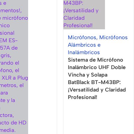
Micrófonos
,
Micrófonos
Alámbricos e
Inalámbricos
Sistema de Micrófono
Inalámbrico UHF Doble
Vincha y Solapa
BatBlack BT-M43BP:
¡Versatilidad y Claridad
Profesional!