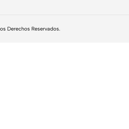
los Derechos Reservados.