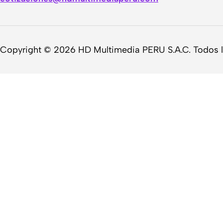
Copyright © 2026 HD Multimedia PERU S.A.C. Todos 