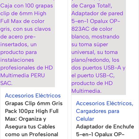
Accesorios Eléctricos
Grapas Clip 6mm Gris
Accesorios Eléctricos
,
Pack 100pz High Full
Cargadores para
Max: Organiza y
Celular
Asegura tus Cables
Adaptador de Enchufe
como un Profesional
5-en-1 Opalux OP-