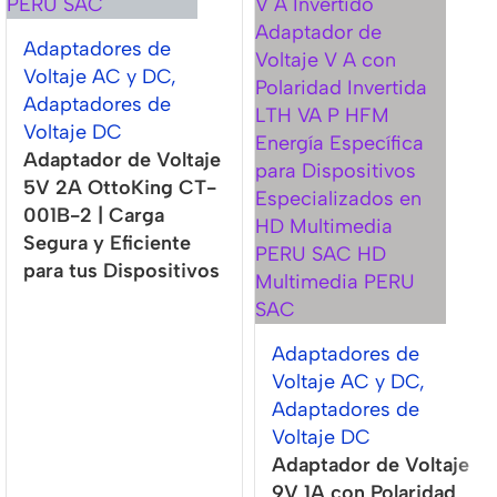
Adaptadores de
Voltaje AC y DC
,
Adaptadores de
Voltaje DC
Adaptador de Voltaje
5V 2A OttoKing CT-
001B-2 | Carga
Segura y Eficiente
para tus Dispositivos
Adaptadores de
Voltaje AC y DC
,
Adaptadores de
Voltaje DC
Adaptador de Voltaje
9V 1A con Polaridad