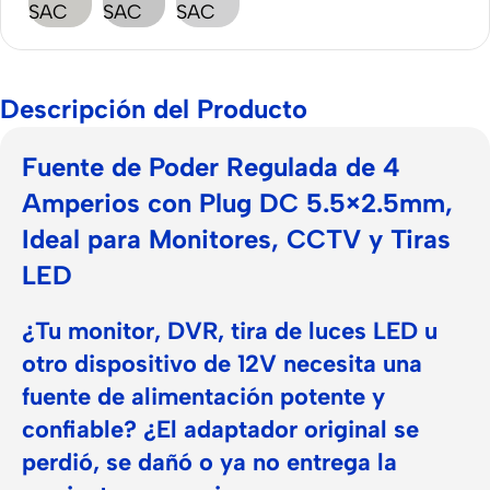
Descripción del Producto
Fuente de Poder Regulada de 4
Amperios con Plug DC 5.5×2.5mm,
Ideal para Monitores, CCTV y Tiras
LED
¿Tu monitor, DVR, tira de luces LED u
otro dispositivo de 12V necesita una
fuente de alimentación potente y
confiable? ¿El adaptador original se
perdió, se dañó o ya no entrega la