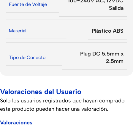
100~240V AC
,
12VDC
Fuente de Voltaje
Salida
Plástico ABS
Material
Plug DC 5.5mm x
Tipo de Conector
2.5mm
Valoraciones del Usuario
Solo los usuarios registrados que hayan comprado
este producto pueden hacer una valoración.
Valoraciones