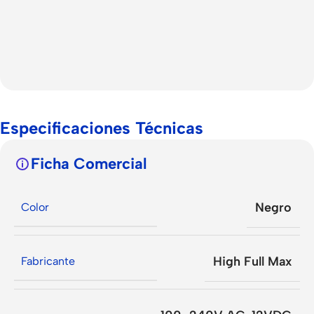
Especificaciones Técnicas
Ficha Comercial
Negro
Color
High Full Max
Fabricante