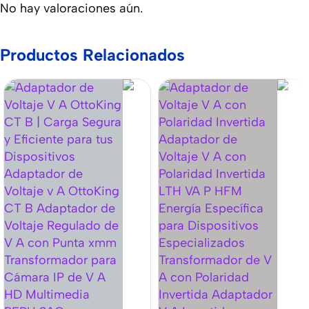
No hay valoraciones aún.
Productos Relacionados