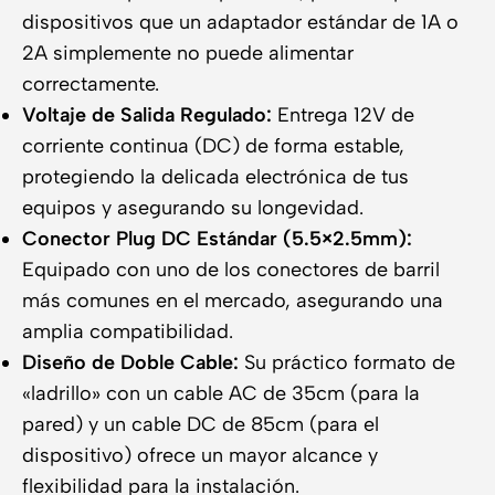
dispositivos que un adaptador estándar de 1A o
2A simplemente no puede alimentar
correctamente.
Voltaje de Salida Regulado:
Entrega 12V de
corriente continua (DC) de forma estable,
protegiendo la delicada electrónica de tus
equipos y asegurando su longevidad.
Conector Plug DC Estándar (5.5×2.5mm):
Equipado con uno de los conectores de barril
más comunes en el mercado, asegurando una
amplia compatibilidad.
Diseño de Doble Cable:
Su práctico formato de
«ladrillo» con un cable AC de 35cm (para la
pared) y un cable DC de 85cm (para el
dispositivo) ofrece un mayor alcance y
flexibilidad para la instalación.