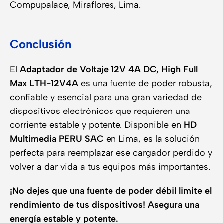
Compupalace, Miraflores, Lima.
Conclusión
El
Adaptador de Voltaje 12V 4A DC, High Full
Max LTH-12V4A
es una fuente de poder robusta,
confiable y esencial para una gran variedad de
dispositivos electrónicos que requieren una
corriente estable y potente. Disponible en
HD
Multimedia PERU SAC
en Lima, es la solución
perfecta para reemplazar ese cargador perdido y
volver a dar vida a tus equipos más importantes.
¡No dejes que una fuente de poder débil limite el
rendimiento de tus dispositivos! Asegura una
energía estable y potente.