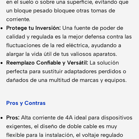
en el suelo o sobre una superficie, evitando que
un bloque pesado bloquee otras tomas de
corriente.
Protege tu Inversión:
Una fuente de poder de
calidad y regulada es la mejor defensa contra las
fluctuaciones de la red eléctrica, ayudando a
alargar la vida útil de tus valiosos aparatos.
Reemplazo Confiable y Versátil:
La solución
perfecta para sustituir adaptadores perdidos o
dañados de una multitud de marcas y equipos.
Pros y Contras
Pros:
Alta corriente de 4A ideal para dispositivos
exigentes, el diseño de doble cable es muy
flexible para la instalación, el voltaje regulado