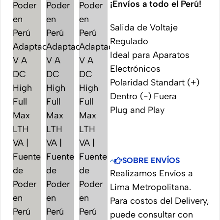
¡Envíos a todo el Perú!
Salida de Voltaje
Regulado
Ideal para Aparatos
Electrónicos
Polaridad Standart (+)
Dentro (-) Fuera
Plug and Play
SOBRE ENVÍOS
Realizamos Envíos a
Lima Metropolitana.
Para costos del Delivery,
puede consultar con