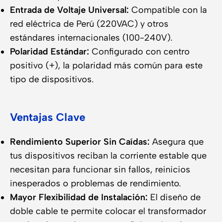
Entrada de Voltaje Universal:
Compatible con la
red eléctrica de Perú (220VAC) y otros
estándares internacionales (100-240V).
Polaridad Estándar:
Configurado con centro
positivo (+), la polaridad más común para este
tipo de dispositivos.
Ventajas Clave
Rendimiento Superior Sin Caídas:
Asegura que
tus dispositivos reciban la corriente estable que
necesitan para funcionar sin fallos, reinicios
inesperados o problemas de rendimiento.
Mayor Flexibilidad de Instalación:
El diseño de
doble cable te permite colocar el transformador