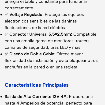
energía estable y constante para funcionar
correctamente.
✅
Voltaje Regulado:
Protege tus equipos
electrónicos sensibles de las dañinas
fluctuaciones de la red eléctrica.
✅
Conector Universal 5.5×2.5mm:
Compatible
con una amplia gama de monitores, routers,
cámaras de seguridad, tiras LED y más.
✅
Diseño de Doble Cable:
Ofrece mayor
flexibilidad de instalación y evita bloquear otros
enchufes en la pared o en una regleta.
Características Principales
Salida de Alta Corriente 12V 4A:
Proporciona
hasta 4 Amperios de potencia, perfecto para