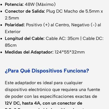
Potencia:
48W (Máximo)
Conector de Salida:
Plug DC Macho de 5.5mm x
2.5mm
Polaridad:
Positivo (+) al Centro, Negativo (-) al
Exterior
Longitud del Cable:
Cable AC: 35cm | Cable DC:
85cm
Medidas del Adaptador:
124*55*32mm
¿Para Qué Dispositivos Funciona?
Este adaptador es ideal para cualquier
dispositivo electrónico que requiera una fuente
de poder con las especificaciones exactas de
12V DC, hasta 4A, con un conector de