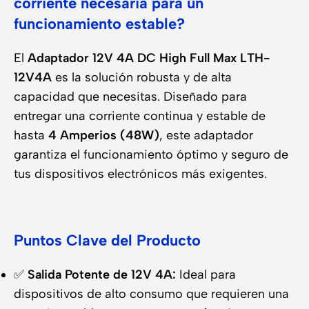
corriente necesaria para un
funcionamiento estable?
El
Adaptador 12V 4A DC High Full Max LTH-
12V4A
es la solución robusta y de alta
capacidad que necesitas. Diseñado para
entregar una corriente continua y estable de
hasta
4 Amperios (48W)
, este adaptador
garantiza el funcionamiento óptimo y seguro de
tus dispositivos electrónicos más exigentes.
Puntos Clave del Producto
✅
Salida Potente de 12V 4A:
Ideal para
dispositivos de alto consumo que requieren una