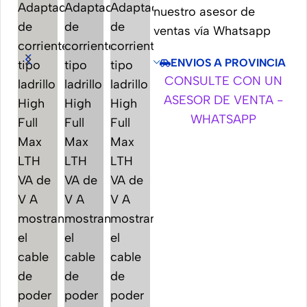
nuestro asesor de
ventas vía Whatsapp
ENVIOS A PROVINCIA
CONSULTE CON UN
ASESOR DE VENTA -
WHATSAPP