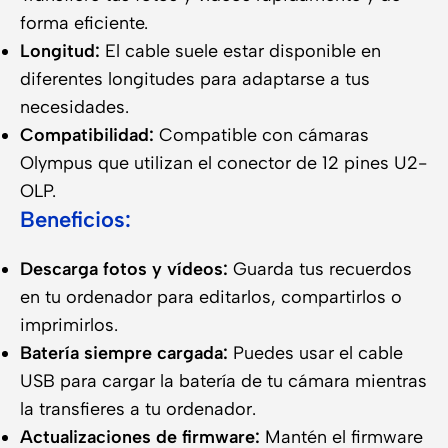
forma eficiente.
Longitud:
El cable suele estar disponible en
diferentes longitudes para adaptarse a tus
necesidades.
Compatibilidad:
Compatible con cámaras
Olympus que utilizan el conector de 12 pines U2-
OLP.
Beneficios:
Descarga fotos y vídeos:
Guarda tus recuerdos
en tu ordenador para editarlos, compartirlos o
imprimirlos.
Batería siempre cargada:
Puedes usar el cable
USB para cargar la batería de tu cámara mientras
la transfieres a tu ordenador.
Actualizaciones de firmware:
Mantén el firmware