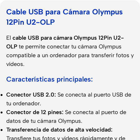
Cable USB para Cámara Olympus
12Pin U2-OLP
El
cable USB para cámara Olympus 12Pin U2-
OLP
te permite conectar tu cámara Olympus
compatible a un ordenador para transferir fotos y
vídeos.
Características principales:
Conector USB 2.0:
Se conecta al puerto USB de
tu ordenador.
Conector de 12 pines:
Se conecta al puerto de
datos de tu cámara Olympus.
Transferencia de datos de alta velocidad:
Transfiere tus fotos y vídeos rápidamente y de