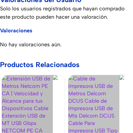
Solo los usuarios registrados que hayan comprado
este producto pueden hacer una valoración.
Valoraciones
No hay valoraciones aún.
Productos Relacionados