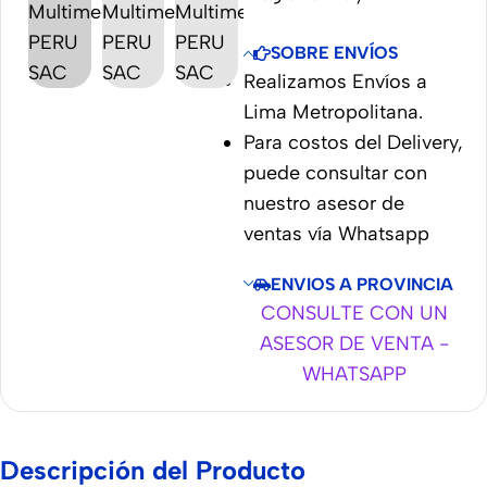
SOBRE ENVÍOS
Realizamos Envíos a
Lima Metropolitana.
Para costos del Delivery,
puede consultar con
nuestro asesor de
ventas vía Whatsapp
ENVIOS A PROVINCIA
CONSULTE CON UN
ASESOR DE VENTA -
WHATSAPP
Descripción del Producto