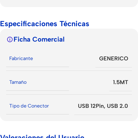
Especificaciones Técnicas
Ficha Comercial
GENERICO
Fabricante
1.5MT
Tamaño
USB 12Pin
,
USB 2.0
Tipo de Conector
Valoraciones del Usuario