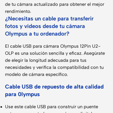
de tu cámara actualizado para obtener el mejor
rendimiento.
¿Necesitas un cable para transferir
fotos y vídeos desde tu cámara
Olympus a tu ordenador?
El cable USB para cámara Olympus 12Pin U2-
OLP es una solución sencilla y eficaz. Asegúrate
de elegir la longitud adecuada para tus
necesidades y verifica la compatibilidad con tu
modelo de cámara específico.
Cable USB de repuesto de alta calidad
para 0lympus
Use este cable USB para construir un puente