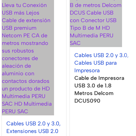
Cables USB 2.0 y 3.0
,
Cables USB para
Impresora
Cable de Impresora
USB 3.0 de 1.8
Metros Delcom
DCUS090
Cables USB 2.0 y 3.0
,
Extensiones USB 2.0