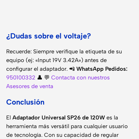
¿Dudas sobre el voltaje?
Recuerde: Siempre verifique la etiqueta de su
equipo (ej: «Input 19V 3.42A») antes de
configurar el adaptador. 📲
WhatsApp Pedidos:
950100332
👤 💬
Contacta con nuestros
Asesores de venta
Conclusión
El
Adaptador Universal SP26 de 120W
es la
herramienta más versátil para cualquier usuario
de tecnología. Con su capacidad de regular