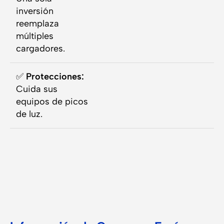
inversión
reemplaza
múltiples
cargadores.
✅
Protecciones:
Cuida sus
equipos de picos
de luz.