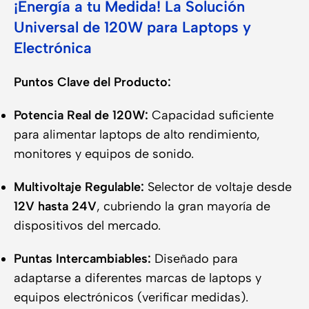
¡Energía a tu Medida! La Solución
Universal de 120W para Laptops y
Electrónica
Puntos Clave del Producto:
Potencia Real de 120W:
Capacidad suficiente
para alimentar laptops de alto rendimiento,
monitores y equipos de sonido.
Multivoltaje Regulable:
Selector de voltaje desde
12V hasta 24V
, cubriendo la gran mayoría de
dispositivos del mercado.
Puntas Intercambiables:
Diseñado para
adaptarse a diferentes marcas de laptops y
equipos electrónicos (verificar medidas).