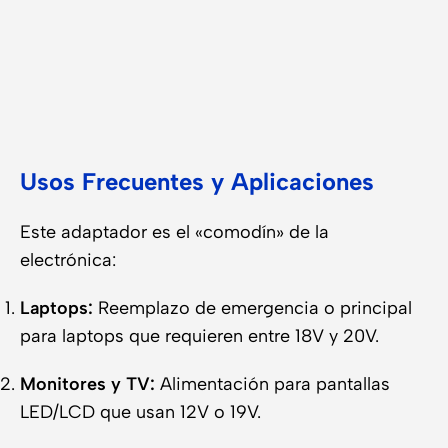
Usos Frecuentes y Aplicaciones
Este adaptador es el «comodín» de la
electrónica:
Laptops:
Reemplazo de emergencia o principal
para laptops que requieren entre 18V y 20V.
Monitores y TV:
Alimentación para pantallas
LED/LCD que usan 12V o 19V.