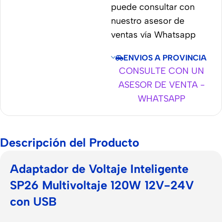
puede consultar con
nuestro asesor de
ventas vía Whatsapp
ENVIOS A PROVINCIA
CONSULTE CON UN
ASESOR DE VENTA -
WHATSAPP
Descripción del Producto
Adaptador de Voltaje Inteligente
SP26 Multivoltaje 120W 12V-24V
con USB