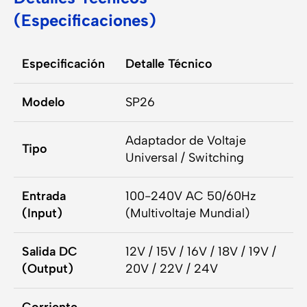
(Especificaciones)
Especificación
Detalle Técnico
Modelo
SP26
Adaptador de Voltaje
Tipo
Universal / Switching
Entrada
100-240V AC 50/60Hz
(Input)
(Multivoltaje Mundial)
Salida DC
12V / 15V / 16V / 18V / 19V /
(Output)
20V / 22V / 24V