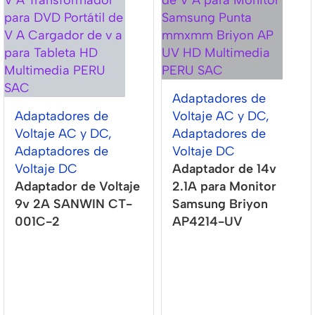
Adaptadores de
Adaptadores de
Voltaje AC y DC
,
Voltaje AC y DC
,
Adaptadores de
Adaptadores de
Voltaje DC
Voltaje DC
Adaptador de 14v
Adaptador de Voltaje
2.1A para Monitor
9v 2A SANWIN CT-
Samsung Briyon
001C-2
AP4214-UV