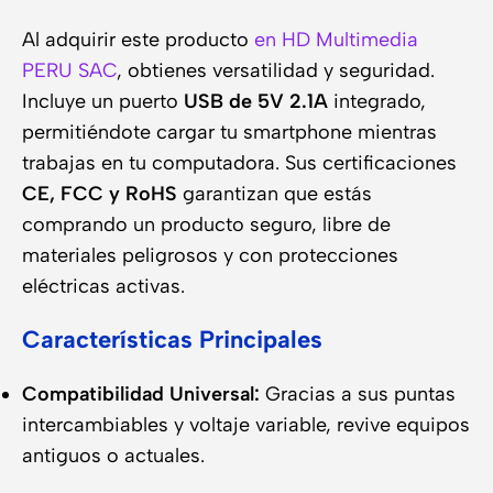
Al adquirir este producto
en HD Multimedia
PERU SAC
, obtienes versatilidad y seguridad.
Incluye un puerto
USB de 5V 2.1A
integrado,
permitiéndote cargar tu smartphone mientras
trabajas en tu computadora. Sus certificaciones
CE, FCC y RoHS
garantizan que estás
comprando un producto seguro, libre de
materiales peligrosos y con protecciones
eléctricas activas.
Características Principales
Compatibilidad Universal:
Gracias a sus puntas
intercambiables y voltaje variable, revive equipos
antiguos o actuales.