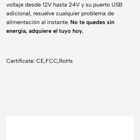
voltaje desde 12V hasta 24V y su puerto USB
adicional, resuelve cualquier problema de
alimentación al instante.
No te quedes sin
energía, adquiere el tuyo hoy.
Certificate: CE,FCC,RoHs