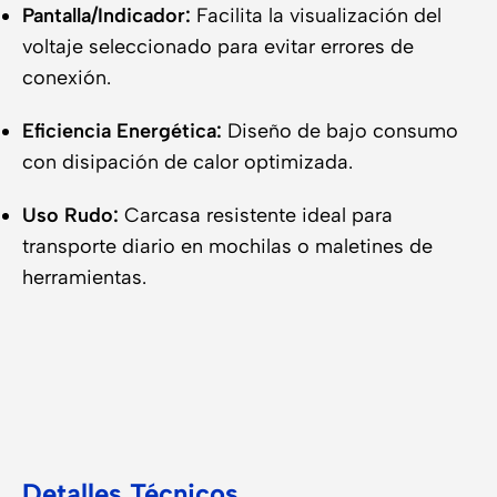
Pantalla/Indicador:
Facilita la visualización del
voltaje seleccionado para evitar errores de
conexión.
Eficiencia Energética:
Diseño de bajo consumo
con disipación de calor optimizada.
Uso Rudo:
Carcasa resistente ideal para
transporte diario en mochilas o maletines de
herramientas.
Detalles Técnicos