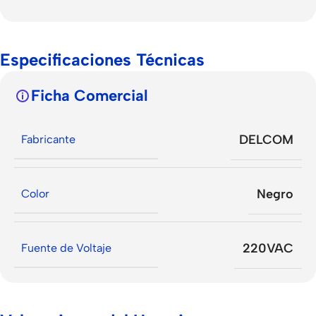
Especificaciones Técnicas
Ficha Comercial
DELCOM
Fabricante
Negro
Color
220VAC
Fuente de Voltaje