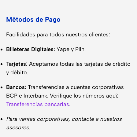
Métodos de Pago
Facilidades para todos nuestros clientes:
Billeteras Digitales:
Yape y Plin.
Tarjetas:
Aceptamos todas las tarjetas de crédito
y débito.
Bancos:
Transferencias a cuentas corporativas
BCP e Interbank. Verifique los números aquí:
Transferencias bancarias
.
Para ventas corporativas, contacte a nuestros
asesores.