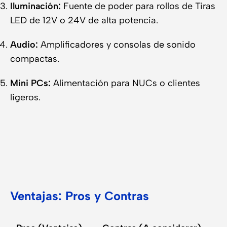
Iluminación:
Fuente de poder para rollos de Tiras
LED de 12V o 24V de alta potencia.
Audio:
Amplificadores y consolas de sonido
compactas.
Mini PCs:
Alimentación para NUCs o clientes
ligeros.
Ventajas: Pros y Contras