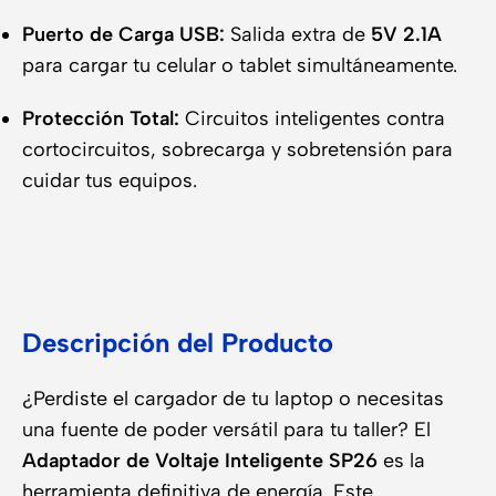
Puerto de Carga USB:
Salida extra de
5V 2.1A
para cargar tu celular o tablet simultáneamente.
Protección Total:
Circuitos inteligentes contra
cortocircuitos, sobrecarga y sobretensión para
cuidar tus equipos.
Descripción del Producto
¿Perdiste el cargador de tu laptop o necesitas
una fuente de poder versátil para tu taller? El
Adaptador de Voltaje Inteligente SP26
es la
herramienta definitiva de energía. Este