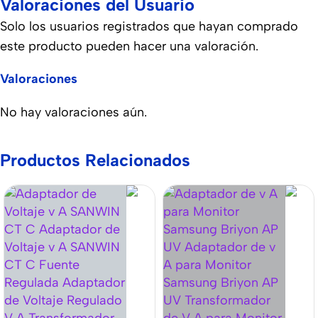
Valoraciones del Usuario
Solo los usuarios registrados que hayan comprado
este producto pueden hacer una valoración.
Valoraciones
No hay valoraciones aún.
Productos Relacionados