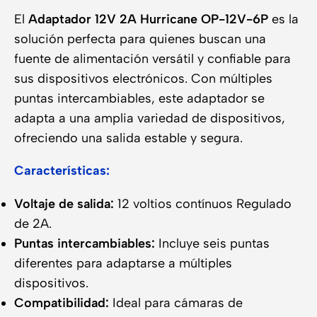
El
Adaptador 12V 2A Hurricane OP-12V-6P
es la
solución perfecta para quienes buscan una
fuente de alimentación versátil y confiable para
sus dispositivos electrónicos. Con múltiples
puntas intercambiables, este adaptador se
adapta a una amplia variedad de dispositivos,
ofreciendo una salida estable y segura.
Características:
Voltaje de salida:
12 voltios contínuos Regulado
de 2A.
Puntas intercambiables:
Incluye seis puntas
diferentes para adaptarse a múltiples
dispositivos.
Compatibilidad:
Ideal para cámaras de