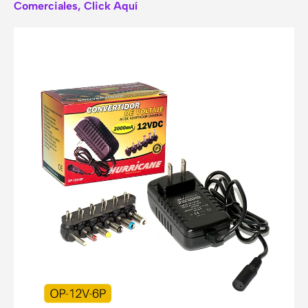
Comerciales, Click Aquí