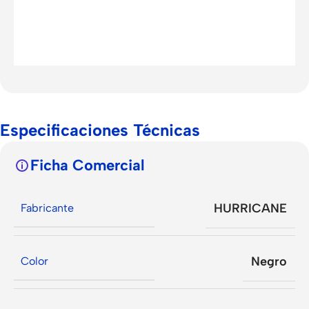
Especificaciones Técnicas
Ficha Comercial
HURRICANE
Fabricante
Negro
Color