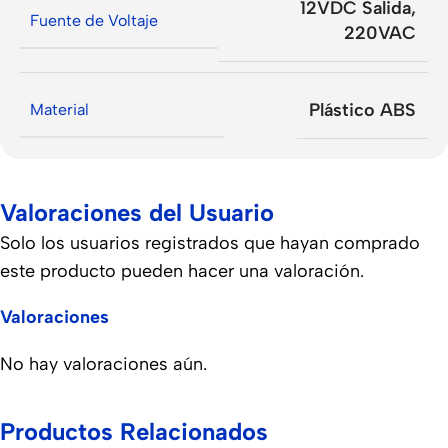
12VDC Salida
,
Fuente de Voltaje
220VAC
Plástico ABS
Material
Valoraciones del Usuario
Solo los usuarios registrados que hayan comprado
este producto pueden hacer una valoración.
Valoraciones
No hay valoraciones aún.
Productos Relacionados