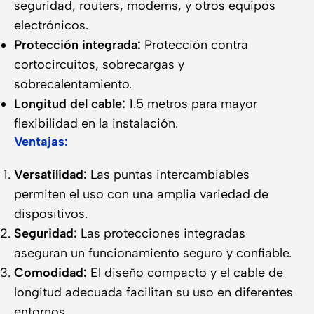
seguridad, routers, modems, y otros equipos
electrónicos.
Protección integrada:
Protección contra
cortocircuitos, sobrecargas y
sobrecalentamiento.
Longitud del cable:
1.5 metros para mayor
flexibilidad en la instalación.
Ventajas:
Versatilidad:
Las puntas intercambiables
permiten el uso con una amplia variedad de
dispositivos.
Seguridad:
Las protecciones integradas
aseguran un funcionamiento seguro y confiable.
Comodidad:
El diseño compacto y el cable de
longitud adecuada facilitan su uso en diferentes
entornos.