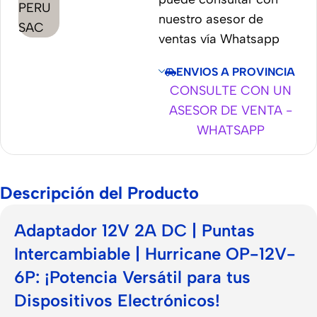
nuestro asesor de
ventas vía Whatsapp
ENVIOS A PROVINCIA
CONSULTE CON UN
ASESOR DE VENTA -
WHATSAPP
Descripción del Producto
Adaptador 12V 2A DC | Puntas
Intercambiable | Hurricane OP-12V-
6P: ¡Potencia Versátil para tus
Dispositivos Electrónicos!