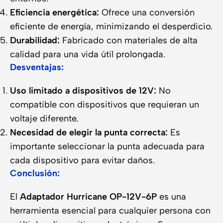
Eficiencia energética:
Ofrece una conversión
eficiente de energía, minimizando el desperdicio.
Durabilidad:
Fabricado con materiales de alta
calidad para una vida útil prolongada.
Desventajas:
Uso limitado a dispositivos de 12V:
No
compatible con dispositivos que requieran un
voltaje diferente.
Necesidad de elegir la punta correcta:
Es
importante seleccionar la punta adecuada para
cada dispositivo para evitar daños.
Conclusión:
El
Adaptador Hurricane OP-12V-6P
es una
herramienta esencial para cualquier persona con