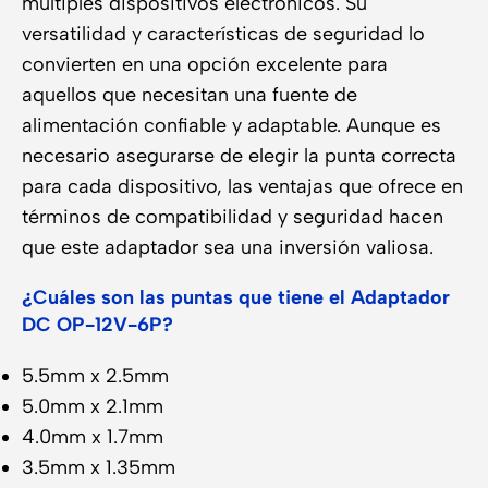
múltiples dispositivos electrónicos. Su
versatilidad y características de seguridad lo
convierten en una opción excelente para
aquellos que necesitan una fuente de
alimentación confiable y adaptable. Aunque es
necesario asegurarse de elegir la punta correcta
para cada dispositivo, las ventajas que ofrece en
términos de compatibilidad y seguridad hacen
que este adaptador sea una inversión valiosa.
¿Cuáles son las puntas que tiene el Adaptador
DC OP-12V-6P?
5.5mm x 2.5mm
5.0mm x 2.1mm
4.0mm x 1.7mm
3.5mm x 1.35mm