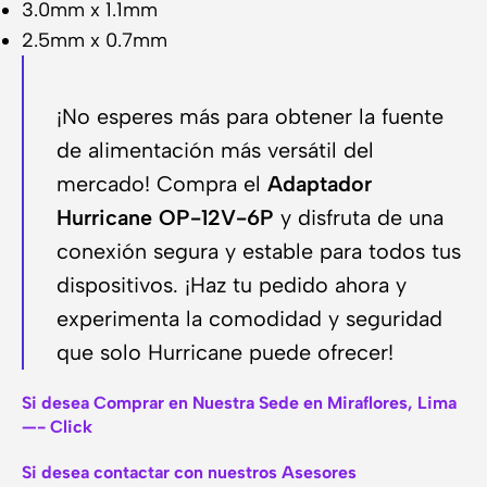
3.0mm x 1.1mm
2.5mm x 0.7mm
¡No esperes más para obtener la fuente
de alimentación más versátil del
mercado! Compra el
Adaptador
Hurricane OP-12V-6P
y disfruta de una
conexión segura y estable para todos tus
dispositivos. ¡Haz tu pedido ahora y
experimenta la comodidad y seguridad
que solo Hurricane puede ofrecer!
Si desea Comprar en Nuestra Sede en Miraflores, Lima
—- Click
Si desea contactar con nuestros Asesores