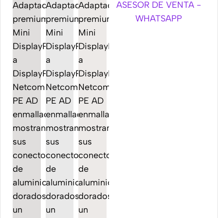
ASESOR DE VENTA -
WHATSAPP