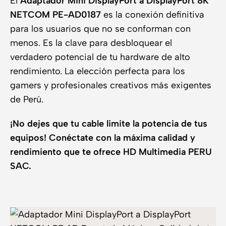
El
Adaptador Mini DisplayPort a DisplayPort 8K
NETCOM PE-AD0187
es la conexión definitiva
para los usuarios que no se conforman con
menos. Es la clave para desbloquear el
verdadero potencial de tu hardware de alto
rendimiento. La elección perfecta para los
gamers y profesionales creativos más exigentes
de Perú.
¡No dejes que tu cable limite la potencia de tus
equipos! Conéctate con la máxima calidad y
rendimiento que te ofrece HD Multimedia PERU
SAC.