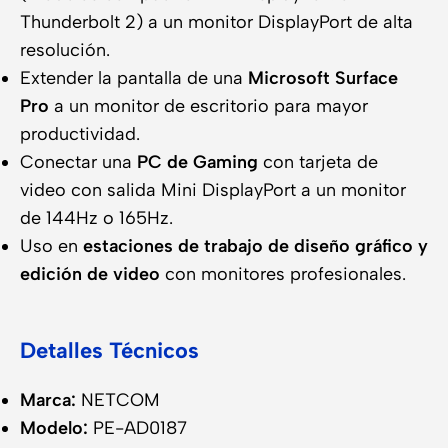
Thunderbolt 2) a un monitor DisplayPort de alta
resolución.
Extender la pantalla de una
Microsoft Surface
Pro
a un monitor de escritorio para mayor
productividad.
Conectar una
PC de Gaming
con tarjeta de
video con salida Mini DisplayPort a un monitor
de 144Hz o 165Hz.
Uso en
estaciones de trabajo de diseño gráfico y
edición de video
con monitores profesionales.
Detalles Técnicos
Marca:
NETCOM
Modelo:
PE-AD0187