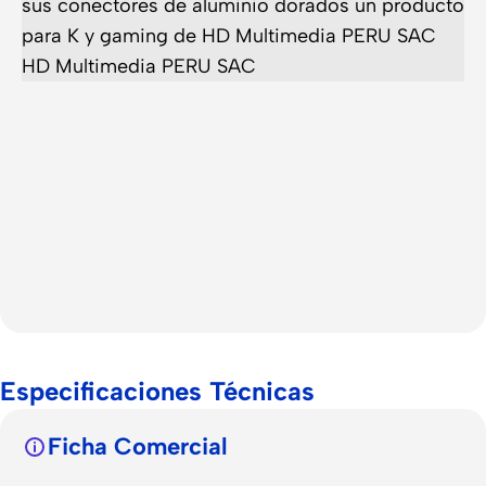
Especificaciones Técnicas
Ficha Comercial