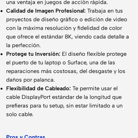
una ventaja en juegos de acción rápida.
Calidad de Imagen Profesional:
Trabaja en tus
proyectos de diseño gráfico o edición de video
con la máxima resolución y fidelidad de color
que ofrece el estándar 8K, viendo cada detalle a
la perfección.
Protege tu Inversión:
El diseño flexible protege
el puerto de tu laptop o Surface, una de las
reparaciones más costosas, del desgaste y los
daños por palanca.
Flexibilidad de Cableado:
Te permite usar el
cable DisplayPort estándar de la longitud que
prefieras para tu setup, sin estar limitado a un
solo cable.
Pros y Contras