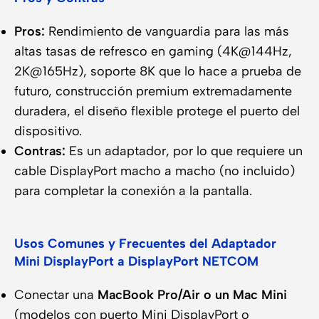
Pros:
Rendimiento de vanguardia para las más
altas tasas de refresco en gaming (4K@144Hz,
2K@165Hz), soporte 8K que lo hace a prueba de
futuro, construcción premium extremadamente
duradera, el diseño flexible protege el puerto del
dispositivo.
Contras:
Es un adaptador, por lo que requiere un
cable DisplayPort macho a macho (no incluido)
para completar la conexión a la pantalla.
Usos Comunes y Frecuentes del Adaptador
Mini DisplayPort a DisplayPort NETCOM
Conectar una
MacBook Pro/Air o un Mac Mini
(modelos con puerto Mini DisplayPort o