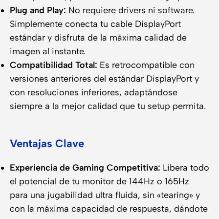
Plug and Play:
No requiere drivers ni software.
Simplemente conecta tu cable DisplayPort
estándar y disfruta de la máxima calidad de
imagen al instante.
Compatibilidad Total:
Es retrocompatible con
versiones anteriores del estándar DisplayPort y
con resoluciones inferiores, adaptándose
siempre a la mejor calidad que tu setup permita.
Ventajas Clave
Experiencia de Gaming Competitiva:
Libera todo
el potencial de tu monitor de 144Hz o 165Hz
para una jugabilidad ultra fluida, sin «tearing» y
con la máxima capacidad de respuesta, dándote