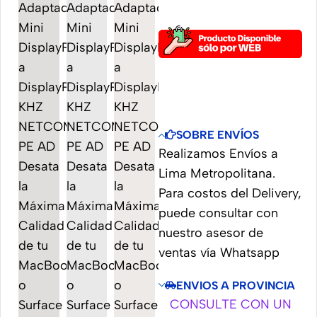
SOBRE ENVÍOS
Realizamos Envíos a
Lima Metropolitana.
Para costos del Delivery,
puede consultar con
nuestro asesor de
ventas vía Whatsapp
ENVIOS A PROVINCIA
CONSULTE CON UN