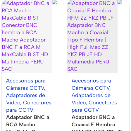
Accesorios para
Accesorios para
Cámaras CCTV
,
Cámaras CCTV
,
Adaptadores de
Adaptadores de
Video
,
Conectores
Video
,
Conectores
para CCTV
para CCTV
Adaptador BNC a
Adaptador BNC a
RCA Macho
Coaxial F Hembra