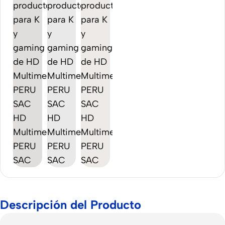
Descripción del Producto