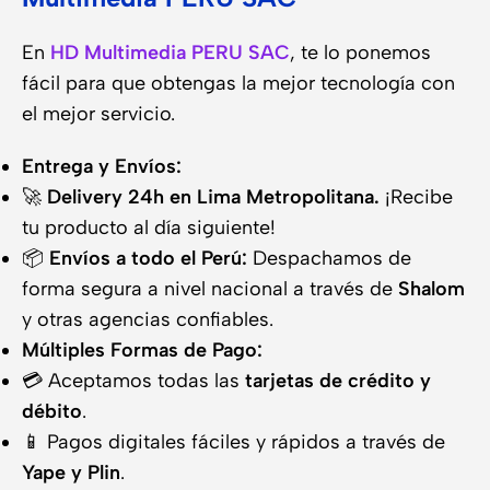
En
HD Multimedia PERU SAC
, te lo ponemos
fácil para que obtengas la mejor tecnología con
el mejor servicio.
Entrega y Envíos:
🚀
Delivery 24h en Lima Metropolitana.
¡Recibe
tu producto al día siguiente!
📦
Envíos a todo el Perú:
Despachamos de
forma segura a nivel nacional a través de
Shalom
y otras agencias confiables.
Múltiples Formas de Pago:
💳 Aceptamos todas las
tarjetas de crédito y
débito
.
📱 Pagos digitales fáciles y rápidos a través de
Yape y Plin
.