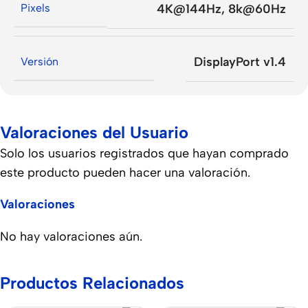
Pixels
4K@144Hz
,
8k@60Hz
DisplayPort v1.4
Versión
Valoraciones del Usuario
Solo los usuarios registrados que hayan comprado
este producto pueden hacer una valoración.
Valoraciones
No hay valoraciones aún.
Productos Relacionados