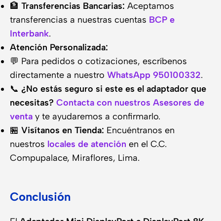
🏦
Transferencias Bancarias:
Aceptamos
transferencias a nuestras cuentas
BCP e
Interbank
.
Atención Personalizada:
💬 Para pedidos o cotizaciones, escríbenos
directamente a nuestro
WhatsApp 950100332
.
📞
¿No estás seguro si este es el adaptador que
necesitas?
Contacta con nuestros Asesores de
venta
y te ayudaremos a confirmarlo.
🏪
Visítanos en Tienda:
Encuéntranos en
nuestros
locales de atención
en el C.C.
Compupalace, Miraflores, Lima.
Conclusión