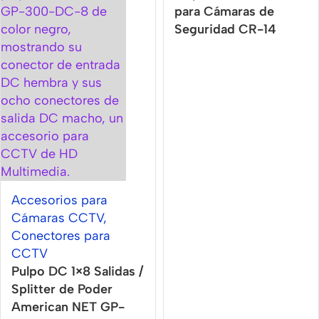
para Cámaras de
Seguridad CR-14
Accesorios para
Cámaras CCTV
,
Conectores para
CCTV
Pulpo DC 1×8 Salidas /
Splitter de Poder
American NET GP-