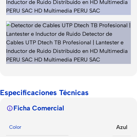
Especificaciones Técnicas
Ficha Comercial
Azul
Color