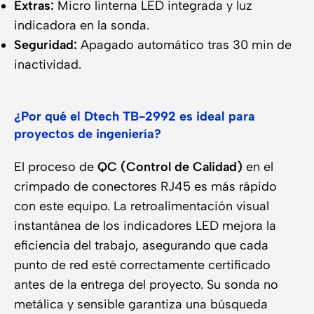
Extras:
Micro linterna LED integrada y luz
indicadora en la sonda.
Seguridad:
Apagado automático tras 30 min de
inactividad.
¿Por qué el Dtech TB-2992 es ideal para
proyectos de ingeniería?
El proceso de
QC (Control de Calidad)
en el
crimpado de conectores RJ45 es más rápido
con este equipo. La retroalimentación visual
instantánea de los indicadores LED mejora la
eficiencia del trabajo, asegurando que cada
punto de red esté correctamente certificado
antes de la entrega del proyecto. Su sonda no
metálica y sensible garantiza una búsqueda