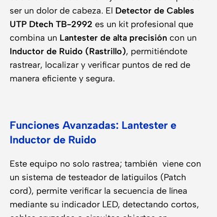
ser un dolor de cabeza. El
Detector de Cables
UTP Dtech TB-2992
es un kit profesional que
combina un
Lantester de alta precisión
con un
Inductor de Ruido (Rastrillo)
, permitiéndote
rastrear, localizar y verificar puntos de red de
manera eficiente y segura.
Funciones Avanzadas: Lantester e
Inductor de Ruido
Este equipo no solo rastrea; también viene con
un sistema de testeador de latiguilos (Patch
cord), permite verificar la secuencia de línea
mediante su indicador LED, detectando cortos,