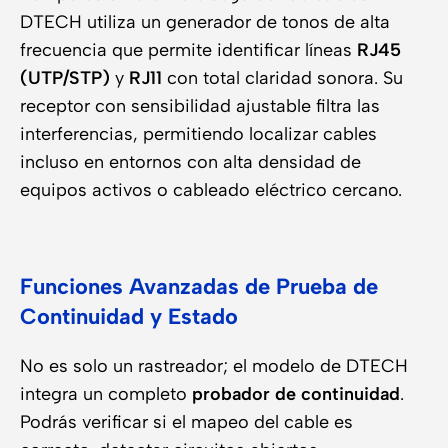
DTECH utiliza un generador de tonos de alta
frecuencia que permite identificar líneas
RJ45
(UTP/STP)
y
RJ11
con total claridad sonora. Su
receptor con sensibilidad ajustable filtra las
interferencias, permitiendo localizar cables
incluso en entornos con alta densidad de
equipos activos o cableado eléctrico cercano.
Funciones Avanzadas de Prueba de
Continuidad y Estado
No es solo un rastreador; el modelo de DTECH
integra un completo
probador de continuidad
.
Podrás verificar si el mapeo del cable es