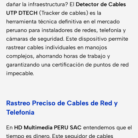
dañar la infraestructura? El
Detector de Cables
UTP DTECH
(Tracker de cables) es la
herramienta técnica definitiva en el mercado
peruano para instaladores de redes, telefonía y
cámaras de seguridad. Este dispositivo permite
rastrear cables individuales en manojos
complejos, ahorrando horas de trabajo y
garantizando una certificación de puntos de red
impecable.
Rastreo Preciso de Cables de Red y
Telefonía
En
HD Multimedia PERU SAC
entendemos que el
tiempo es dinero. Este seguidor de cables