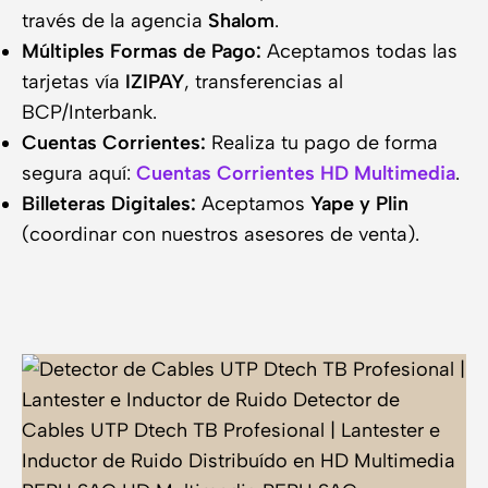
través de la agencia
Shalom
.
Múltiples Formas de Pago:
Aceptamos todas las
tarjetas vía
IZIPAY
, transferencias al
BCP/Interbank.
Cuentas Corrientes:
Realiza tu pago de forma
segura aquí:
Cuentas Corrientes HD Multimedia
.
Billeteras Digitales:
Aceptamos
Yape y Plin
(coordinar con nuestros asesores de venta).