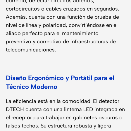
correcto, detectar circuitos abiertos,
cortocircuitos o cables cruzados en segundos.
Además, cuenta con una función de prueba de
nivel de línea y polaridad, convirtiéndose en el
aliado perfecto para el mantenimiento
preventivo y correctivo de infraestructuras de
telecomunicaciones.
Diseño Ergonómico y Portátil para el
Técnico Moderno
La eficiencia está en la comodidad. El detector
DTECH cuenta con una linterna LED integrada en
el receptor para trabajar en gabinetes oscuros o
falsos techos. Su estructura robusta y ligera