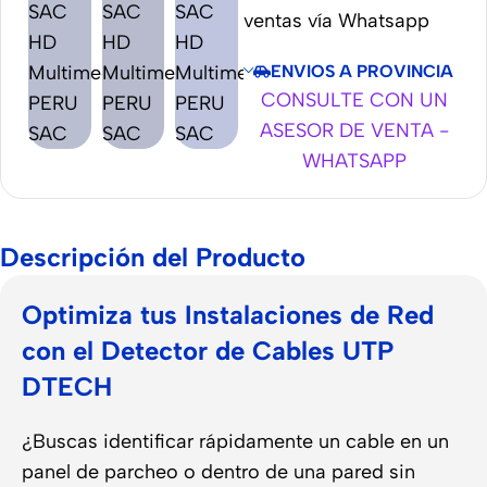
ventas vía Whatsapp
ENVIOS A PROVINCIA
CONSULTE CON UN
ASESOR DE VENTA -
WHATSAPP
Descripción del Producto
Optimiza tus Instalaciones de Red
con el Detector de Cables UTP
DTECH
¿Buscas identificar rápidamente un cable en un
panel de parcheo o dentro de una pared sin