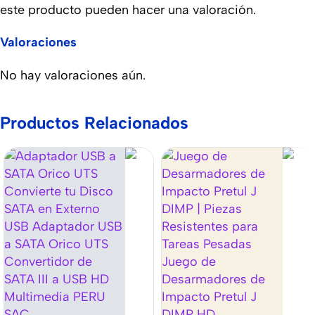
este producto pueden hacer una valoración.
Valoraciones
No hay valoraciones aún.
Productos Relacionados