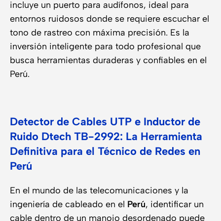
incluye un puerto para audífonos, ideal para
entornos ruidosos donde se requiere escuchar el
tono de rastreo con máxima precisión. Es la
inversión inteligente para todo profesional que
busca herramientas duraderas y confiables en el
Perú.
Detector de Cables UTP e Inductor de
Ruido Dtech TB-2992: La Herramienta
Definitiva para el Técnico de Redes en
Perú
En el mundo de las telecomunicaciones y la
ingeniería de cableado en el
Perú
, identificar un
cable dentro de un manojo desordenado puede