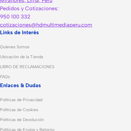
Miraflores, Lima, Perú
Pedidos y Cotizaciones:
950 100 332
cotizaciones@hdmultimediaperu.com
Links de Interés
Quíenes Somos
Ubicación de la Tienda
LIBRO DE RECLAMACIONES
FAQs
Enlaces & Dudas
Políticas de Privacidad
Políticas de Cookies
Políticas de Devolución
Políticas de Envíos y Retorno