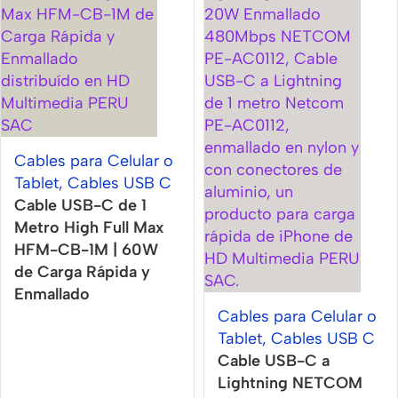
Cables para Celular o
Tablet
,
Cables USB C
Cable USB-C de 1
Metro High Full Max
HFM-CB-1M | 60W
de Carga Rápida y
Enmallado
Cables para Celular o
Tablet
,
Cables USB C
Cable USB-C a
Lightning NETCOM