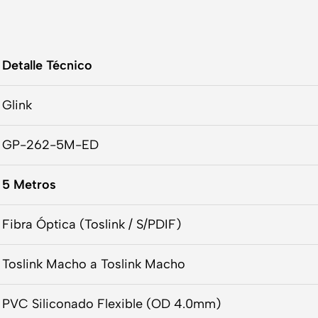
Detalle Técnico
Glink
GP-262-5M-ED
5 Metros
Fibra Óptica (Toslink / S/PDIF)
Toslink Macho a Toslink Macho
PVC Siliconado Flexible (OD 4.0mm)