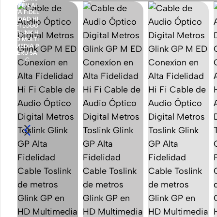
Accesorios