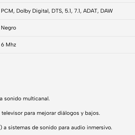
PCM, Dolby Digital, DTS, 5.1, 7.1, ADAT, DAW
Negro
6 Mhz
 sonido multicanal.
 televisor para mejorar diálogos y bajos.
 a sistemas de sonido para audio inmersivo.