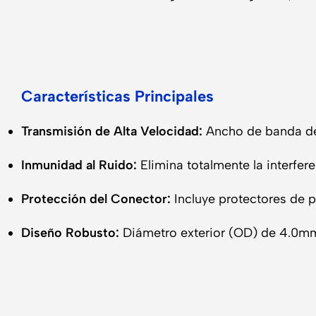
Características Principales
Transmisión de Alta Velocidad:
Ancho de banda de 
Inmunidad al Ruido:
Elimina totalmente la interfer
Protección del Conector:
Incluye protectores de pu
Diseño Robusto:
Diámetro exterior (OD) de 4.0mm 