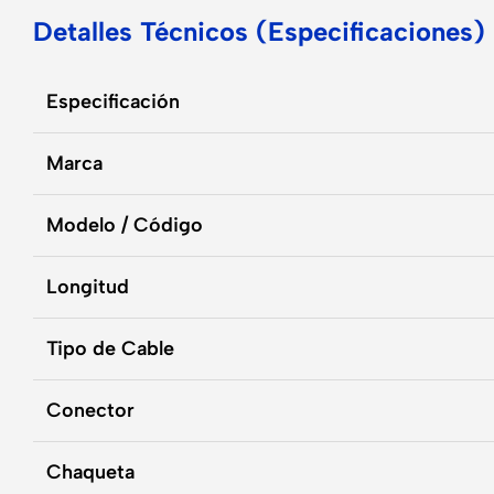
Detalles Técnicos (Especificaciones)
Especificación
Marca
Modelo / Código
Longitud
Tipo de Cable
Conector
Chaqueta