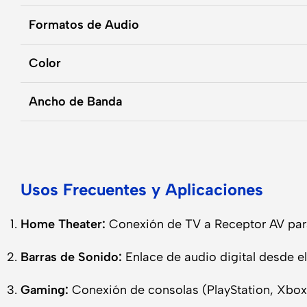
Formatos de Audio
Color
Ancho de Banda
Usos Frecuentes y Aplicaciones
Home Theater:
Conexión de TV a Receptor AV para
Barras de Sonido:
Enlace de audio digital desde el
Gaming:
Conexión de consolas (PlayStation, Xbox)