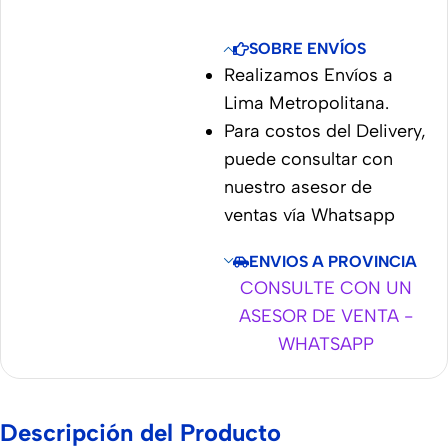
SOBRE ENVÍOS
Realizamos Envíos a
Lima Metropolitana.
Para costos del Delivery,
puede consultar con
nuestro asesor de
ventas vía Whatsapp
ENVIOS A PROVINCIA
CONSULTE CON UN
ASESOR DE VENTA -
WHATSAPP
Descripción del Producto