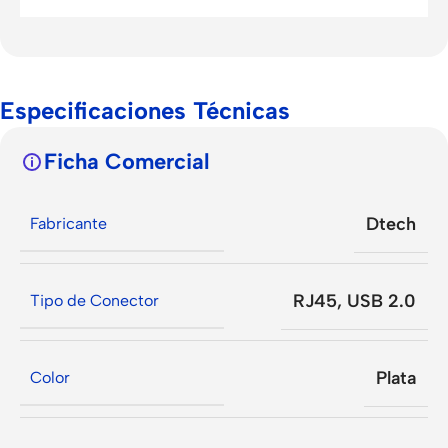
Especificaciones Técnicas
Ficha Comercial
Dtech
Fabricante
RJ45
,
USB 2.0
Tipo de Conector
Plata
Color