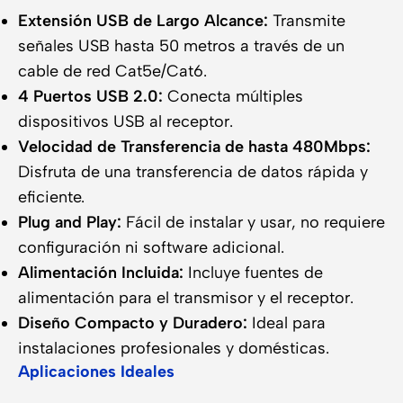
Extensión USB de Largo Alcance:
Transmite
señales USB hasta 50 metros a través de un
cable de red Cat5e/Cat6.
4 Puertos USB 2.0:
Conecta múltiples
dispositivos USB al receptor.
Velocidad de Transferencia de hasta 480Mbps:
Disfruta de una transferencia de datos rápida y
eficiente.
Plug and Play:
Fácil de instalar y usar, no requiere
configuración ni software adicional.
Alimentación Incluida:
Incluye fuentes de
alimentación para el transmisor y el receptor.
Diseño Compacto y Duradero:
Ideal para
instalaciones profesionales y domésticas.
Aplicaciones Ideales