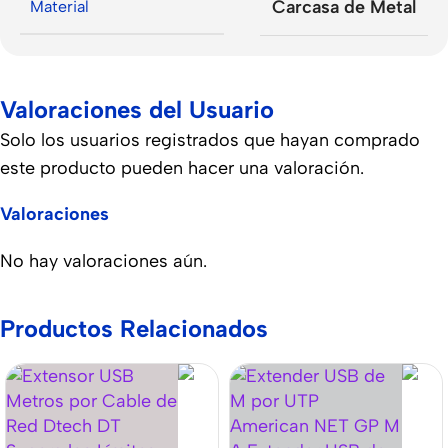
Carcasa de Metal
Material
Valoraciones del Usuario
Solo los usuarios registrados que hayan comprado
este producto pueden hacer una valoración.
Valoraciones
No hay valoraciones aún.
Productos Relacionados