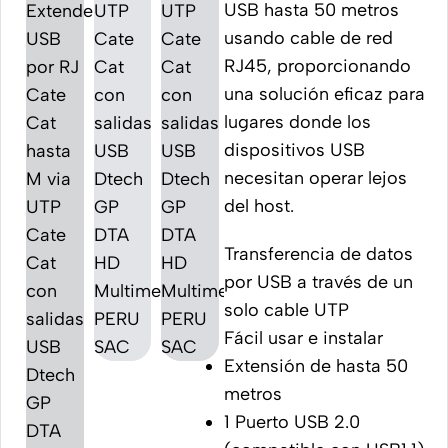
USB hasta 50 metros
usando cable de red
RJ45, proporcionando
una solución eficaz para
lugares donde los
dispositivos USB
necesitan operar lejos
del host.
Transferencia de datos
por USB a través de un
solo cable UTP
Fácil usar e instalar
Extensión de hasta 50
metros
1 Puerto USB 2.0