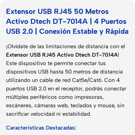
Extensor USB RJ45 50 Metros
Activo Dtech DT-7014A | 4 Puertos
USB 2.0 | Conexión Estable y Rápida
¡Olvídate de las limitaciones de distancia con el
Extensor USB RJ45 Activo Dtech DT-7014A
!
Este dispositivo te permite conectar tus
dispositivos USB hasta 50 metros de distancia
utilizando un cable de red Cat5e/Cat6. Con 4
puertos USB 2.0 en el receptor, podrás conectar
múltiples periféricos como impresoras,
escáneres, cámaras web, teclados y mouse, sin
sacrificar velocidad ni estabilidad.
Características Destacadas: