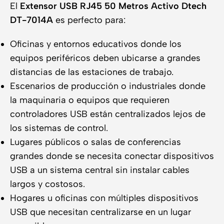
El
Extensor USB RJ45 50 Metros Activo Dtech
DT-7014A
es perfecto para:
Oficinas y entornos educativos donde los
equipos periféricos deben ubicarse a grandes
distancias de las estaciones de trabajo.
Escenarios de producción o industriales donde
la maquinaria o equipos que requieren
controladores USB están centralizados lejos de
los sistemas de control.
Lugares públicos o salas de conferencias
grandes donde se necesita conectar dispositivos
USB a un sistema central sin instalar cables
largos y costosos.
Hogares u oficinas con múltiples dispositivos
USB que necesitan centralizarse en un lugar