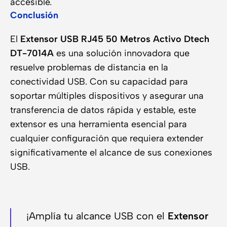
accesible.
Conclusión
El
Extensor USB RJ45 50 Metros Activo Dtech
DT-7014A
es una solución innovadora que
resuelve problemas de distancia en la
conectividad USB. Con su capacidad para
soportar múltiples dispositivos y asegurar una
transferencia de datos rápida y estable, este
extensor es una herramienta esencial para
cualquier configuración que requiera extender
significativamente el alcance de sus conexiones
USB.
¡Amplía tu alcance USB con el
Extensor