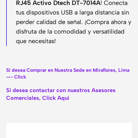
RJ45 Activo Dtech DT-7014A
! Conecta
tus dispositivos USB a larga distancia sin
perder calidad de señal. ¡Compra ahora y
disfruta de la comodidad y versatilidad
que necesitas!
Si desea Comprar en Nuestra Sede en Miraflores, Lima
—- Click
Si desea contactar con nuestros Asesores
Comerciales, Click Aquí