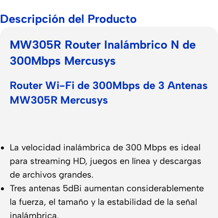
Descripción del Producto
MW305R Router Inalámbrico N de
300Mbps Mercusys
Router Wi-Fi de 300Mbps de 3 Antenas
MW305R Mercusys
La velocidad inalámbrica de 300 Mbps es ideal
para streaming HD, juegos en línea y descargas
de archivos grandes.
Tres antenas 5dBi aumentan considerablemente
la fuerza, el tamaño y la estabilidad de la señal
inalámbrica.