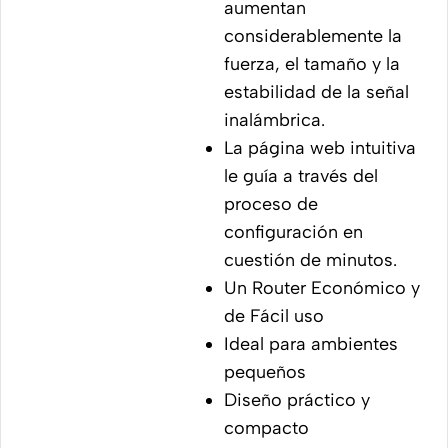
aumentan
considerablemente la
fuerza, el tamaño y la
estabilidad de la señal
inalámbrica.
La página web intuitiva
le guía a través del
proceso de
configuración en
cuestión de minutos.
Un Router Económico y
de Fácil uso
Ideal para ambientes
pequeños
Diseño práctico y
compacto