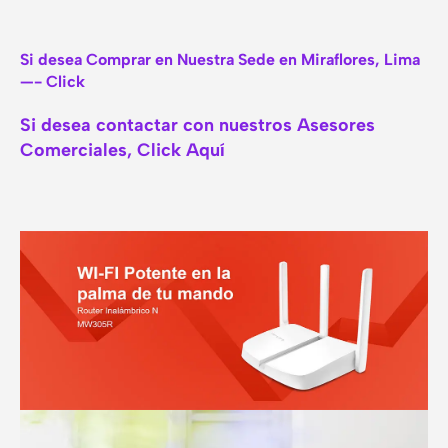
Si desea Comprar en Nuestra Sede en Miraflores, Lima
—- Click
Si desea contactar con nuestros Asesores
Comerciales, Click Aquí