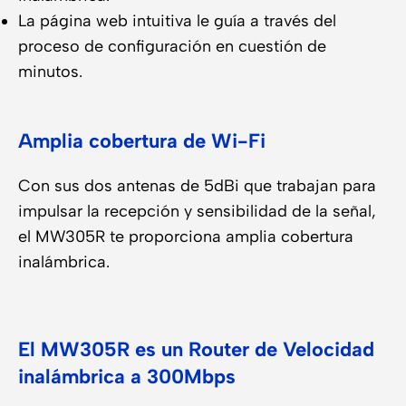
La página web intuitiva le guía a través del
proceso de configuración en cuestión de
minutos.
Amplia cobertura de Wi-Fi
Con sus dos antenas de 5dBi que trabajan para
impulsar la recepción y sensibilidad de la señal,
el MW305R te proporciona amplia cobertura
inalámbrica.
El MW305R es un Router de Velocidad
inalámbrica a 300Mbps