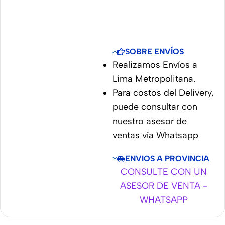
SOBRE ENVÍOS
Realizamos Envíos a
Lima Metropolitana.
Para costos del Delivery,
puede consultar con
nuestro asesor de
ventas vía Whatsapp
ENVIOS A PROVINCIA
CONSULTE CON UN
ASESOR DE VENTA -
WHATSAPP