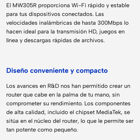
El MW305R proporciona Wi-Fi rápido y estable
para tus dispositivos conectados. Las
velocidades inalámbricas de hasta 300Mbps lo
hacen ideal para la transmisión HD, juegos en
línea y descargas rápidas de archivos.
Diseño conveniente y compacto
Los avances en R&D nos han permitido crear un
router que cabe en la palma de tu mano, sin
comprometer su rendimiento. Los componentes
de alta calidad, incluido el chipset MediaTek, se
sitúa en el núcleo del router, lo que le permite ser
tan potente como pequeño.