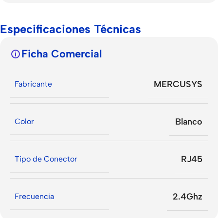
Especificaciones Técnicas
Ficha Comercial
MERCUSYS
Fabricante
Blanco
Color
RJ45
Tipo de Conector
2.4Ghz
Frecuencia