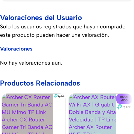
Valoraciones del Usuario
Solo los usuarios registrados que hayan comprado
este producto pueden hacer una valoración.
Valoraciones
No hay valoraciones aún.
Productos Relacionados
AGOT
ADO