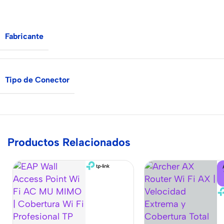
Fabricante
Tipo de Conector
Productos Relacionados