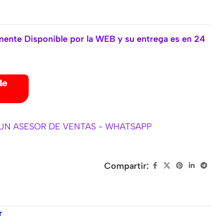
nte Disponible por la WEB y su entrega es en 24
UN ASESOR DE VENTAS - WHATSAPP
Compartir:
r