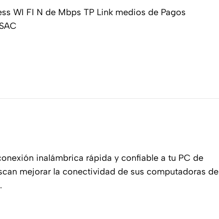
onexión inalámbrica rápida y confiable a tu PC de
buscan mejorar la conectividad de sus computadoras de
.