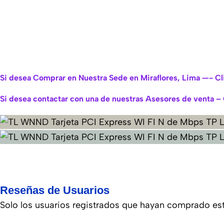
Si desea Comprar en Nuestra Sede en Miraflores, Lima —- Cl
Si desea contactar con una de nuestras Asesores de venta –
Reseñas de Usuarios
Solo los usuarios registrados que hayan comprado es