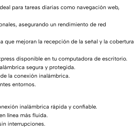
ideal para tareas diarias como navegación web,
ionales, asegurando un rendimiento de red
 que mejoran la recepción de la señal y la cobertura
xpress disponible en tu computadora de escritorio.
lámbrica segura y protegida.
 de la conexión inalámbrica.
ntes entornos.
onexión inalámbrica rápida y confiable.
n línea más fluida.
sin interrupciones.