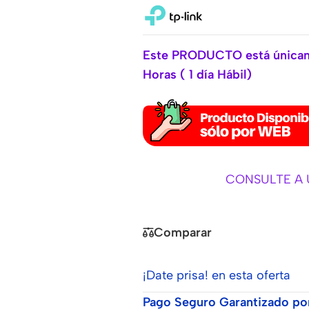
Este PRODUCTO está únicame
Horas ( 1 día Hábil)
CONSULTE A 
Comparar
¡Date prisa! en esta oferta
Pago Seguro Garantizado po