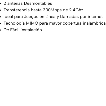
2 antenas Desmontables
Transferencia hasta 300Mbps de 2.4Ghz
Ideal para Juegos en Línea y Llamadas por internet
Tecnología MIMO para mayor cobertura inalámbrica
De Fácil instalación
Accesorios