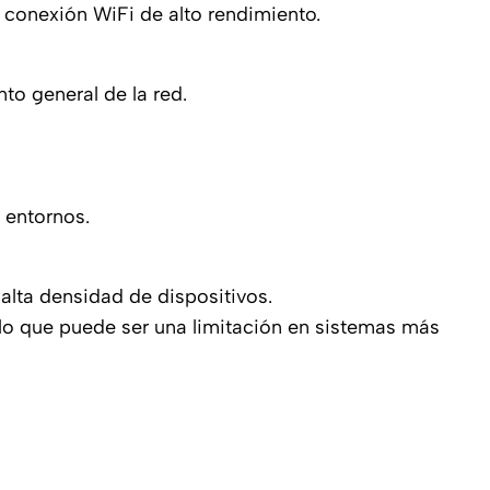
 conexión WiFi de alto rendimiento.
o general de la red.
 entornos.
alta densidad de dispositivos.
 lo que puede ser una limitación en sistemas más