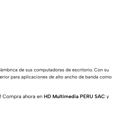
alámbrica de sus computadoras de escritorio. Con su
perior para aplicaciones de alto ancho de banda como
!
Compra ahora en
HD Multimedia PERU SAC
y