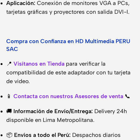
Aplicación:
Conexión de monitores VGA a PCs,
tarjetas gráficas y proyectores con salida DVI-I.
Compra con Confianza en HD Multimedia PERU
SAC
📍
Visítanos en Tienda
para verificar la
compatibilidad de este adaptador con tu tarjeta
de video.
📱
Contacta con nuestros Asesores de venta
📞
🚚
Información de Envío/Entrega:
Delivery 24h
disponible en Lima Metropolitana.
📦
Envíos a todo el Perú:
Despachos diarios