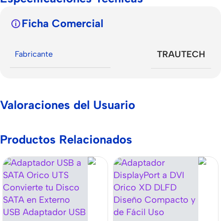
Ficha Comercial
TRAUTECH
Fabricante
Valoraciones del Usuario
Productos Relacionados