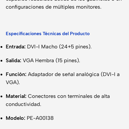
configuraciones de múltiples monitores.
Especificaciones Técnicas del Producto
Entrada:
DVI-I Macho (24+5 pines).
Salida:
VGA Hembra (15 pines).
Función:
Adaptador de señal analógica (DVI-I a
VGA).
Material:
Conectores con terminales de alta
conductividad.
Modelo:
PE-A00138