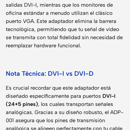
salidas DVI-I, mientras que los monitores de
oficina estándar a menudo utilizan el clásico
puerto VGA. Este adaptador elimina la barrera
tecnológica, permitiendo que tu señal de video
se transmita con total fidelidad sin necesidad de
reemplazar hardware funcional.
Nota Técnica: DVI-I vs DVI-D
Es crucial recordar que este adaptador está
diseñado específicamente para puertos
DVI-I
(24+5 pines)
, los cuales transportan señales
analógicas. Gracias a su diseño robusto, el ADP-
001 asegura que los pines de transmisión
analógica se alineen perfectamente con tu cable