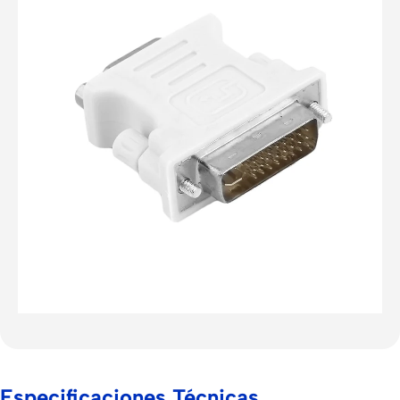
Especificaciones Técnicas