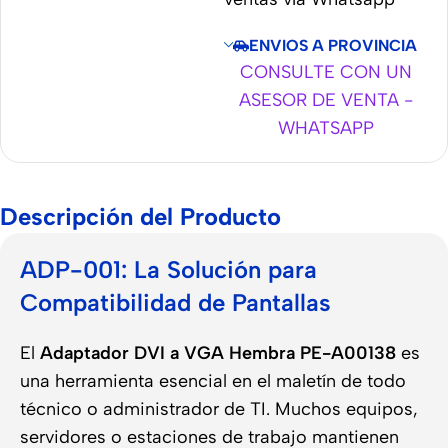
ENVIOS A PROVINCIA
CONSULTE CON UN
ASESOR DE VENTA -
WHATSAPP
Descripción del Producto
ADP-001: La Solución para
Compatibilidad de Pantallas
El
Adaptador DVI a VGA Hembra PE-A00138
es
una herramienta esencial en el maletín de todo
técnico o administrador de TI. Muchos equipos,
servidores o estaciones de trabajo mantienen