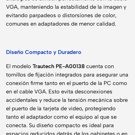
VGA, manteniendo la estabilidad de la imagen y
evitando parpadeos o distorsiones de color,
comunes en adaptadores de menor calidad.
Diseño Compacto y Duradero
El modelo
Trautech PE-A00138
cuenta con
tornillos de fijación integrados para asegurar una
conexión firme tanto en el puerto de la PC como
en el cable VGA. Esto evita desconexiones
accidentales y reduce la tensión mecánica sobre
el puerto de la tarjeta de video, protegiendo
tanto el adaptador como el equipo al que se
conecta. Su diseño compacto es ideal para
espacios reducidos detrás de los gabinetes o en