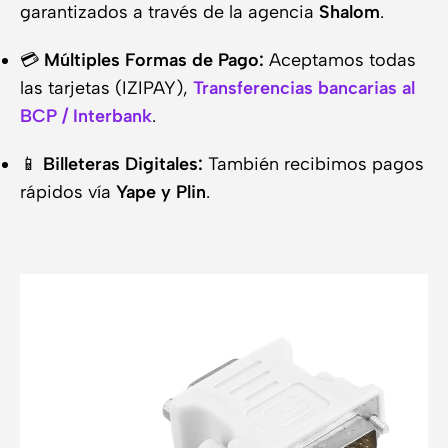
garantizados a través de la agencia
Shalom
.
💳
Múltiples Formas de Pago:
Aceptamos todas
las tarjetas (IZIPAY),
Transferencias bancarias al
BCP / Interbank
.
📱
Billeteras Digitales:
También recibimos pagos
rápidos vía
Yape y Plin
.