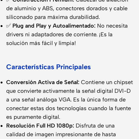
de aluminio y ABS, conectores dorados y cable
siliconado para máxima durabilidad.
✅
Plug and Play y Autoalimentado:
No necesita
drivers ni adaptadores de corriente. ¡Es la
solución más fácil y limpia!
Características Principales
Conversión Activa de Señal:
Contiene un chipset
que convierte activamente la señal digital DVI-D
a una señal análoga VGA. Es la única forma de
conectar estas dos tecnologías cuando la fuente
es puramente digital.
Resolución Full HD 1080p:
Disfruta de una
calidad de imagen impresionante de hasta