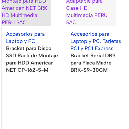
Accesorios para
Accesorios para
Laptop y PC
Laptop y PC
,
Tarjetas
Bracket para Disco
PCI y PCI Express
SSD Rack de Montaje
Bracket Serial DB9
para HDD American
para Placa Madre
NET GP-162-S-M
BRK-S9-30CM