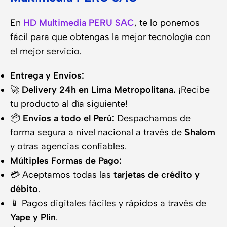
En
HD Multimedia PERU SAC
, te lo ponemos
fácil para que obtengas la mejor tecnología con
el mejor servicio.
Entrega y Envíos:
🚀
Delivery 24h en Lima Metropolitana.
¡Recibe
tu producto al día siguiente!
📦
Envíos a todo el Perú:
Despachamos de
forma segura a nivel nacional a través de
Shalom
y otras agencias confiables.
Múltiples Formas de Pago:
💳 Aceptamos todas las
tarjetas de crédito y
débito
.
📱 Pagos digitales fáciles y rápidos a través de
Yape y Plin
.