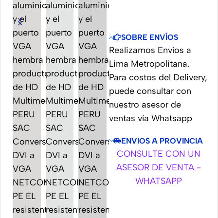
SOBRE ENVÍOS
Realizamos Envíos a
Lima Metropolitana.
Para costos del Delivery,
puede consultar con
nuestro asesor de
ventas vía Whatsapp
ENVIOS A PROVINCIA
CONSULTE CON UN
ASESOR DE VENTA -
WHATSAPP