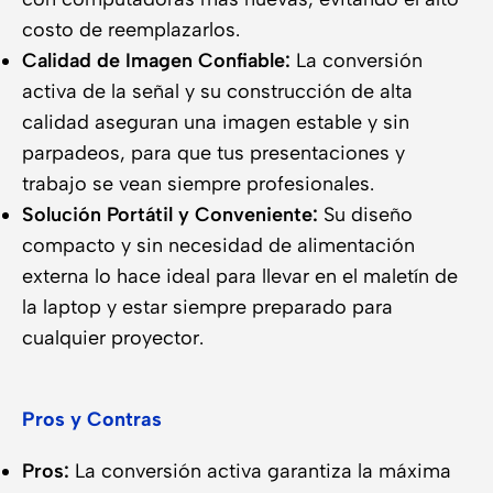
costo de reemplazarlos.
Calidad de Imagen Confiable:
La conversión
activa de la señal y su construcción de alta
calidad aseguran una imagen estable y sin
parpadeos, para que tus presentaciones y
trabajo se vean siempre profesionales.
Solución Portátil y Conveniente:
Su diseño
compacto y sin necesidad de alimentación
externa lo hace ideal para llevar en el maletín de
la laptop y estar siempre preparado para
cualquier proyector.
Pros y Contras
Pros:
La conversión activa garantiza la máxima