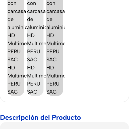
Descripción del Producto