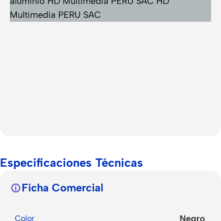
Especificaciones Técnicas
Ficha Comercial
Negro
Color