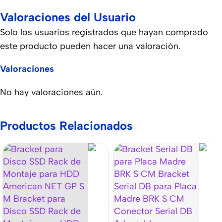
Valoraciones del Usuario
Solo los usuarios registrados que hayan comprado
este producto pueden hacer una valoración.
Valoraciones
No hay valoraciones aún.
Productos Relacionados