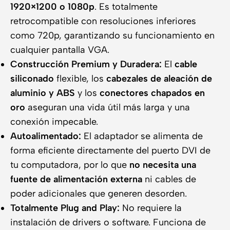
1920×1200 o 1080p
. Es totalmente
retrocompatible con resoluciones inferiores
como 720p, garantizando su funcionamiento en
cualquier pantalla VGA.
Construcción Premium y Duradera:
El
cable
siliconado
flexible, los
cabezales de aleación de
aluminio y ABS
y los
conectores chapados en
oro
aseguran una vida útil más larga y una
conexión impecable.
Autoalimentado:
El adaptador se alimenta de
forma eficiente directamente del puerto DVI de
tu computadora, por lo que
no necesita una
fuente de alimentación externa
ni cables de
poder adicionales que generen desorden.
Totalmente Plug and Play:
No requiere la
instalación de drivers o software. Funciona de