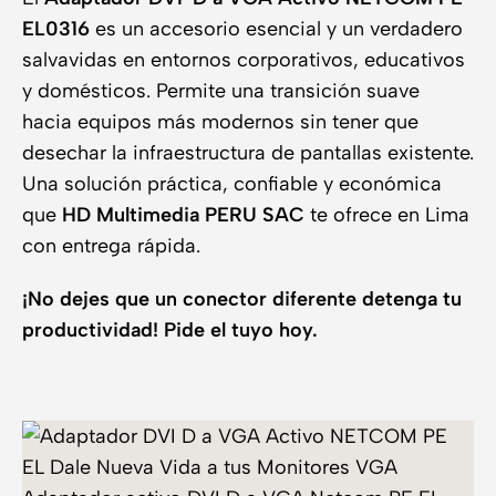
EL0316
es un accesorio esencial y un verdadero
salvavidas en entornos corporativos, educativos
y domésticos. Permite una transición suave
hacia equipos más modernos sin tener que
desechar la infraestructura de pantallas existente.
Una solución práctica, confiable y económica
que
HD Multimedia PERU SAC
te ofrece en Lima
con entrega rápida.
¡No dejes que un conector diferente detenga tu
productividad! Pide el tuyo hoy.