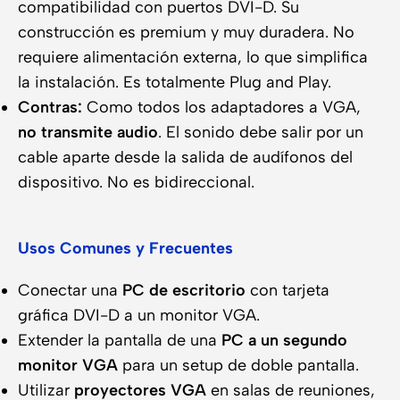
compatibilidad con puertos DVI-D. Su
construcción es premium y muy duradera. No
requiere alimentación externa, lo que simplifica
la instalación. Es totalmente Plug and Play.
Contras:
Como todos los adaptadores a VGA,
no transmite audio
. El sonido debe salir por un
cable aparte desde la salida de audífonos del
dispositivo. No es bidireccional.
Usos Comunes y Frecuentes
Conectar una
PC de escritorio
con tarjeta
gráfica DVI-D a un monitor VGA.
Extender la pantalla de una
PC a un segundo
monitor VGA
para un setup de doble pantalla.
Utilizar
proyectores VGA
en salas de reuniones,