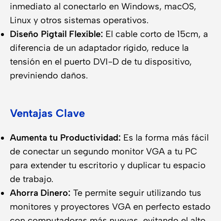
inmediato al conectarlo en Windows, macOS,
Linux y otros sistemas operativos.
Diseño Pigtail Flexible:
El cable corto de 15cm, a
diferencia de un adaptador rígido, reduce la
tensión en el puerto DVI-D de tu dispositivo,
previniendo daños.
Ventajas Clave
Aumenta tu Productividad:
Es la forma más fácil
de conectar un segundo monitor VGA a tu PC
para extender tu escritorio y duplicar tu espacio
de trabajo.
Ahorra Dinero:
Te permite seguir utilizando tus
monitores y proyectores VGA en perfecto estado
con computadoras más nuevas, evitando el alto