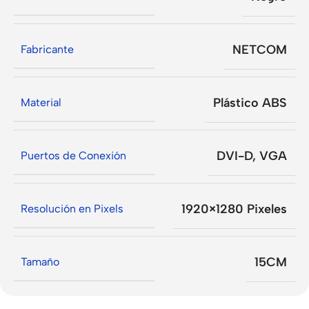
NETCOM
Fabricante
Plástico ABS
Material
DVI-D
,
VGA
Puertos de Conexión
1920×1280 Pixeles
Resolución en Pixels
15CM
Tamaño