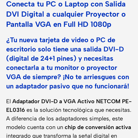
Conecta tu PC o Laptop con Salida
DVI Digital a cualquier Proyector o
Pantalla VGA en Full HD 1080p
¿Tu nueva tarjeta de video o PC de
escritorio solo tiene una salida DVI-D
(digital de 24+1 pines) y necesitas
conectarla a tu monitor o proyector
VGA de siempre? ¡No te arriesgues con
un adaptador pasivo que no funcionará!
El
Adaptador DVI-D a VGA Activo NETCOM PE-
EL0316
es la solución tecnológica que necesitas.
A diferencia de los adaptadores simples, este
modelo cuenta con un
chip de conversión activa
integrado que transforma la señal digital en