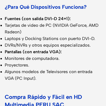
¿Para Qué Dispositivos Funciona?
Fuentes (con salida DVI-D 24+1):
Tarjetas de video de PC (NVIDIA GeForce, AMD
Radeon)
Laptops y Docking Stations con puerto DVI-D.
DVRs/NVRs y otros equipos especializados.
Pantallas (con entrada VGA):
Monitores de computadora.
Proyectores.
Algunos modelos de Televisores con entrada
VGA (PC Input).
Compra Rápido y Fácil en HD
Multimedia PERU SAC