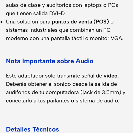
aulas de clase y auditorios con laptops o PCs
que tienen salida DVI-D.
Una solución para
puntos de venta (POS)
o
sistemas industriales que combinan un PC
moderno con una pantalla táctil o monitor VGA.
Nota Importante sobre Audio
Este adaptador solo transmite señal de
video
.
Deberás obtener el sonido desde la salida de
audífonos de tu computadora (jack de 3.5mm) y
conectarlo a tus parlantes o sistema de audio.
Detalles Técnicos