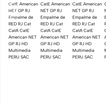
Accesorios