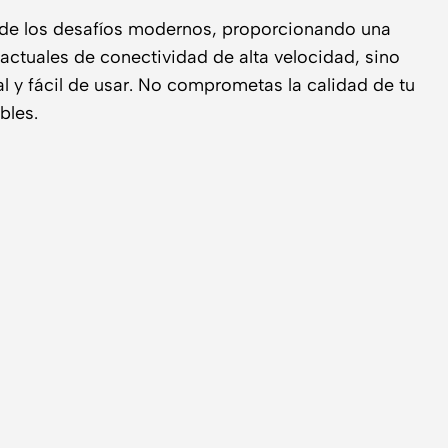
ura de los desafíos modernos, proporcionando una
actuales de conectividad de alta velocidad, sino
l y fácil de usar. No comprometas la calidad de tu
bles.