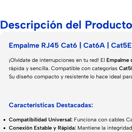
Descripción del Product
Empalme RJ45 Cat6 | Cat6A | Cat5E 
¡Olvídate de interrupciones en tu red! El
Empalme 
rápida y sencilla. Compatible con categorías
Cat5
Su diseño compacto y resistente lo hace ideal para
Características Destacadas:
Compatibilidad Universal:
Funciona con cables Ca
Conexión Estable y Rápida:
Mantiene la integridad