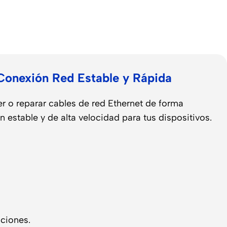
onexión Red Estable y Rápida
r o reparar cables de red Ethernet de forma
 estable y de alta velocidad para tus dispositivos.
pciones.