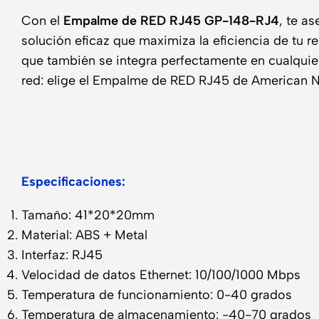
Con el
Empalme de RED RJ45 GP-148-RJ4
, te a
solución eficaz que maximiza la eficiencia de tu 
que también se integra perfectamente en cualquier
red: elige el Empalme de RED RJ45 de American NE
Especificaciones:
Tamaño: 41*20*20mm
Material: ABS + Metal
Interfaz: RJ45
Velocidad de datos Ethernet: 10/100/1000 Mbps
Temperatura de funcionamiento: 0-40 grados
Temperatura de almacenamiento: -40-70 grados