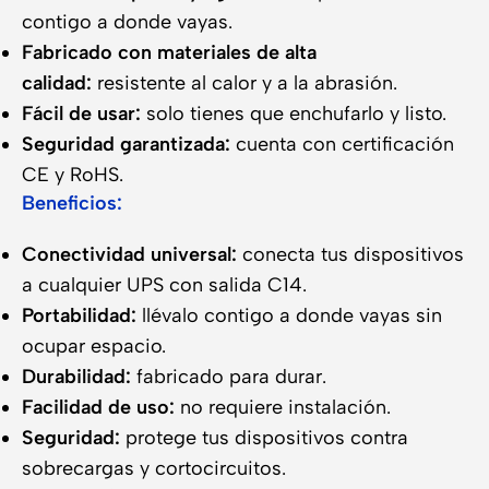
contigo a donde vayas.
Fabricado con materiales de alta
calidad:
resistente al calor y a la abrasión.
Fácil de usar:
solo tienes que enchufarlo y listo.
Seguridad garantizada:
cuenta con certificación
CE y RoHS.
Beneficios:
Conectividad universal:
conecta tus dispositivos
a cualquier UPS con salida C14.
Portabilidad:
llévalo contigo a donde vayas sin
ocupar espacio.
Durabilidad:
fabricado para durar.
Facilidad de uso:
no requiere instalación.
Seguridad:
protege tus dispositivos contra
sobrecargas y cortocircuitos.