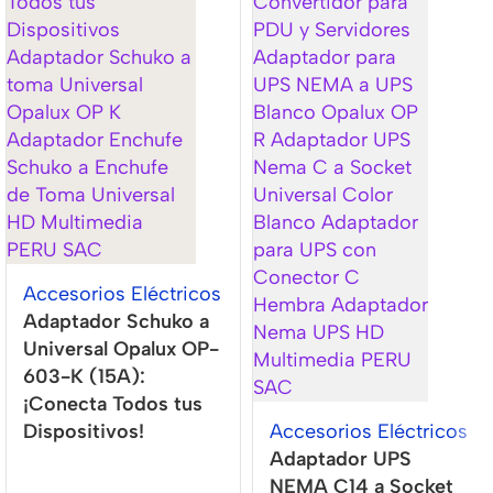
Accesorios Eléctricos
Adaptador Schuko a
Universal Opalux OP-
603-K (15A):
¡Conecta Todos tus
Dispositivos!
Accesorios Eléctricos
Adaptador UPS
NEMA C14 a Socket