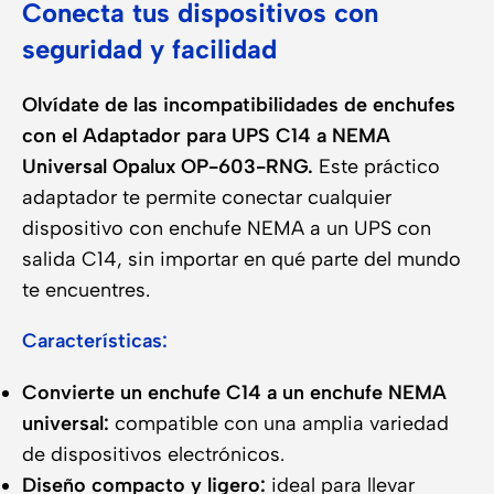
Conecta tus dispositivos con
seguridad y facilidad
Olvídate de las incompatibilidades de enchufes
con el Adaptador para UPS C14 a NEMA
Universal Opalux OP-603-RNG.
Este práctico
adaptador te permite conectar cualquier
dispositivo con enchufe NEMA a un UPS con
salida C14, sin importar en qué parte del mundo
te encuentres.
Características:
Convierte un enchufe C14 a un enchufe NEMA
universal:
compatible con una amplia variedad
de dispositivos electrónicos.
Diseño compacto y ligero:
ideal para llevar