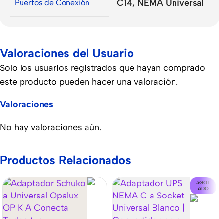
C14
,
NEMA Universal
Puertos de Conexión
Valoraciones del Usuario
Solo los usuarios registrados que hayan comprado
este producto pueden hacer una valoración.
Valoraciones
No hay valoraciones aún.
Productos Relacionados
AGOT
ADO