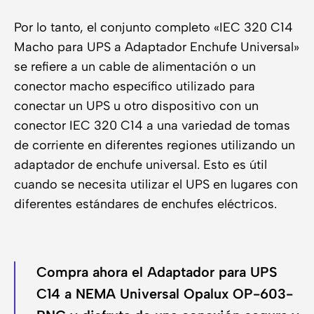
Por lo tanto, el conjunto completo «IEC 320 C14
Macho para UPS a Adaptador Enchufe Universal»
se refiere a un cable de alimentación o un
conector macho específico utilizado para
conectar un UPS u otro dispositivo con un
conector IEC 320 C14 a una variedad de tomas
de corriente en diferentes regiones utilizando un
adaptador de enchufe universal. Esto es útil
cuando se necesita utilizar el UPS en lugares con
diferentes estándares de enchufes eléctricos.
Compra ahora el Adaptador para UPS
C14 a NEMA Universal Opalux OP-603-