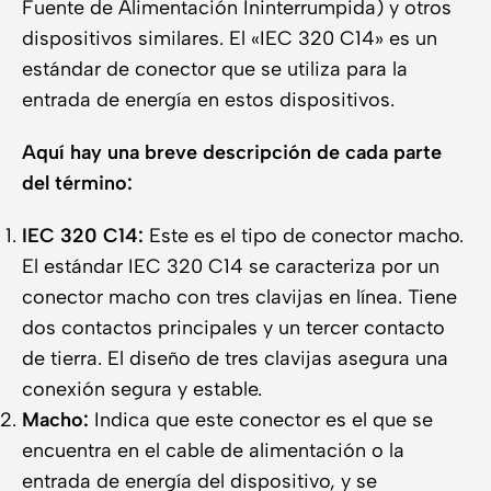
Fuente de Alimentación Ininterrumpida) y otros
dispositivos similares. El «IEC 320 C14» es un
estándar de conector que se utiliza para la
entrada de energía en estos dispositivos.
Aquí hay una breve descripción de cada parte
del término:
IEC 320 C14:
Este es el tipo de conector macho.
El estándar IEC 320 C14 se caracteriza por un
conector macho con tres clavijas en línea. Tiene
dos contactos principales y un tercer contacto
de tierra. El diseño de tres clavijas asegura una
conexión segura y estable.
Macho:
Indica que este conector es el que se
encuentra en el cable de alimentación o la
entrada de energía del dispositivo, y se