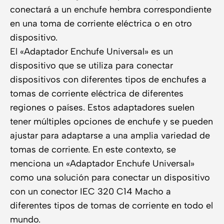
conectará a un enchufe hembra correspondiente
en una toma de corriente eléctrica o en otro
dispositivo.
El «Adaptador Enchufe Universal» es un
dispositivo que se utiliza para conectar
dispositivos con diferentes tipos de enchufes a
tomas de corriente eléctrica de diferentes
regiones o países. Estos adaptadores suelen
tener múltiples opciones de enchufe y se pueden
ajustar para adaptarse a una amplia variedad de
tomas de corriente. En este contexto, se
menciona un «Adaptador Enchufe Universal»
como una solución para conectar un dispositivo
con un conector IEC 320 C14 Macho a
diferentes tipos de tomas de corriente en todo el
mundo.