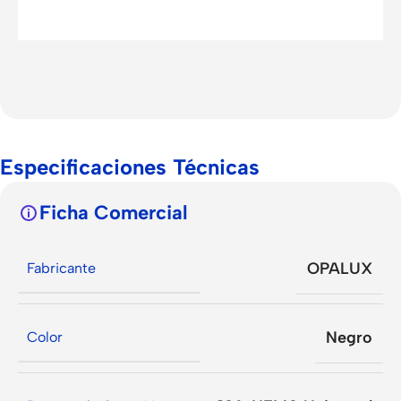
Especificaciones Técnicas
Ficha Comercial
OPALUX
Fabricante
Negro
Color