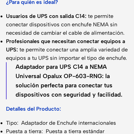
¿Para quién es ideal?
Usuarios de UPS con salida C14:
te permite
conectar dispositivos con enchufe NEMA sin
necesidad de cambiar el cable de alimentación.
Profesionales que necesitan conectar equipos a
UPS:
te permite conectar una amplia variedad de
equipos a tu UPS sin importar el tipo de enchufe.
Adaptador para UPS C14 a NEMA
Universal Opalux OP-603-RNG: la
solución perfecta para conectar tus
dispositivos con seguridad y facilidad.
Detalles del Producto:
Tipo:
Adaptador de Enchufe internacionales
Puesta a tierra:
Puesta a tierra estándar