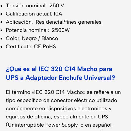
Tensión nominal:
250 V
Calificación actual:
10A
Aplicación:
Residencial/fines generales
Potencia nominal:
2500W
Color: Negro / Blanco
Certificate:
CE RoHS
¿Qué es el IEC 320 C14 Macho para
UPS a Adaptador Enchufe Universal?
El término «IEC 320 C14 Macho» se refiere a un
tipo específico de conector eléctrico utilizado
comúnmente en dispositivos electrónicos y
equipos de oficina, especialmente en UPS
(Uninterruptible Power Supply, o en español,