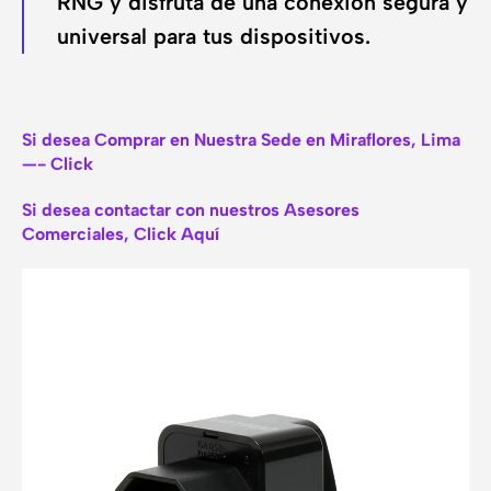
RNG y disfruta de una conexión segura y
universal para tus dispositivos.
Si desea Comprar en Nuestra Sede en Miraflores, Lima
—- Click
Si desea contactar con nuestros Asesores
Comerciales, Click Aquí