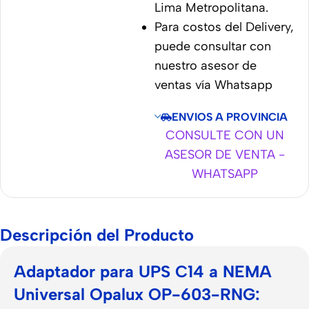
Lima Metropolitana.
Para costos del Delivery,
puede consultar con
nuestro asesor de
ventas vía Whatsapp
ENVIOS A PROVINCIA
CONSULTE CON UN
ASESOR DE VENTA -
WHATSAPP
Descripción del Producto
Adaptador para UPS C14 a NEMA
Universal Opalux OP-603-RNG: