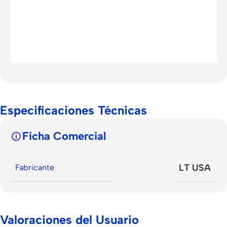
Especificaciones Técnicas
Ficha Comercial
LT USA
Fabricante
Valoraciones del Usuario