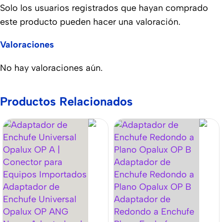
Solo los usuarios registrados que hayan comprado
este producto pueden hacer una valoración.
Valoraciones
No hay valoraciones aún.
Productos Relacionados