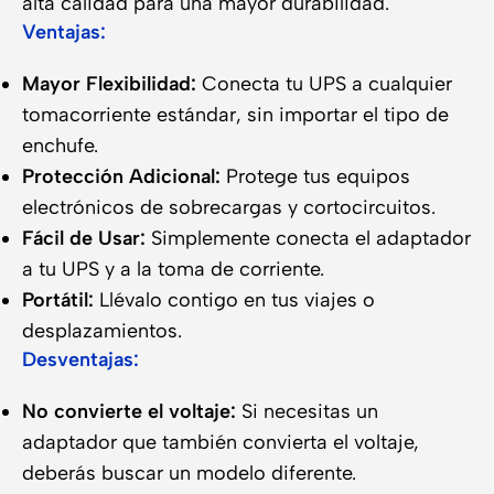
alta calidad para una mayor durabilidad.
Ventajas:
Mayor Flexibilidad:
Conecta tu UPS a cualquier
tomacorriente estándar, sin importar el tipo de
enchufe.
Protección Adicional:
Protege tus equipos
electrónicos de sobrecargas y cortocircuitos.
Fácil de Usar:
Simplemente conecta el adaptador
a tu UPS y a la toma de corriente.
Portátil:
Llévalo contigo en tus viajes o
desplazamientos.
Desventajas:
No convierte el voltaje:
Si necesitas un
adaptador que también convierta el voltaje,
deberás buscar un modelo diferente.