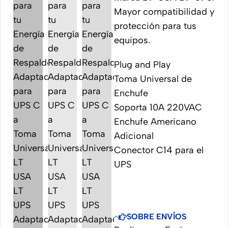
Mayor compatibilidad y
protección para tus
equipos.
Plug and Play
Toma Universal de
Enchufe
Soporta 10A 220VAC
Enchufe Americano
Adicional
Conector C14 para el
UPS
SOBRE ENVÍOS