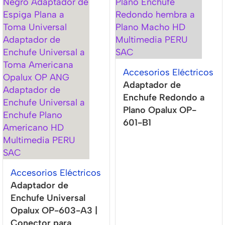
Accesorios Eléctricos
Adaptador de
Enchufe Redondo a
Plano Opalux OP-
601-B1
Accesorios Eléctricos
Adaptador de
Enchufe Universal
Opalux OP-603-A3 |
Conector para