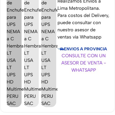
Realizamos Envíos a
Lima Metropolitana.
Para costos del Delivery,
puede consultar con
nuestro asesor de
ventas vía Whatsapp
ENVIOS A PROVINCIA
CONSULTE CON UN
ASESOR DE VENTA -
WHATSAPP