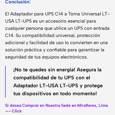
Conclusión:
El Adaptador para UPS C14 a Toma Universal LT-
USA LT-UPS es un accesorio esencial para
cualquier persona que utilice un UPS con entrada
C14. Su compatibilidad universal, protección
adicional y facilidad de uso lo convierten en una
solución práctica y confiable para garantizar la
seguridad de tus equipos electrónicos.
¡No te quedes sin energía! Asegura la
compatibilidad de tu UPS con el
Adaptador LT-USA LT-UPS y protege
tus dispositivos en todo momento!
Si desea Comprar en Nuestra Sede en Miraflores, Lima
—- Click