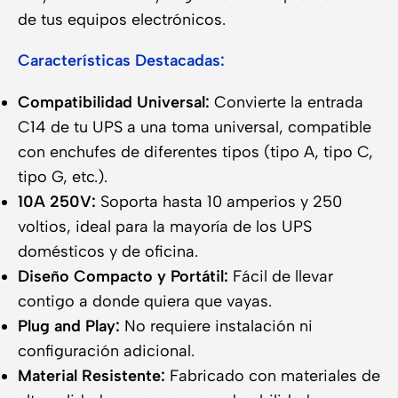
de tus equipos electrónicos.
Características Destacadas:
Compatibilidad Universal:
Convierte la entrada
C14 de tu UPS a una toma universal, compatible
con enchufes de diferentes tipos (tipo A, tipo C,
tipo G, etc.).
10A 250V:
Soporta hasta 10 amperios y 250
voltios, ideal para la mayoría de los UPS
domésticos y de oficina.
Diseño Compacto y Portátil:
Fácil de llevar
contigo a donde quiera que vayas.
Plug and Play:
No requiere instalación ni
configuración adicional.
Material Resistente:
Fabricado con materiales de