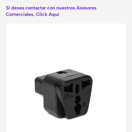
Si desea contactar con nuestros Asesores
Comerciales, Click Aquí