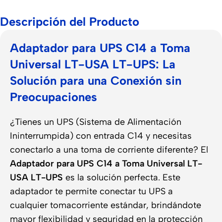
Descripción del Producto
Adaptador para UPS C14 a Toma
Universal LT-USA LT-UPS: La
Solución para una Conexión sin
Preocupaciones
¿Tienes un UPS (Sistema de Alimentación
Ininterrumpida) con entrada C14 y necesitas
conectarlo a una toma de corriente diferente? El
Adaptador para UPS C14 a Toma Universal LT-
USA LT-UPS
es la solución perfecta. Este
adaptador te permite conectar tu UPS a
cualquier tomacorriente estándar, brindándote
mayor flexibilidad y seguridad en la protección