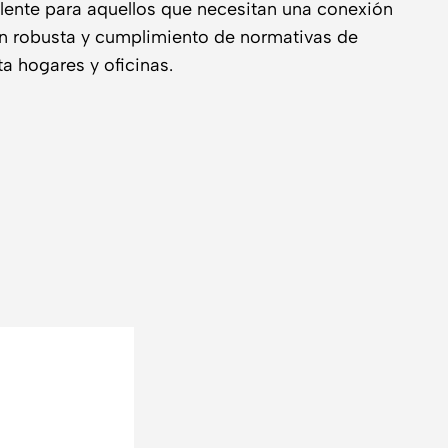
elente para aquellos que necesitan una conexión
ión robusta y cumplimiento de normativas de
a hogares y oficinas.