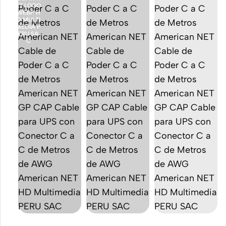
Accesorios