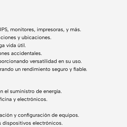
PS, monitores, impresoras, y más.
raciones y ubicaciones.
a vida útil.
ones accidentales.
porcionando versatilidad en su uso.
rando un rendimiento seguro y fiable.
n el suministro de energía.
cina y electrónicos.
alación y configuración de equipos.
 dispositivos electrónicos.