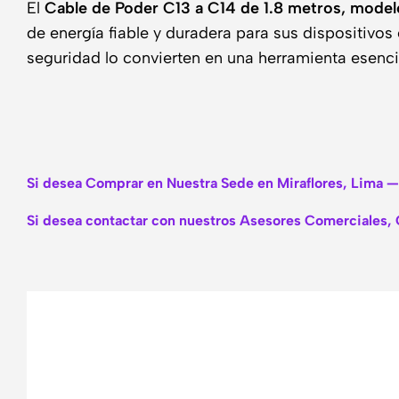
El
Cable de Poder C13 a C14 de 1.8 metros, mod
de energía fiable y duradera para sus dispositivo
seguridad lo convierten en una herramienta esenci
Si desea Comprar en Nuestra Sede en Miraflores, Lima —
Si desea contactar con nuestros Asesores Comerciales, 