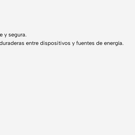
e y segura.
duraderas entre dispositivos y fuentes de energía.