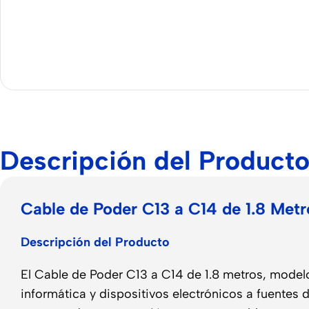
Descripción del Product
Cable de Poder C13 a C14 de 1.8 Me
Descripción del Producto
El Cable de Poder C13 a C14 de 1.8 metros, model
informática y dispositivos electrónicos a fuentes 