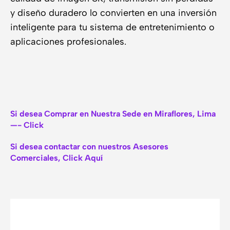
y diseño duradero lo convierten en una inversión
inteligente para tu sistema de entretenimiento o
aplicaciones profesionales.
Si desea Comprar en Nuestra Sede en Miraflores, Lima
—- Click
Si desea contactar con nuestros Asesores
Comerciales, Click Aquí