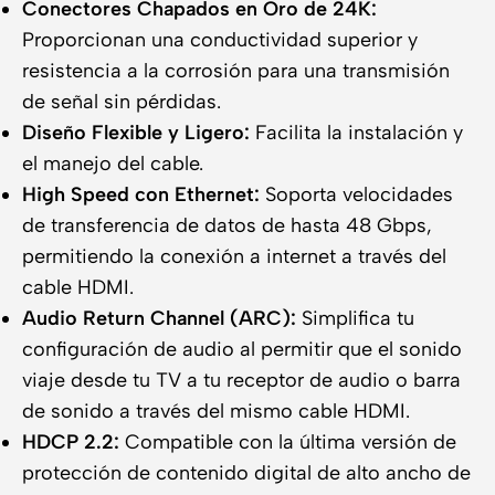
Conectores Chapados en Oro de 24K:
Proporcionan una conductividad superior y
resistencia a la corrosión para una transmisión
de señal sin pérdidas.
Diseño Flexible y Ligero:
Facilita la instalación y
el manejo del cable.
High Speed con Ethernet:
Soporta velocidades
de transferencia de datos de hasta 48 Gbps,
permitiendo la conexión a internet a través del
cable HDMI.
Audio Return Channel (ARC):
Simplifica tu
configuración de audio al permitir que el sonido
viaje desde tu TV a tu receptor de audio o barra
de sonido a través del mismo cable HDMI.
HDCP 2.2:
Compatible con la última versión de
protección de contenido digital de alto ancho de