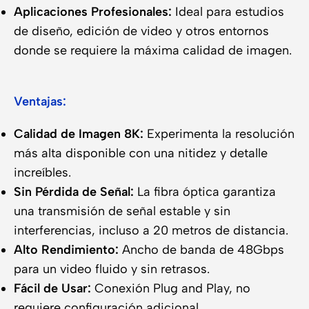
Aplicaciones Profesionales:
Ideal para estudios
de diseño, edición de video y otros entornos
donde se requiere la máxima calidad de imagen.
Ventajas:
Calidad de Imagen 8K:
Experimenta la resolución
más alta disponible con una nitidez y detalle
increíbles.
Sin Pérdida de Señal:
La fibra óptica garantiza
una transmisión de señal estable y sin
interferencias, incluso a 20 metros de distancia.
Alto Rendimiento:
Ancho de banda de 48Gbps
para un video fluido y sin retrasos.
Fácil de Usar:
Conexión Plug and Play, no
requiere configuración adicional.