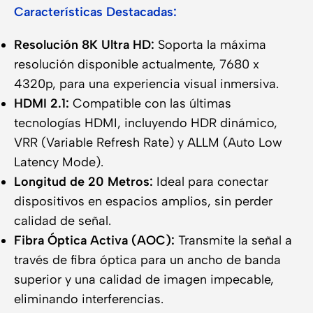
Características Destacadas:
Resolución 8K Ultra HD:
Soporta la máxima
resolución disponible actualmente, 7680 x
4320p, para una experiencia visual inmersiva.
HDMI 2.1:
Compatible con las últimas
tecnologías HDMI, incluyendo HDR dinámico,
VRR (Variable Refresh Rate) y ALLM (Auto Low
Latency Mode).
Longitud de 20 Metros:
Ideal para conectar
dispositivos en espacios amplios, sin perder
calidad de señal.
Fibra Óptica Activa (AOC):
Transmite la señal a
través de fibra óptica para un ancho de banda
superior y una calidad de imagen impecable,
eliminando interferencias.