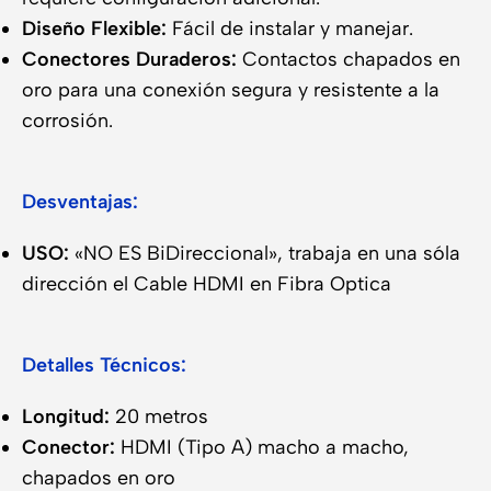
Diseño Flexible:
Fácil de instalar y manejar.
Conectores Duraderos:
Contactos chapados en
oro para una conexión segura y resistente a la
corrosión.
Desventajas:
USO:
«NO ES BiDireccional», trabaja en una sóla
dirección el Cable HDMI en Fibra Optica
Detalles Técnicos:
Longitud:
20 metros
Conector:
HDMI (Tipo A) macho a macho,
chapados en oro