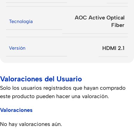
AOC Active Optical
Tecnología
Fiber
HDMI 2.1
Versión
Valoraciones del Usuario
Solo los usuarios registrados que hayan comprado
este producto pueden hacer una valoración.
Valoraciones
No hay valoraciones aún.