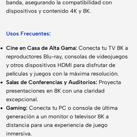
banda, asegurando la compatibilidad con
dispositivos y contenido 4K y 8K.
Usos Frecuentes:
Cine en Casa de Alta Gama:
Conecta tu TV 8K a
reproductores Blu-ray, consolas de videojuegos
y otros dispositivos HDMI para disfrutar de
películas y juegos con la máxima resolución.
Salas de Conferencias y Auditorios:
Proyecta
presentaciones en 8K con una claridad
excepcional.
Gaming:
Conecta tu PC o consola de última
generación a un monitor o televisor 8K a
distancia para una experiencia de juego
inmersiva.