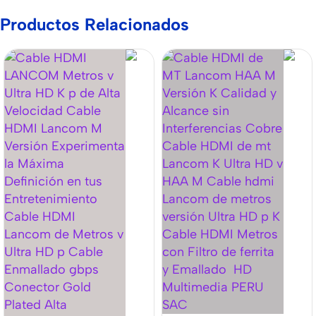
Productos Relacionados