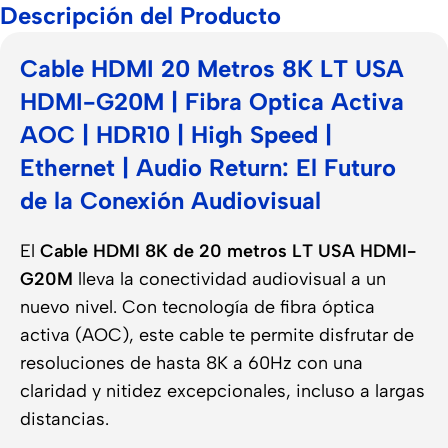
Descripción del Producto
Cable HDMI 20 Metros 8K LT USA
HDMI-G20M | Fibra Optica Activa
AOC | HDR10 | High Speed |
Ethernet | Audio Return: El Futuro
de la Conexión Audiovisual
El
Cable HDMI 8K de 20 metros LT USA HDMI-
G20M
lleva la conectividad audiovisual a un
nuevo nivel. Con tecnología de fibra óptica
activa (AOC), este cable te permite disfrutar de
resoluciones de hasta 8K a 60Hz con una
claridad y nitidez excepcionales, incluso a largas
distancias.