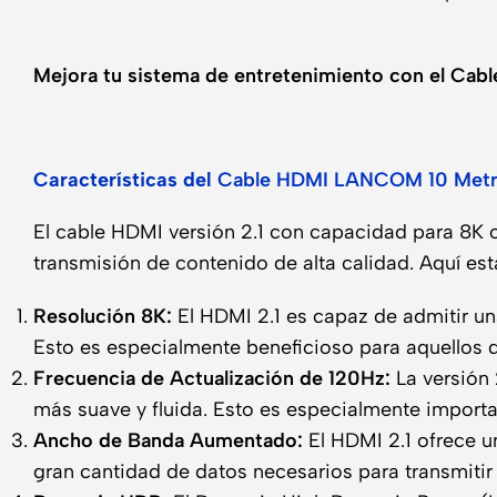
Mejora tu sistema de entretenimiento con el Ca
Características del
Cable HDMI LANCOM 10 Metr
El cable HDMI versión 2.1 con capacidad para 8K o
transmisión de contenido de alta calidad. Aquí está
Resolución 8K:
El HDMI 2.1 es capaz de admitir un
Esto es especialmente beneficioso para aquellos q
Frecuencia de Actualización de 120Hz:
La versión 
más suave y fluida. Esto es especialmente importa
Ancho de Banda Aumentado:
El HDMI 2.1 ofrece u
gran cantidad de datos necesarios para transmitir