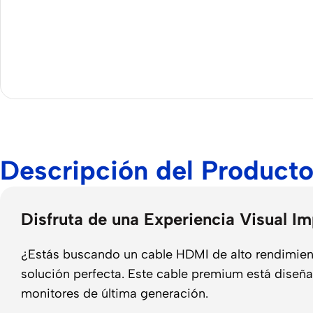
Descripción del Product
Disfruta de una Experiencia Visual
¿Estás buscando un cable HDMI de alto rendimiento 
solución perfecta. Este cable premium está diseña
monitores de última generación.