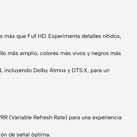
 más que Full HD. Experimenta detalles nítidos,
llo más amplio, colores más vivos y negros más
ad, incluyendo Dolby Atmos y DTS:X, para un
R (Variable Refresh Rate) para una experiencia
ión de señal óptima.