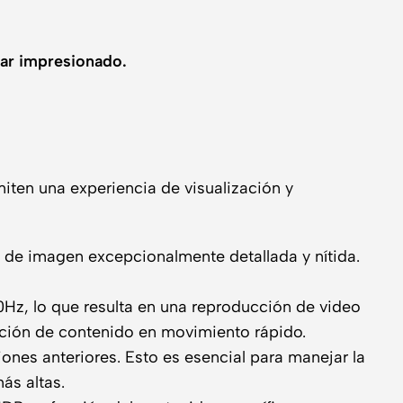
ar impresionado.
iten una experiencia de visualización y
 de imagen excepcionalmente detallada y nítida.
0Hz, lo que resulta en una reproducción de video
zación de contenido en movimiento rápido.
nes anteriores. Esto es esencial para manejar la
ás altas.