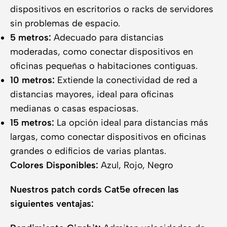
dispositivos en escritorios o racks de servidores
sin problemas de espacio.
5 metros:
Adecuado para distancias
moderadas, como conectar dispositivos en
oficinas pequeñas o habitaciones contiguas.
10 metros:
Extiende la conectividad de red a
distancias mayores, ideal para oficinas
medianas o casas espaciosas.
15 metros:
La opción ideal para distancias más
largas, como conectar dispositivos en oficinas
grandes o edificios de varias plantas.
Colores Disponibles:
Azul, Rojo, Negro
Nuestros patch cords Cat5e ofrecen las
siguientes ventajas: