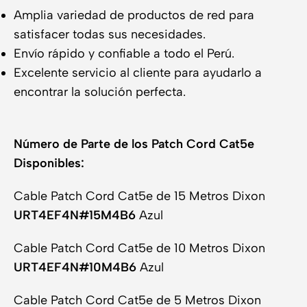
Amplia variedad de productos de red para
satisfacer todas sus necesidades.
Envío rápido y confiable a todo el Perú.
Excelente servicio al cliente para ayudarlo a
encontrar la solución perfecta.
Número de Parte de los Patch Cord Cat5e
Disponibles:
Cable Patch Cord Cat5e de 15 Metros Dixon
URT4EF4N#15M4B6
Azul
Cable Patch Cord Cat5e de 10 Metros Dixon
URT4EF4N#10M4B6
Azul
Cable Patch Cord Cat5e de 5 Metros Dixon