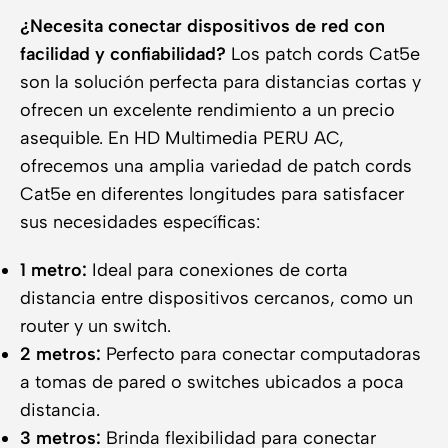
¿Necesita conectar dispositivos de red con
facilidad y confiabilidad?
Los patch cords Cat5e
son la solución perfecta para distancias cortas y
ofrecen un excelente rendimiento a un precio
asequible. En HD Multimedia PERU AC,
ofrecemos una amplia variedad de patch cords
Cat5e en diferentes longitudes para satisfacer
sus necesidades específicas:
1 metro:
Ideal para conexiones de corta
distancia entre dispositivos cercanos, como un
router y un switch.
2 metros:
Perfecto para conectar computadoras
a tomas de pared o switches ubicados a poca
distancia.
3 metros:
Brinda flexibilidad para conectar