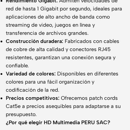
Rendimiento Gigabit:
Admiten velocidades de
red de hasta 1 Gigabit por segundo, ideales para
aplicaciones de alto ancho de banda como
streaming de video, juegos en línea y
transferencia de archivos grandes.
Construcción duradera:
Fabricados con cables
de cobre de alta calidad y conectores RJ45
resistentes, garantizan una conexión segura y
confiable.
Variedad de colores:
Disponibles en diferentes
colores para una fácil organización y
codificación de la red.
Precios competitivos:
Ofrecemos patch cords
Cat5e a precios asequibles para adaptarse a su
presupuesto.
¿Por qué elegir HD Multimedia PERU SAC?