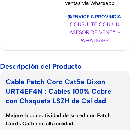
ventas vía Whatsapp
ENVIOS A PROVINCIA
CONSULTE CON UN
ASESOR DE VENTA -
WHATSAPP
Descripción del Producto
Cable Patch Cord Cat5e Dixon
URT4EF4N : Cables 100% Cobre
con Chaqueta LSZH de Calidad
Mejore la conectividad de su red con Patch
Cords Cat5e de alta calidad