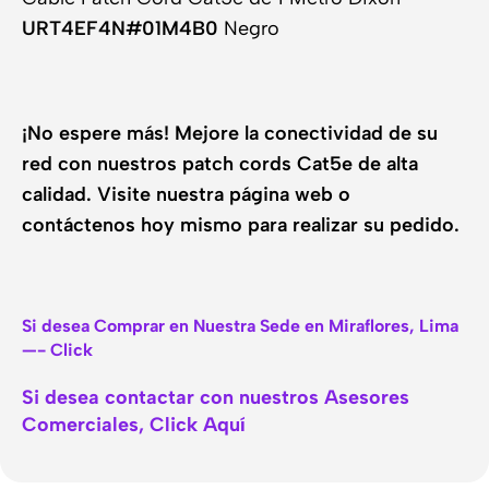
URT4EF4N#01M4B0
Negro
¡No espere más! Mejore la conectividad de su
red con nuestros patch cords Cat5e de alta
calidad. Visite nuestra página web o
contáctenos hoy mismo para realizar su pedido.
Si desea Comprar en Nuestra Sede en Miraflores, Lima
—- Click
Si desea contactar con nuestros Asesores
Comerciales, Click Aquí