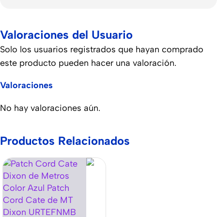
Valoraciones del Usuario
Solo los usuarios registrados que hayan comprado
este producto pueden hacer una valoración.
Valoraciones
No hay valoraciones aún.
Productos Relacionados