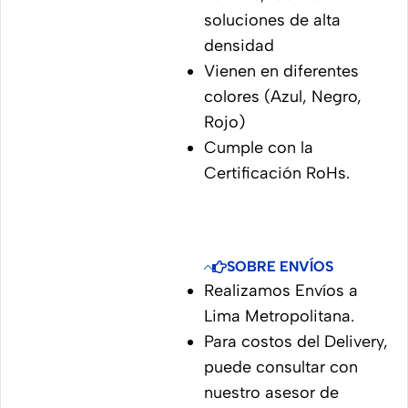
soluciones de alta
densidad
Vienen en diferentes
colores (Azul, Negro,
Rojo)
Cumple con la
Certificación RoHs.
SOBRE ENVÍOS
Realizamos Envíos a
Lima Metropolitana.
Para costos del Delivery,
puede consultar con
nuestro asesor de