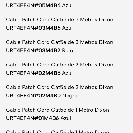
URT4EF4N#05M4B6
Azul
Cable Patch Cord Cat5e de 3 Metros Dixon
URT4EF4N#03M4B6
Azul
Cable Patch Cord Cat5e de 3 Metros Dixon
URT4EF4N#03M4B2
Rojo
Cable Patch Cord Cat5e de 2 Metros Dixon
URT4EF4N#02M4B6
Azul
Cable Patch Cord Cat5e de 2 Metros Dixon
URT4EF4N#02M4B0
Negro
Cable Patch Cord Cat5e de 1 Metro Dixon
URT4EF4N#01M4B6
Azul
Cable Patch Cord Cat5e de 1 Metro Dixon