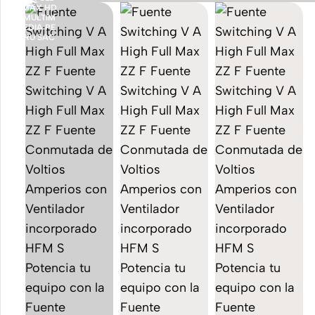
Accesorios