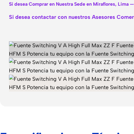
Si desea Comprar en Nuestra Sede en Miraflores, Lima —
Si desea contactar con nuestros Asesores Comerc