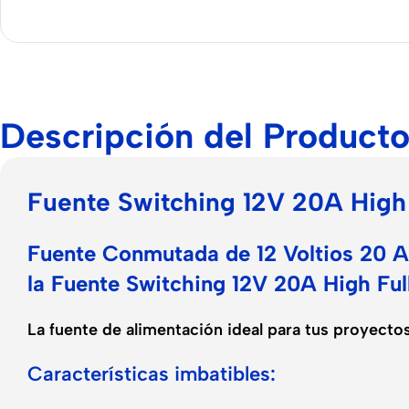
Descripción del Product
Fuente Switching 12V 20A High
Fuente Conmutada de 12 Voltios 20 A
la Fuente Switching 12V 20A High Fu
La fuente de alimentación ideal para tus proyect
Características imbatibles: