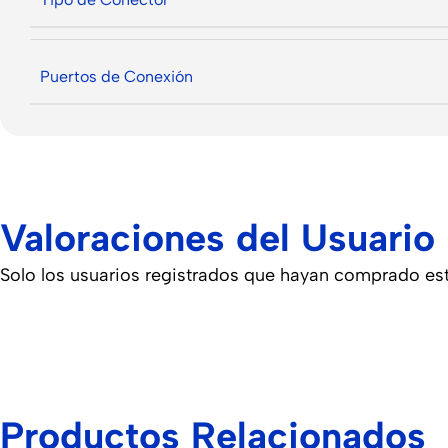
Puertos de Conexión
Valoraciones del Usuario
Solo los usuarios registrados que hayan comprado es
Productos Relacionados