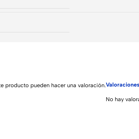
Valoracione
te producto pueden hacer una valoración.
No hay valor