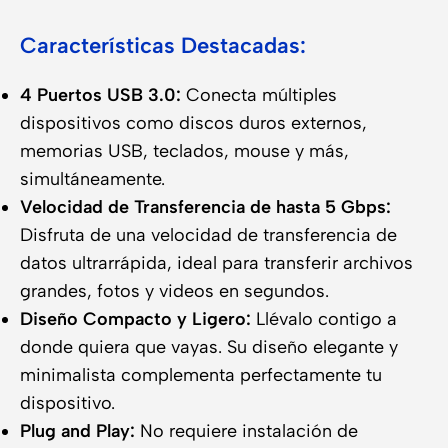
Características Destacadas:
4 Puertos USB 3.0:
Conecta múltiples
dispositivos como discos duros externos,
memorias USB, teclados, mouse y más,
simultáneamente.
Velocidad de Transferencia de hasta 5 Gbps:
Disfruta de una velocidad de transferencia de
datos ultrarrápida, ideal para transferir archivos
grandes, fotos y videos en segundos.
Diseño Compacto y Ligero:
Llévalo contigo a
donde quiera que vayas. Su diseño elegante y
minimalista complementa perfectamente tu
dispositivo.
Plug and Play:
No requiere instalación de