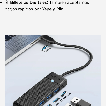
📱
Billeteras Digitales:
También aceptamos
pagos rápidos por
Yape y Plin
.