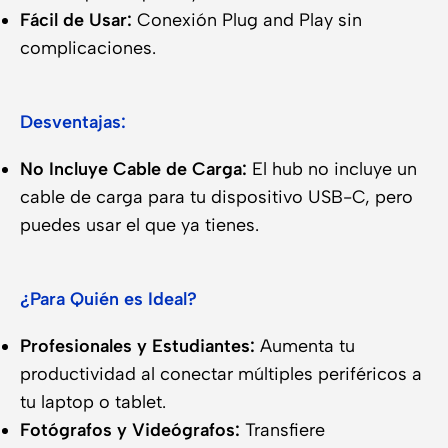
Fácil de Usar:
Conexión Plug and Play sin
complicaciones.
Desventajas:
No Incluye Cable de Carga:
El hub no incluye un
cable de carga para tu dispositivo USB-C, pero
puedes usar el que ya tienes.
¿Para Quién es Ideal?
Profesionales y Estudiantes:
Aumenta tu
productividad al conectar múltiples periféricos a
tu laptop o tablet.
Fotógrafos y Videógrafos:
Transfiere