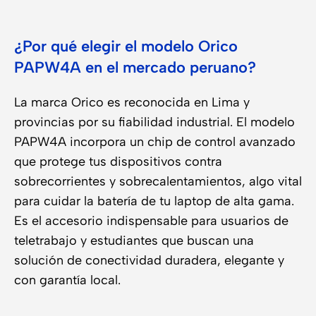
¿Por qué elegir el modelo Orico
PAPW4A en el mercado peruano?
La marca Orico es reconocida en Lima y
provincias por su fiabilidad industrial. El modelo
PAPW4A incorpora un chip de control avanzado
que protege tus dispositivos contra
sobrecorrientes y sobrecalentamientos, algo vital
para cuidar la batería de tu laptop de alta gama.
Es el accesorio indispensable para usuarios de
teletrabajo y estudiantes que buscan una
solución de conectividad duradera, elegante y
con garantía local.