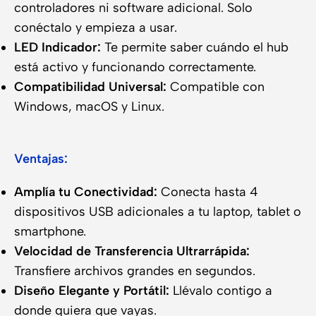
controladores ni software adicional. Solo
conéctalo y empieza a usar.
LED Indicador:
Te permite saber cuándo el hub
está activo y funcionando correctamente.
Compatibilidad Universal:
Compatible con
Windows, macOS y Linux.
Ventajas:
Amplía tu Conectividad:
Conecta hasta 4
dispositivos USB adicionales a tu laptop, tablet o
smartphone.
Velocidad de Transferencia Ultrarrápida:
Transfiere archivos grandes en segundos.
Diseño Elegante y Portátil:
Llévalo contigo a
donde quiera que vayas.