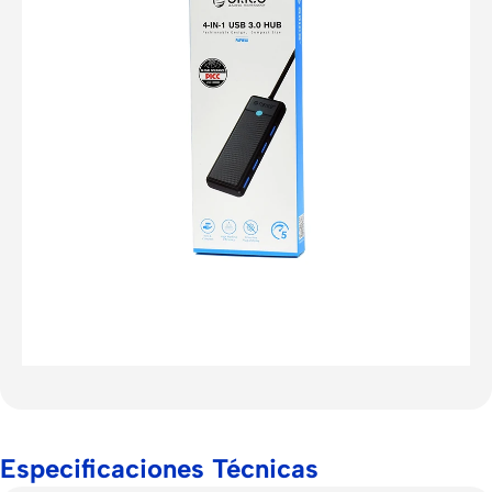
Especificaciones Técnicas