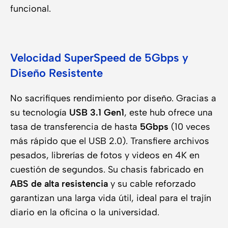
funcional.
Velocidad SuperSpeed de 5Gbps y
Diseño Resistente
No sacrifiques rendimiento por diseño. Gracias a
su tecnología
USB 3.1 Gen1
, este hub ofrece una
tasa de transferencia de hasta
5Gbps
(10 veces
más rápido que el USB 2.0). Transfiere archivos
pesados, librerías de fotos y videos en 4K en
cuestión de segundos. Su chasis fabricado en
ABS de alta resistencia
y su cable reforzado
garantizan una larga vida útil, ideal para el trajín
diario en la oficina o la universidad.