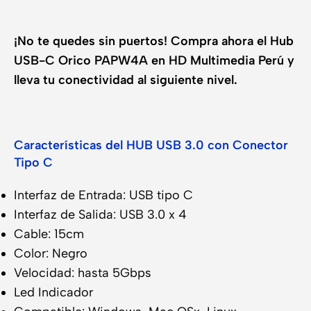
¡No te quedes sin puertos! Compra ahora el Hub
USB-C Orico PAPW4A en HD Multimedia Perú y
lleva tu conectividad al siguiente nivel.
Características del HUB USB 3.0 con Conector
Tipo C
Interfaz de Entrada: USB tipo C
Interfaz de Salida: USB 3.0 x 4
Cable: 15cm
Color: Negro
Velocidad: hasta 5Gbps
Led Indicador