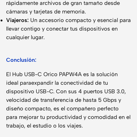
rápidamente archivos de gran tamaño desde
cámaras y tarjetas de memoria.
Viajeros:
Un accesorio compacto y esencial para
llevar contigo y conectar tus dispositivos en
cualquier lugar.
Conclusión:
El Hub USB-C Orico PAPW4A es la solución
ideal paraexpandir la conectividad de tu
dispositivo USB-C. Con sus 4 puertos USB 3.0,
velocidad de transferencia de hasta 5 Gbps y
diseño compacto, es el compañero perfecto
para mejorar tu productividad y comodidad en el
trabajo, el estudio o los viajes.