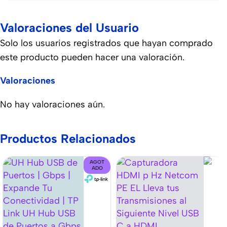
Valoraciones del Usuario
Solo los usuarios registrados que hayan comprado
este producto pueden hacer una valoración.
Valoraciones
No hay valoraciones aún.
Productos Relacionados
AGOT
ADO