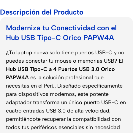
Descripción del Producto
Moderniza tu Conectividad con el
Hub USB Tipo-C Orico PAPW4A
¿Tu laptop nueva solo tiene puertos USB-C y no
puedes conectar tu mouse o memorias USB? El
Hub USB Tipo-C a 4 Puertos USB 3.0 Orico
PAPW4A
es la solución profesional que
necesitas en el Perú. Diseñado específicamente
para dispositivos modernos, este potente
adaptador transforma un único puerto USB-C en
cuatro entradas USB 3.0 de alta velocidad,
permitiéndote recuperar la compatibilidad con
todos tus periféricos esenciales sin necesidad