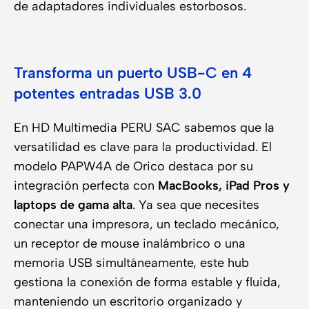
de adaptadores individuales estorbosos.
Transforma un puerto USB-C en 4
potentes entradas USB 3.0
En HD Multimedia PERU SAC sabemos que la
versatilidad es clave para la productividad. El
modelo PAPW4A de Orico destaca por su
integración perfecta con
MacBooks, iPad Pros y
laptops de gama alta
. Ya sea que necesites
conectar una impresora, un teclado mecánico,
un receptor de mouse inalámbrico o una
memoria USB simultáneamente, este hub
gestiona la conexión de forma estable y fluida,
manteniendo un escritorio organizado y