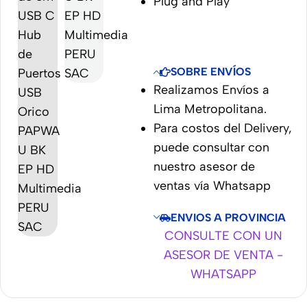
Plug and Play
SOBRE ENVÍOS
Realizamos Envíos a
Lima Metropolitana.
Para costos del Delivery,
puede consultar con
nuestro asesor de
ventas vía Whatsapp
ENVIOS A PROVINCIA
CONSULTE CON UN
ASESOR DE VENTA -
WHATSAPP