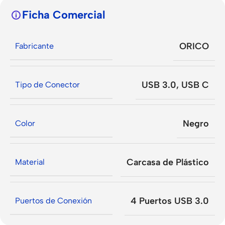
Ficha Comercial
ORICO
Fabricante
USB 3.0
,
USB C
Tipo de Conector
Negro
Color
Carcasa de Plástico
Material
4 Puertos USB 3.0
Puertos de Conexión