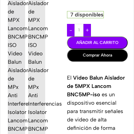
7 disponibles
-
+
AÑADIR AL CARRITO
Comprar Ahora
El
Video Balun Aislador
de 5MPX Lancom
BNC5MP-iso
es un
dispositivo esencial
para transmitir señales
de video de alta
definición de forma