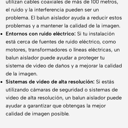
utilizan cables coaxiales de más de 100 metros,
el ruido y la interferencia pueden ser un
problema. El balun aislador ayuda a reducir estos
problemas y a mantener la calidad de la imagen.
Entornos con ruido eléctrico:
Si tu instalación
está cerca de fuentes de ruido eléctrico, como
motores, transformadores o líneas eléctricas, un
balun aislador puede ayudar a proteger tu
sistema de video de daños y a mejorar la calidad
de la imagen.
Sistemas de video de alta resolución:
Si estás
utilizando cámaras de seguridad o sistemas de
video de alta resolución, un balun aislador puede
ayudar a garantizar que obtengas la mejor
calidad de imagen posible.