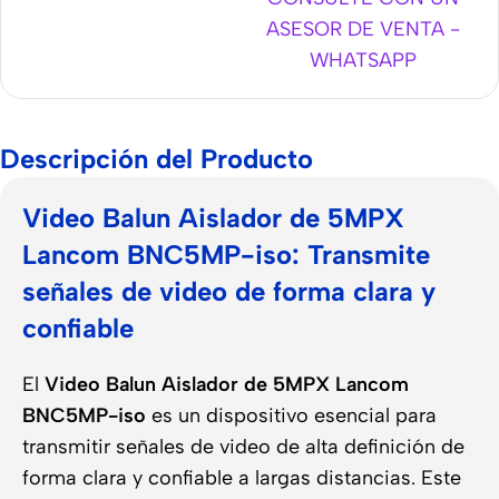
ASESOR DE VENTA -
WHATSAPP
Descripción del Producto
Video Balun Aislador de 5MPX
Lancom BNC5MP-iso: Transmite
señales de video de forma clara y
confiable
El
Video Balun Aislador de 5MPX Lancom
BNC5MP-iso
es un dispositivo esencial para
transmitir señales de video de alta definición de
forma clara y confiable a largas distancias. Este