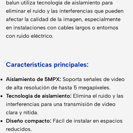
balun utiliza tecnología de aislamiento para
eliminar el ruido y las interferencias que pueden
afectar la calidad de la imagen, especialmente
en instalaciones con cables largos o entornos
con ruido eléctrico.
Características principales:
Aislamiento de 5MPX:
Soporta señales de video
de alta resolución de hasta 5 megapíxeles.
Tecnología de aislamiento:
Elimina el ruido y las
interferencias para una transmisión de video
clara y nítida.
Diseño compacto:
Fácil de instalar en espacios
reducidos.