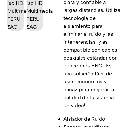
clara y confiable a
largas distancias. Utiliza
tecnología de
aislamiento para
eliminar el ruido y las
interferencias, y es
compatible con cables
coaxiales estándar con
conectores BNC. ¡Es
una solución fácil de
usar, económica y
eficaz para mejorar la
calidad de tu sistema
de video!
Aislador de Ruido