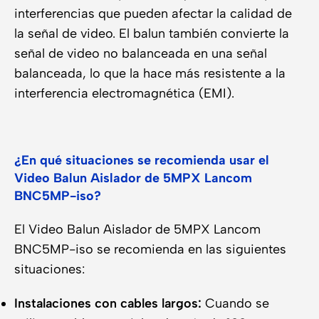
interferencias que pueden afectar la calidad de
la señal de video. El balun también convierte la
señal de video no balanceada en una señal
balanceada, lo que la hace más resistente a la
interferencia electromagnética (EMI).
¿En qué situaciones se recomienda usar el
Video Balun Aislador de 5MPX Lancom
BNC5MP-iso?
El Video Balun Aislador de 5MPX Lancom
BNC5MP-iso se recomienda en las siguientes
situaciones:
Instalaciones con cables largos:
Cuando se