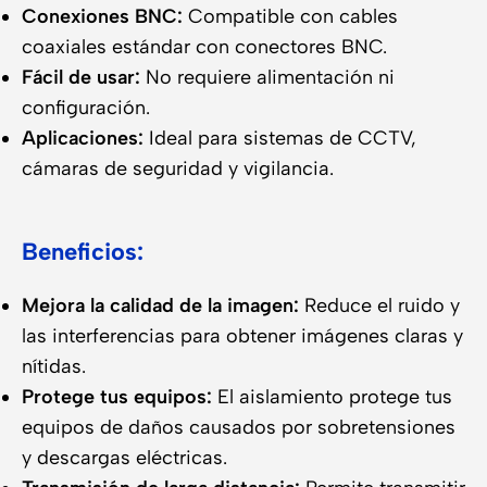
Conexiones BNC:
Compatible con cables
coaxiales estándar con conectores BNC.
Fácil de usar:
No requiere alimentación ni
configuración.
Aplicaciones:
Ideal para sistemas de CCTV,
cámaras de seguridad y vigilancia.
Beneficios:
Mejora la calidad de la imagen:
Reduce el ruido y
las interferencias para obtener imágenes claras y
nítidas.
Protege tus equipos:
El aislamiento protege tus
equipos de daños causados por sobretensiones
y descargas eléctricas.