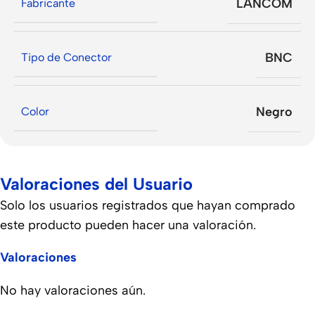
LANCOM
Fabricante
BNC
Tipo de Conector
Negro
Color
Valoraciones del Usuario
Solo los usuarios registrados que hayan comprado
este producto pueden hacer una valoración.
Valoraciones
No hay valoraciones aún.