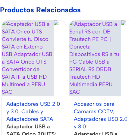
Productos Relacionados
Adaptadores USB 2.0
Accesorios para
y 3.0
,
Cables y
Cámaras CCTV
,
Adaptadores SATA
Adaptadores USB 2.0
Adaptador USB a
y 3.0
SATA Orico 20UTS:
Adaptador USB a