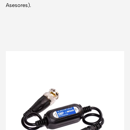
Asesores).