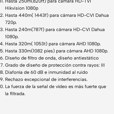
Hasta 250m(820ft) para cámara HD-TVI
Hikvision 1080p
Hasta 440m( 1443f) para cámara HD-CVI Dahua
720p.
Hasta 240m(787f) para cámara HD-CVI Dahua
1080p.
Hasta 320m( 1053t) para cámara AHD 1080p.
Hasta 330m(1082 pies) para cámara AHD 1080p.
Diseño de filtro de onda, diseño antiestático
Grado de diseño de protección contra rayos: III
Diafonía de 60 dB e inmunidad al ruido
Rechazo excepcional de interferencias.
La fuerza de la señal de vídeo es más fuerte que
la filtrada.