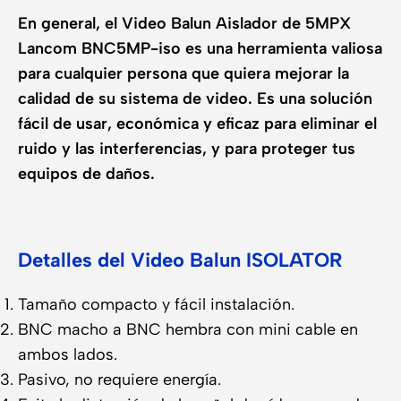
En general, el Video Balun Aislador de 5MPX
Lancom BNC5MP-iso es una herramienta valiosa
para cualquier persona que quiera mejorar la
calidad de su sistema de video. Es una solución
fácil de usar, económica y eficaz para eliminar el
ruido y las interferencias, y para proteger tus
equipos de daños.
Detalles del Video Balun ISOLATOR
Tamaño compacto y fácil instalación.
BNC macho a BNC hembra con mini cable en
ambos lados.
Pasivo, no requiere energía.