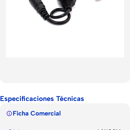
Especificaciones Técnicas
Ficha Comercial