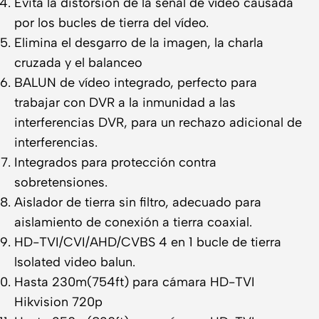
Evita la distorsión de la señal de vídeo causada
por los bucles de tierra del vídeo.
Elimina el desgarro de la imagen, la charla
cruzada y el balanceo
BALUN de vídeo integrado, perfecto para
trabajar con DVR a la inmunidad a las
interferencias DVR, para un rechazo adicional de
interferencias.
Integrados para protección contra
sobretensiones.
Aislador de tierra sin filtro, adecuado para
aislamiento de conexión a tierra coaxial.
HD-TVI/CVI/AHD/CVBS 4 en 1 bucle de tierra
lsolated video balun.
Hasta 230m(754ft) para cámara HD-TVI
Hikvision 720p