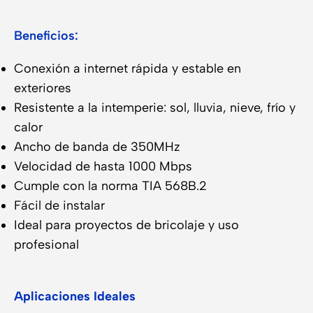
Beneficios:
Conexión a internet rápida y estable en
exteriores
Resistente a la intemperie: sol, lluvia, nieve, frío y
calor
Ancho de banda de 350MHz
Velocidad de hasta 1000 Mbps
Cumple con la norma TIA 568B.2
Fácil de instalar
Ideal para proyectos de bricolaje y uso
profesional
Aplicaciones Ideales