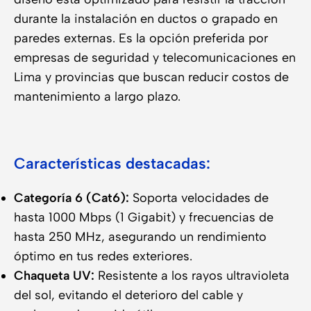
durante la instalación en ductos o grapado en
paredes externas. Es la opción preferida por
empresas de seguridad y telecomunicaciones en
Lima y provincias que buscan reducir costos de
mantenimiento a largo plazo.
Características destacadas:
Categoría 6 (Cat6):
Soporta velocidades de
hasta 1000 Mbps (1 Gigabit) y frecuencias de
hasta 250 MHz, asegurando un rendimiento
óptimo en tus redes exteriores.
Chaqueta UV:
Resistente a los rayos ultravioleta
del sol, evitando el deterioro del cable y