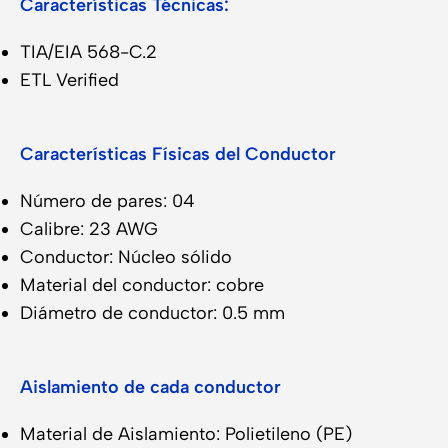
Características Técnicas:
TIA/EIA 568-C.2
ETL Verified
Características Físicas del Conductor
Número de pares: 04
Calibre: 23 AWG
Conductor: Núcleo sólido
Material del conductor: cobre
Diámetro de conductor: 0.5 mm
Aislamiento de cada conductor
Material de Aislamiento: Polietileno (PE)