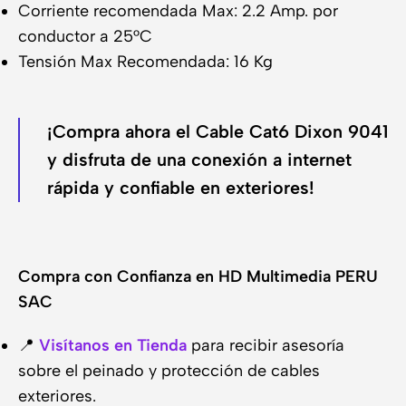
Corriente recomendada Max: 2.2 Amp. por
conductor a 25°C
Tensión Max Recomendada: 16 Kg
¡Compra ahora el Cable Cat6 Dixon 9041
y disfruta de una conexión a internet
rápida y confiable en exteriores!
Compra con Confianza en HD Multimedia PERU
SAC
📍
Visítanos en Tienda
para recibir asesoría
sobre el peinado y protección de cables
exteriores.