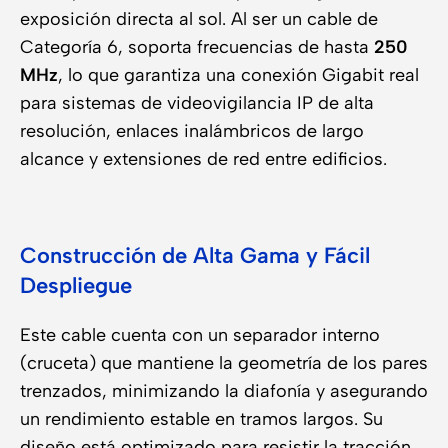
exposición directa al sol. Al ser un cable de
Categoría 6, soporta frecuencias de hasta
250
MHz
, lo que garantiza una conexión Gigabit real
para sistemas de videovigilancia IP de alta
resolución, enlaces inalámbricos de largo
alcance y extensiones de red entre edificios.
Construcción de Alta Gama y Fácil
Despliegue
Este cable cuenta con un separador interno
(cruceta) que mantiene la geometría de los pares
trenzados, minimizando la diafonía y asegurando
un rendimiento estable en tramos largos. Su
diseño está optimizado para resistir la tracción