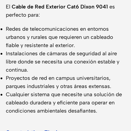
El
Cable de Red Exterior Cat6 Dixon 9041
es
perfecto para:
Redes de telecomunicaciones en entornos
urbanos y rurales que requieren un cableado
fiable y resistente al exterior.
Instalaciones de cámaras de seguridad al aire
libre donde se necesita una conexión estable y
continua.
Proyectos de red en campus universitarios,
parques industriales y otras áreas extensas.
Cualquier sistema que necesite una solución de
cableado duradera y eficiente para operar en
condiciones ambientales desafiantes.