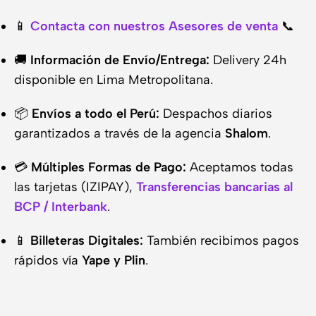
📱
Contacta con nuestros Asesores de venta
📞
🚚
Información de Envío/Entrega:
Delivery 24h
disponible en Lima Metropolitana.
📦
Envíos a todo el Perú:
Despachos diarios
garantizados a través de la agencia
Shalom
.
💳
Múltiples Formas de Pago:
Aceptamos todas
las tarjetas (IZIPAY),
Transferencias bancarias al
BCP / Interbank
.
📱
Billeteras Digitales:
También recibimos pagos
rápidos vía
Yape y Plin
.