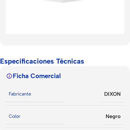
Especificaciones Técnicas
Ficha Comercial
DIXON
Fabricante
Negro
Color