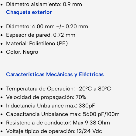
Diámetro aislamiento: 0.9 mm
Chaqueta exterior
Diámetro: 6.00 mm +/- 0.20 mm
Espesor de pared: 0.72 mm
Material: Polietileno (PE)
Color: Negro
Características Mecánicas y Eléctricas
Temperatura de Operación: -20°C a 80°C
Velocidad de propagación: 70%
Inductancia Unbalance max: 330pF
Capacitancia Unbalance max: 5600 pF/100m
Resistencia de conductor: Max 9.38 Ohm
Voltaje típico de operación: 12/24 Vdc