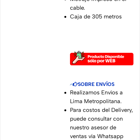
cable.
Caja de 305 metros
SOBRE ENVÍOS
Realizamos Envíos a
Lima Metropolitana.
Para costos del Delivery,
puede consultar con
nuestro asesor de
ventas vía Whatsapp