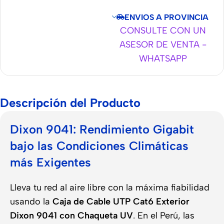
ENVIOS A PROVINCIA
CONSULTE CON UN
ASESOR DE VENTA -
WHATSAPP
Descripción del Producto
Dixon 9041: Rendimiento Gigabit
bajo las Condiciones Climáticas
más Exigentes
Lleva tu red al aire libre con la máxima fiabilidad
usando la
Caja de Cable UTP Cat6 Exterior
Dixon 9041 con Chaqueta UV
. En el Perú, las