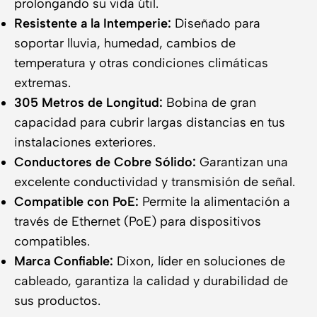
prolongando su vida útil.
Resistente a la Intemperie:
Diseñado para
soportar lluvia, humedad, cambios de
temperatura y otras condiciones climáticas
extremas.
305 Metros de Longitud:
Bobina de gran
capacidad para cubrir largas distancias en tus
instalaciones exteriores.
Conductores de Cobre Sólido:
Garantizan una
excelente conductividad y transmisión de señal.
Compatible con PoE:
Permite la alimentación a
través de Ethernet (PoE) para dispositivos
compatibles.
Marca Confiable:
Dixon, líder en soluciones de
cableado, garantiza la calidad y durabilidad de
sus productos.