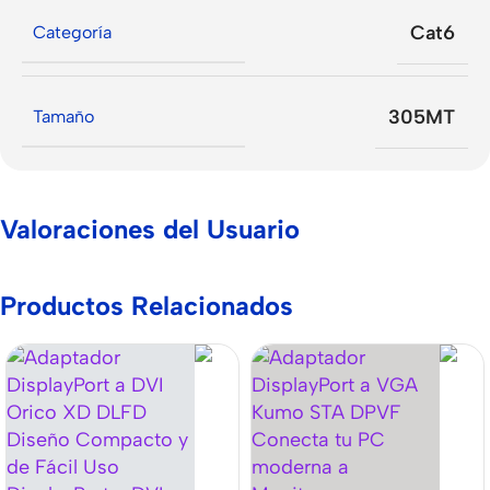
Cat6
Categoría
305MT
Tamaño
Valoraciones del Usuario
Productos Relacionados