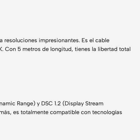
a resoluciones impresionantes. Es el cable
 Con 5 metros de longitud, tienes la libertad total
ynamic Range) y DSC 1.2 (Display Stream
más, es totalmente compatible con tecnologías