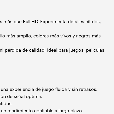
 más que Full HD. Experimenta detalles nítidos,
llo más amplio, colores más vivos y negros más
i pérdida de calidad, ideal para juegos, películas
na experiencia de juego fluida y sin retrasos.
ión de señal óptima.
tidos.
un rendimiento confiable a largo plazo.