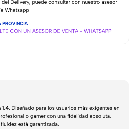
 del Delivery, puede consultar con nuestro asesor
vía Whatsapp
A PROVINCIA
TE CON UN ASESOR DE VENTA - WHATSAPP
 1.4
. Diseñado para los usuarios más exigentes en
profesional o gamer con una fidelidad absoluta.
fluidez está garantizada.