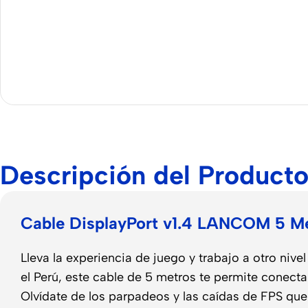
Descripción del Product
Cable DisplayPort v1.4 LANCOM 5 Met
Lleva la experiencia de juego y trabajo a otro nive
el Perú, este cable de 5 metros te permite conecta
Olvídate de los parpadeos y las caídas de FPS que