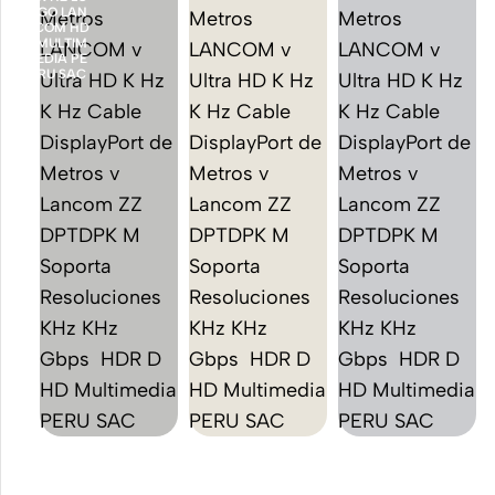
Accesorios