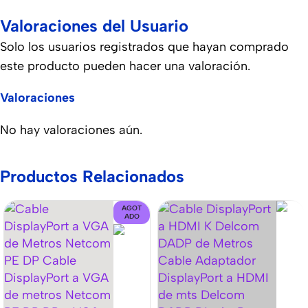
Valoraciones del Usuario
Solo los usuarios registrados que hayan comprado
este producto pueden hacer una valoración.
Valoraciones
No hay valoraciones aún.
Productos Relacionados
AGOT
ADO