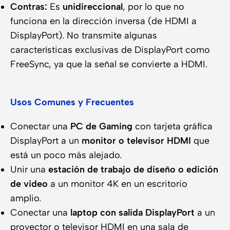
Contras:
Es
unidireccional
, por lo que no
funciona en la dirección inversa (de HDMI a
DisplayPort). No transmite algunas
características exclusivas de DisplayPort como
FreeSync, ya que la señal se convierte a HDMI.
Usos Comunes y Frecuentes
Conectar una
PC de Gaming
con tarjeta gráfica
DisplayPort a un
monitor o televisor HDMI
que
está un poco más alejado.
Unir una
estación de trabajo de diseño o edición
de video
a un monitor 4K en un escritorio
amplio.
Conectar una
laptop con salida DisplayPort
a un
proyector o televisor HDMI en una sala de