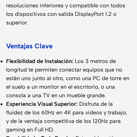
resoluciones inferiores y compatible con todos
los dispositivos con salida DisplayPort 1.2 o
superior.
Ventajas Clave
Flexibilidad de Instalación:
Los 3 metros de
longitud te permiten conectar equipos que no
están uno junto al otro, como una PC de torre en
el suelo a un monitor en el escritorio, o una
consola a una TV en un mueble grande.
Experiencia Visual Superior:
Disfruta de la
fluidez de los 60Hz en 4K para videos y trabajo,
y de la ventaja competitiva de los 120Hz para
gaming en Full HD.