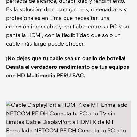
perfecta de alcance, durabilidad y rendimiento.
Es la solución ideal para gamers, diseñadores y
profesionales en Lima que necesitan una
conexión impecable y confiable entre su PC y su
pantalla HDMI, con la flexibilidad que solo un
cable más largo puede ofrecer.
¡No dejes que tu cable sea un cuello de botella!
Desata el verdadero rendimiento de tus equipos
con HD Multimedia PERU SAC.