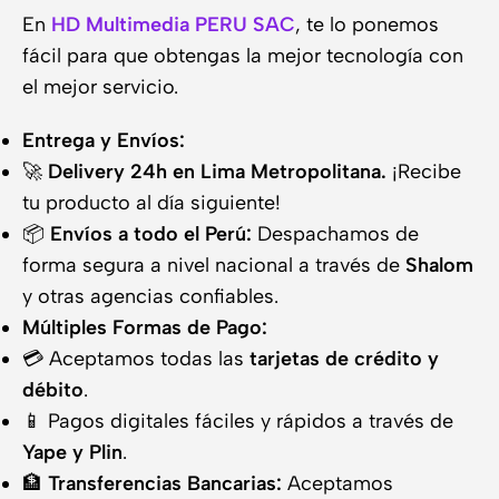
En
HD Multimedia PERU SAC
, te lo ponemos
fácil para que obtengas la mejor tecnología con
el mejor servicio.
Entrega y Envíos:
🚀
Delivery 24h en Lima Metropolitana.
¡Recibe
tu producto al día siguiente!
📦
Envíos a todo el Perú:
Despachamos de
forma segura a nivel nacional a través de
Shalom
y otras agencias confiables.
Múltiples Formas de Pago:
💳 Aceptamos todas las
tarjetas de crédito y
débito
.
📱 Pagos digitales fáciles y rápidos a través de
Yape y Plin
.
🏦
Transferencias Bancarias:
Aceptamos