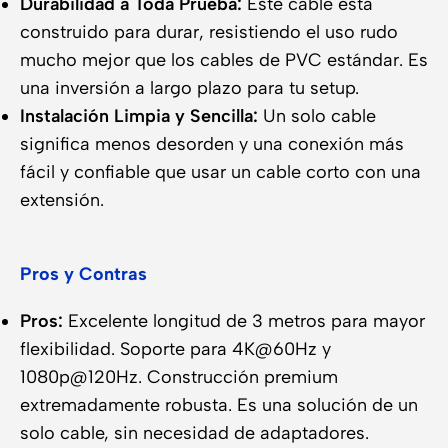
Durabilidad a Toda Prueba:
Este cable está
construido para durar, resistiendo el uso rudo
mucho mejor que los cables de PVC estándar. Es
una inversión a largo plazo para tu setup.
Instalación Limpia y Sencilla:
Un solo cable
significa menos desorden y una conexión más
fácil y confiable que usar un cable corto con una
extensión.
Pros y Contras
Pros:
Excelente longitud de 3 metros para mayor
flexibilidad. Soporte para 4K@60Hz y
1080p@120Hz. Construcción premium
extremadamente robusta. Es una solución de un
solo cable, sin necesidad de adaptadores.