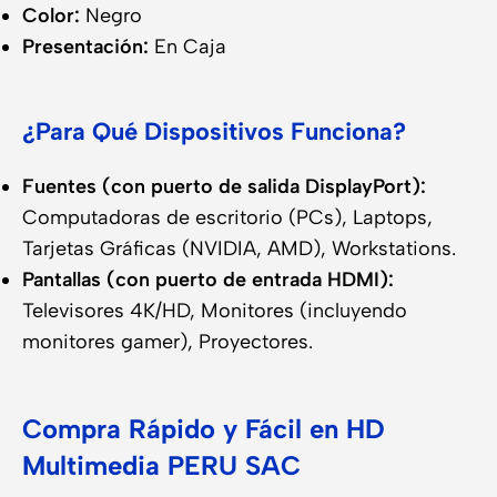
Color:
Negro
Presentación:
En Caja
¿Para Qué Dispositivos Funciona?
Fuentes (con puerto de salida DisplayPort):
Computadoras de escritorio (PCs), Laptops,
Tarjetas Gráficas (NVIDIA, AMD), Workstations.
Pantallas (con puerto de entrada HDMI):
Televisores 4K/HD, Monitores (incluyendo
monitores gamer), Proyectores.
Compra Rápido y Fácil en HD
Multimedia PERU SAC