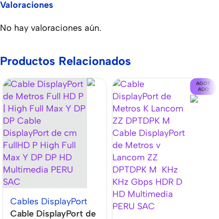
Valoraciones
No hay valoraciones aún.
Productos Relacionados
AGOT
ADO
Cables DisplayPort
Cable DisplayPort de