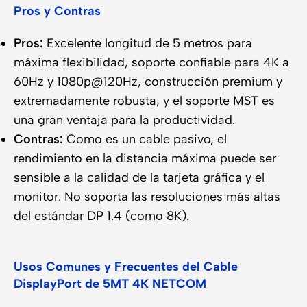
Pros y Contras
Pros:
Excelente longitud de 5 metros para
máxima flexibilidad, soporte confiable para 4K a
60Hz y 1080p@120Hz, construcción premium y
extremadamente robusta, y el soporte MST es
una gran ventaja para la productividad.
Contras:
Como es un cable pasivo, el
rendimiento en la distancia máxima puede ser
sensible a la calidad de la tarjeta gráfica y el
monitor. No soporta las resoluciones más altas
del estándar DP 1.4 (como 8K).
Usos Comunes y Frecuentes del Cable
DisplayPort de 5MT 4K NETCOM