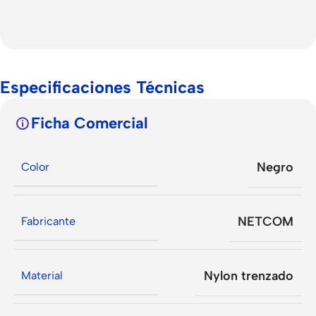
Especificaciones Técnicas
Ficha Comercial
Negro
Color
NETCOM
Fabricante
Nylon trenzado
Material