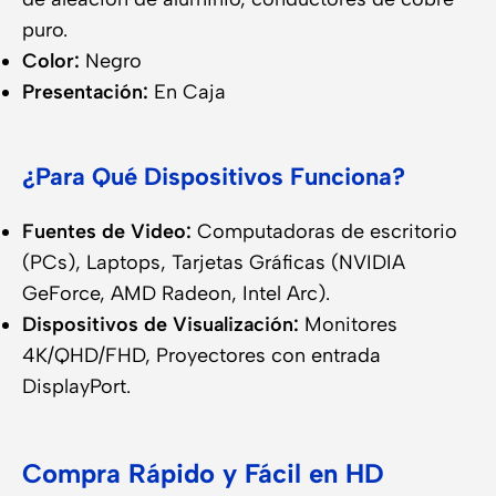
puro.
Color:
Negro
Presentación:
En Caja
¿Para Qué Dispositivos Funciona?
Fuentes de Video:
Computadoras de escritorio
(PCs), Laptops, Tarjetas Gráficas (NVIDIA
GeForce, AMD Radeon, Intel Arc).
Dispositivos de Visualización:
Monitores
4K/QHD/FHD, Proyectores con entrada
DisplayPort.
Compra Rápido y Fácil en HD