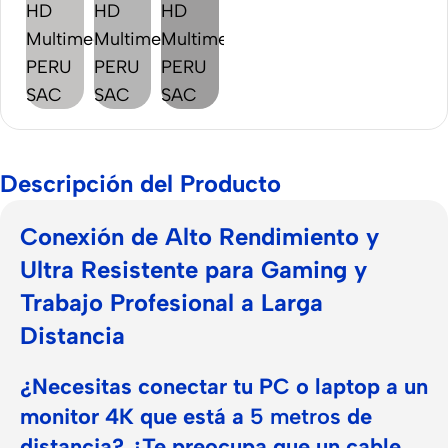
Descripción del Producto
Conexión de Alto Rendimiento y
Ultra Resistente para Gaming y
Trabajo Profesional a Larga
Distancia
¿Necesitas conectar tu PC o laptop a un
monitor 4K que está a
5 metros
de
distancia? ¿Te preocupa que un cable