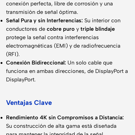
conexión perfecta, libre de corrosión y una
transmisión de señal óptima.
Señal Pura y sin Interferencias:
Su interior con
conductores de
cobre puro
y
triple blindaje
protege la señal contra interferencias
electromagnéticas (EMI) y de radiofrecuencia
(RFI).
Conexión Bidireccional:
Un solo cable que
funciona en ambas direcciones, de DisplayPort a
DisplayPort.
Ventajas Clave
Rendimiento 4K sin Compromisos a Distancia:
Su construcción de alta gama está diseñada
para mantener la integridad de la señal