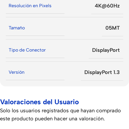
4K@60Hz
Resolución en Pixels
05MT
Tamaño
DisplayPort
Tipo de Conector
DisplayPort 1.3
Versión
Valoraciones del Usuario
Solo los usuarios registrados que hayan comprado
este producto pueden hacer una valoración.