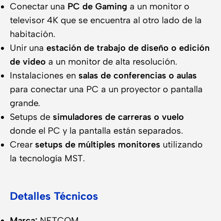
Conectar una
PC de Gaming
a un monitor o
televisor 4K que se encuentra al otro lado de la
habitación.
Unir una
estación de trabajo de diseño o edición
de video
a un monitor de alta resolución.
Instalaciones en
salas de conferencias o aulas
para conectar una PC a un proyector o pantalla
grande.
Setups de
simuladores de carreras o vuelo
donde el PC y la pantalla están separados.
Crear
setups de múltiples monitores
utilizando
la tecnología MST.
Detalles Técnicos
Marca:
NETCOM