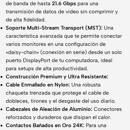
de banda de hasta
21.6 Gbps
para una
transmisión de datos de video sin comprimir y
de alta fidelidad.
Soporte Multi-Stream Transport (MST):
Una
característica avanzada que te permite conectar
varios monitores en una configuración de
«daisy-chain» (conexión en serie) desde un solo
puerto DisplayPort de tu computadora, ideal
para setups de alta productividad.
Construcción Premium y Ultra Resistente:
Cable Enmallado en Nylon:
Una robusta
chaqueta trenzada que protege el cable de
dobleces, tirones y el desgaste del uso diario.
Cabezales de Aleación de Aluminio:
Conectores
reforzados y duraderos que disipan el calor.
Contactos Bañados en Oro 24K:
Para una