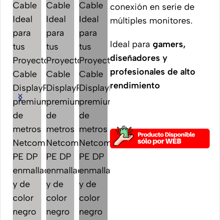
conexión en serie de
múltiples monitores.
Ideal para
gamers,
diseñadores y
profesionales de alto
rendimiento