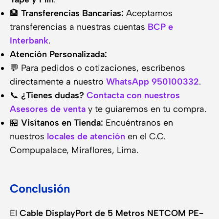
🏦
Transferencias Bancarias:
Aceptamos
transferencias a nuestras cuentas
BCP e
Interbank
.
Atención Personalizada:
💬 Para pedidos o cotizaciones, escríbenos
directamente a nuestro
WhatsApp 950100332
.
📞
¿Tienes dudas?
Contacta con nuestros
Asesores de venta
y te guiaremos en tu compra.
🏪
Visítanos en Tienda:
Encuéntranos en
nuestros
locales de atención
en el C.C.
Compupalace, Miraflores, Lima.
Conclusión
El
Cable DisplayPort de 5 Metros NETCOM PE-