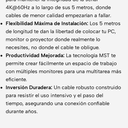
4K@60Hz a lo largo de sus 5 metros, donde
cables de menor calidad empezarían a fallar.
Flexibilidad Máxima de Instalación:
Los 5 metros
de longitud te dan la libertad de colocar tu PC,
monitor o proyector donde realmente lo
necesites, no donde el cable te obligue.
Productividad Mejorada:
La tecnología MST te
permite crear fácilmente un espacio de trabajo
con múltiples monitores para una multitarea más
eficiente.
Inversión Duradera:
Un cable robusto construido
para resistir el uso intensivo y el paso del
tiempo, asegurando una conexión confiable
durante años.