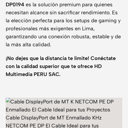
DP0194
es la solución premium para quienes
necesitan alcance sin sacrificar rendimiento. Es
la elección perfecta para los setups de gaming y
profesionales más exigentes en Lima,
garantizando una conexión robusta, estable y de
la más alta calidad.
¡No dejes que la distancia te limite! Conéctate
con la calidad superior que te ofrece HD
Multimedia PERU SAC.