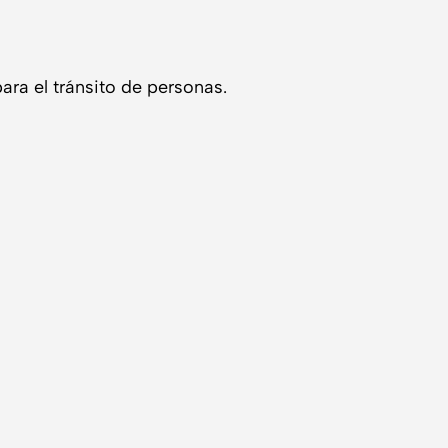
ara el tránsito de personas.