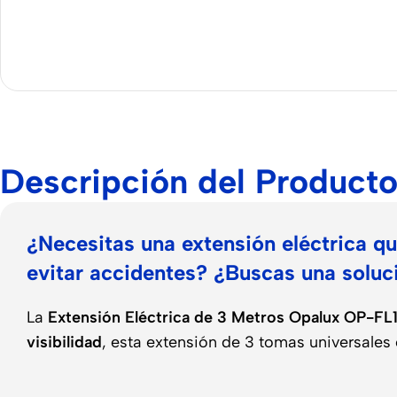
Descripción del Product
¿Necesitas una extensión eléctrica qu
evitar accidentes? ¿Buscas una solució
La
Extensión Eléctrica de 3 Metros Opalux OP-FL
visibilidad
, esta extensión de 3 tomas universales