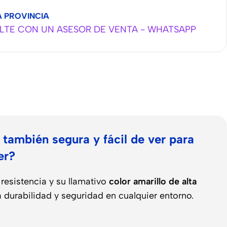
A PROVINCIA
TE CON UN ASESOR DE VENTA - WHATSAPP
 también segura y fácil de ver para
er?
 resistencia y su llamativo
color amarillo de alta
 durabilidad y seguridad en cualquier entorno.