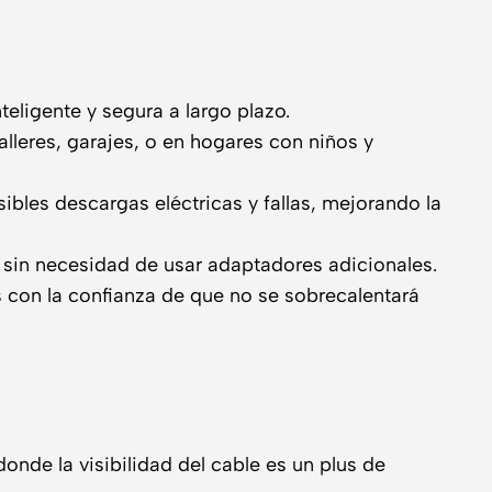
eligente y segura a largo plazo.
talleres, garajes, o en hogares con niños y
ibles descargas eléctricas y fallas, mejorando la
 sin necesidad de usar adaptadores adicionales.
 con la confianza de que no se sobrecalentará
nde la visibilidad del cable es un plus de