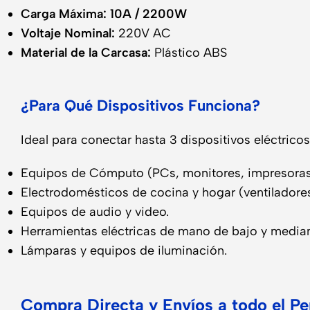
Carga Máxima:
10A / 2200W
Voltaje Nominal:
220V AC
Material de la Carcasa:
Plástico ABS
¿Para Qué Dispositivos Funciona?
Ideal para conectar hasta 3 dispositivos eléctri
Equipos de Cómputo (PCs, monitores, impresoras
Electrodomésticos de cocina y hogar (ventiladores,
Equipos de audio y video.
Herramientas eléctricas de mano de bajo y medi
Lámparas y equipos de iluminación.
Compra Directa y Envíos a todo el 