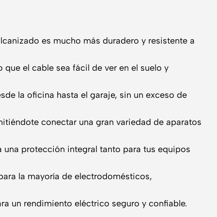
vulcanizado es mucho más duradero y resistente a
que el cable sea fácil de ver en el suelo y
de la oficina hasta el garaje, sin un exceso de
itiéndote conectar una gran variedad de aparatos
 una protección integral tanto para tus equipos
para la mayoría de electrodomésticos,
a un rendimiento eléctrico seguro y confiable.