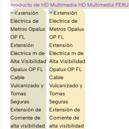
Accesorios