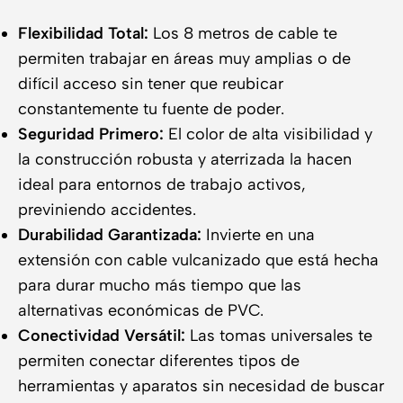
Flexibilidad Total:
Los 8 metros de cable te
permiten trabajar en áreas muy amplias o de
difícil acceso sin tener que reubicar
constantemente tu fuente de poder.
Seguridad Primero:
El color de alta visibilidad y
la construcción robusta y aterrizada la hacen
ideal para entornos de trabajo activos,
previniendo accidentes.
Durabilidad Garantizada:
Invierte en una
extensión con cable vulcanizado que está hecha
para durar mucho más tiempo que las
alternativas económicas de PVC.
Conectividad Versátil:
Las tomas universales te
permiten conectar diferentes tipos de
herramientas y aparatos sin necesidad de buscar