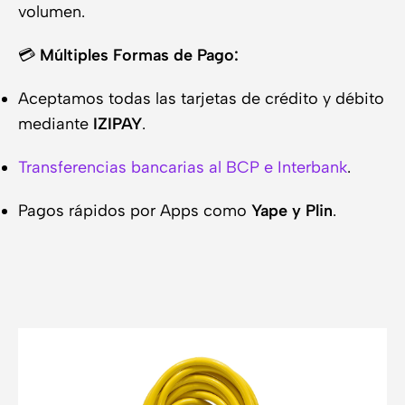
volumen.
💳
Múltiples Formas de Pago:
Aceptamos todas las tarjetas de crédito y débito
mediante
IZIPAY
.
Transferencias bancarias al BCP e Interbank
.
Pagos rápidos por Apps como
Yape y Plin
.