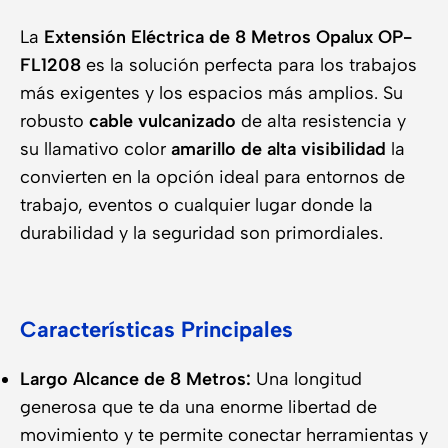
La
Extensión Eléctrica de 8 Metros Opalux OP-
FL1208
es la solución perfecta para los trabajos
más exigentes y los espacios más amplios. Su
robusto
cable vulcanizado
de alta resistencia y
su llamativo color
amarillo de alta visibilidad
la
convierten en la opción ideal para entornos de
trabajo, eventos o cualquier lugar donde la
durabilidad y la seguridad son primordiales.
Características Principales
Largo Alcance de 8 Metros:
Una longitud
generosa que te da una enorme libertad de
movimiento y te permite conectar herramientas y