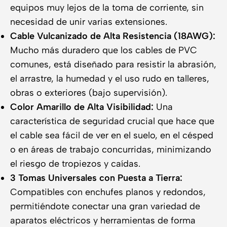
equipos muy lejos de la toma de corriente, sin
necesidad de unir varias extensiones.
Cable Vulcanizado de Alta Resistencia (18AWG):
Mucho más duradero que los cables de PVC
comunes, está diseñado para resistir la abrasión,
el arrastre, la humedad y el uso rudo en talleres,
obras o exteriores (bajo supervisión).
Color Amarillo de Alta Visibilidad:
Una
característica de seguridad crucial que hace que
el cable sea fácil de ver en el suelo, en el césped
o en áreas de trabajo concurridas, minimizando
el riesgo de tropiezos y caídas.
3 Tomas Universales con Puesta a Tierra:
Compatibles con enchufes planos y redondos,
permitiéndote conectar una gran variedad de
aparatos eléctricos y herramientas de forma