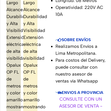
Longitud: 08 Metros
Operatividad: 220V AC
10A
SOBRE ENVÍOS
Realizamos Envíos a
Lima Metropolitana.
Para costos del Delivery,
puede consultar con
nuestro asesor de
ventas vía Whatsapp
ENVIOS A PROVINCIA
CONSULTE CON UN
ASESOR DE VENTA -