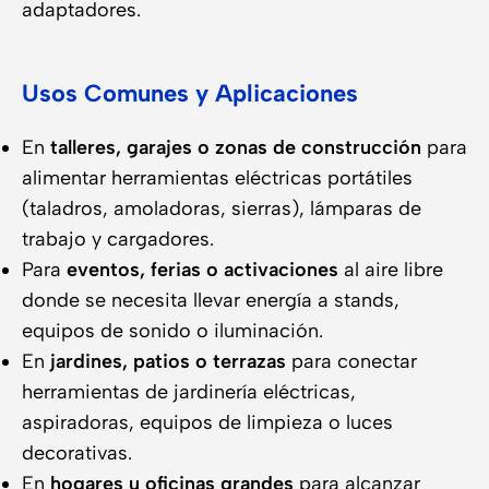
adaptadores.
Usos Comunes y Aplicaciones
En
talleres, garajes o zonas de construcción
para
alimentar herramientas eléctricas portátiles
(taladros, amoladoras, sierras), lámparas de
trabajo y cargadores.
Para
eventos, ferias o activaciones
al aire libre
donde se necesita llevar energía a stands,
equipos de sonido o iluminación.
En
jardines, patios o terrazas
para conectar
herramientas de jardinería eléctricas,
aspiradoras, equipos de limpieza o luces
decorativas.
En
hogares u oficinas grandes
para alcanzar