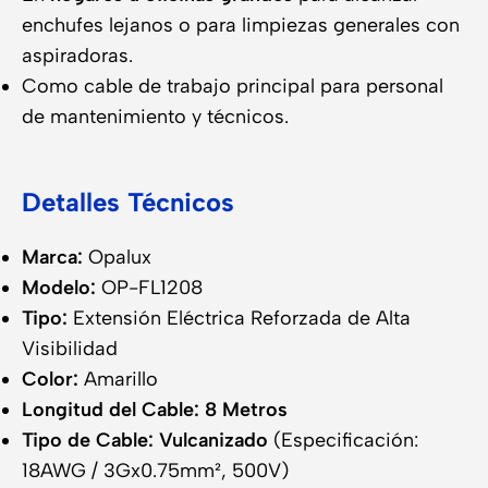
enchufes lejanos o para limpiezas generales con
aspiradoras.
Como cable de trabajo principal para personal
de mantenimiento y técnicos.
Detalles Técnicos
Marca:
Opalux
Modelo:
OP-FL1208
Tipo:
Extensión Eléctrica Reforzada de Alta
Visibilidad
Color:
Amarillo
Longitud del Cable:
8 Metros
Tipo de Cable:
Vulcanizado
(Especificación:
18AWG / 3Gx0.75mm², 500V)