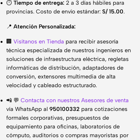
⏱️
Tiempo de entrega:
2 a 3 días hábiles para
provincias. Costo de envío estándar:
S/ 15.00
.
📍
Atención Personalizada:
🏢
Visítanos en Tienda
para recibir asesoría
técnica especializada de nuestros ingenieros en
soluciones de infraestructura eléctrica, regletas
informáticas de distribución, adaptadores de
conversión, extensores multimedia de alta
velocidad y cableado estructurado.
📲 💬
Contacta con nuestros Asesores de venta
vía WhatsApp al
950100332
para cotizaciones
formales corporativas, presupuestos de
equipamiento para oficinas, laboratorios de
cómputo, auditorios o compras mayoristas por