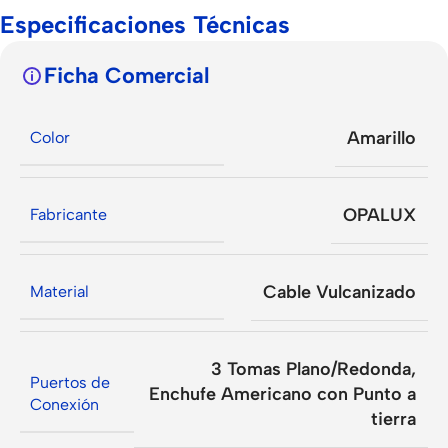
Especificaciones Técnicas
Ficha Comercial
Amarillo
Color
OPALUX
Fabricante
Cable Vulcanizado
Material
3 Tomas Plano/Redonda
,
Puertos de
Enchufe Americano con Punto a
Conexión
tierra