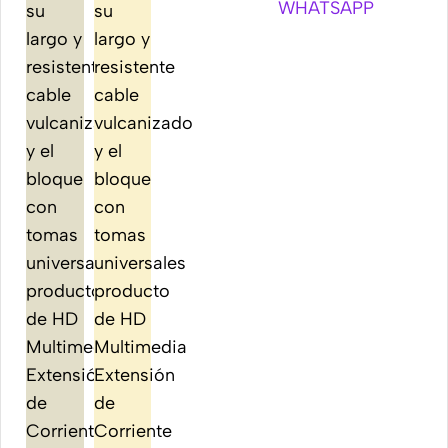
WHATSAPP