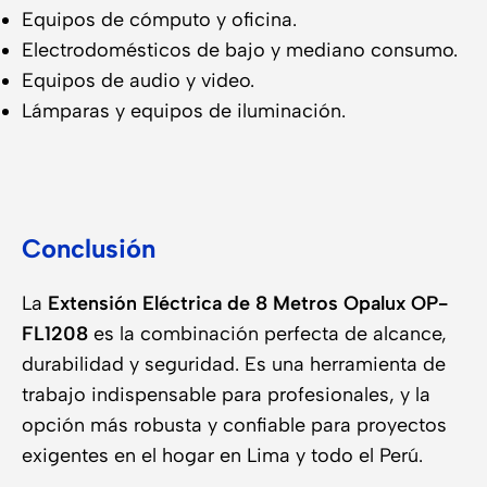
Equipos de cómputo y oficina.
Electrodomésticos de bajo y mediano consumo.
Equipos de audio y video.
Lámparas y equipos de iluminación.
Conclusión
La
Extensión Eléctrica de 8 Metros Opalux OP-
FL1208
es la combinación perfecta de alcance,
durabilidad y seguridad. Es una herramienta de
trabajo indispensable para profesionales, y la
opción más robusta y confiable para proyectos
exigentes en el hogar en Lima y todo el Perú.