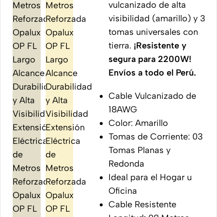
vulcanizado de alta
visibilidad (amarillo) y 3
tomas universales con
tierra.
¡Resistente y
segura para 2200W!
Envíos a todo el Perú.
Cable Vulcanizado de
18AWG
Color: Amarillo
Tomas de Corriente: 03
Tomas Planas y
Redonda
Ideal para el Hogar u
Oficina
Cable Resistente