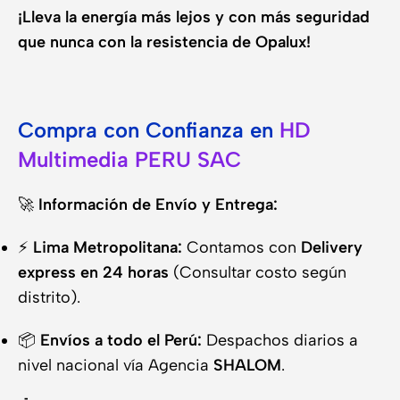
¡Lleva la energía más lejos y con más seguridad
que nunca con la resistencia de Opalux!
Compra con Confianza en
HD
Multimedia PERU SAC
🚀
Información de Envío y Entrega:
⚡
Lima Metropolitana:
Contamos con
Delivery
express en 24 horas
(Consultar costo según
distrito).
📦
Envíos a todo el Perú:
Despachos diarios a
nivel nacional vía Agencia
SHALOM
.