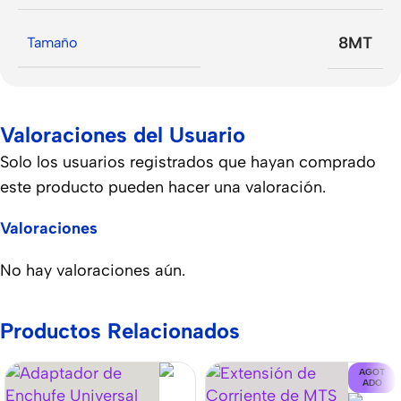
8MT
Tamaño
Valoraciones del Usuario
Solo los usuarios registrados que hayan comprado
este producto pueden hacer una valoración.
Valoraciones
No hay valoraciones aún.
Productos Relacionados
AGOT
ADO