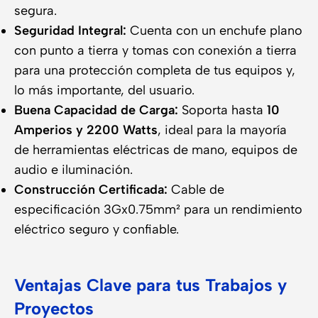
segura.
Seguridad Integral:
Cuenta con un enchufe plano
con punto a tierra y tomas con conexión a tierra
para una protección completa de tus equipos y,
lo más importante, del usuario.
Buena Capacidad de Carga:
Soporta hasta
10
Amperios y 2200 Watts
, ideal para la mayoría
de herramientas eléctricas de mano, equipos de
audio e iluminación.
Construcción Certificada:
Cable de
especificación 3Gx0.75mm² para un rendimiento
eléctrico seguro y confiable.
Ventajas Clave para tus Trabajos y
Proyectos