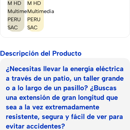
Descripción del Producto
¿Necesitas llevar la energía eléctrica
a través de un patio, un taller grande
o a lo largo de un pasillo? ¿Buscas
una extensión de gran longitud que
sea a la vez extremadamente
resistente, segura y fácil de ver para
evitar accidentes?