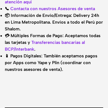
atención aquí
📞
Contacta con nuestros Asesores de venta
📦 Información de Envío/Entrega: Delivery 24h
en Lima Metropolitana. Envíos a todo el Perú por
Shalom.
💳 Múltiples Formas de Pago: Aceptamos todas
las tarjetas y
Transferencias bancarias al
BCP/Interbank
.
📱 Pagos Digitales: También aceptamos pagos
por Apps como Yape y Plin (coordinar con
nuestros asesores de venta).