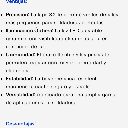
Ventajas:
Precisión:
La lupa 3X te permite ver los detalles
más pequeños para soldaduras perfectas.
Iluminación Óptima:
La luz LED ajustable
garantiza una visibilidad clara en cualquier
condición de luz.
Comodidad:
El brazo flexible y las pinzas te
permiten trabajar con mayor comodidad y
eficiencia.
Estabilidad:
La base metálica resistente
mantiene tu cautín seguro y estable.
Versatilidad:
Adecuado para una amplia gama
de aplicaciones de soldadura.
Desventajas: