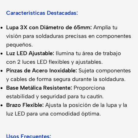
Características Destacadas:
Lupa 3X con Diámetro de 65mm:
Amplía tu
visión para soldaduras precisas en componentes
pequeños.
Luz LED Ajustable:
Ilumina tu área de trabajo
con 2 luces LED flexibles y ajustables.
Pinzas de Acero Inoxidable:
Sujeta componentes
y cables de forma segura durante la soldadura.
Base Metálica Resistente:
Proporciona
estabilidad y seguridad para tu cautín.
Brazo Flexible:
Ajusta la posición de la lupa y la
luz LED para una comodidad óptima.
Usos Frecuentes: