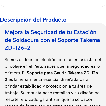
Descripción del Producto
Mejora la Seguridad de tu Estación
de Soldadura con el Soporte Takema
ZD-126-2
Si eres un técnico electrónico o un entusiasta del
bricolaje en el Perú, sabes que la seguridad es lo
primero. El
Soporte para Cautín Takema ZD-126-
2
es la herramienta esencial diseñada para
brindar estabilidad y protección a tu área de
trabajo. Su robusta base metálica y su diseño de
resorte reforzado garantizan que tu soldador