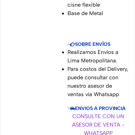
cisne flexible
Base de Metal
SOBRE ENVÍOS
Realizamos Envíos a
Lima Metropolitana.
Para costos del Delivery,
puede consultar con
nuestro asesor de
ventas vía Whatsapp
ENVIOS A PROVINCIA
CONSULTE CON UN
ASESOR DE VENTA -
WHATSAPP