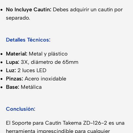
No Incluye Cautín:
Debes adquirir un cautín por
separado.
Detalles Técnicos:
Material:
Metal y plástico
Lupa:
3X, diámetro de 65mm
Luz:
2 luces LED
Pinzas:
Acero inoxidable
Base:
Metálica
Conclusión:
El Soporte para Cautín Takema ZD-126-2 es una
herramienta imprescindible para cualquier