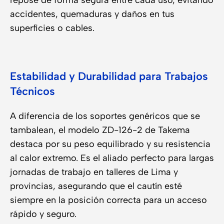
repose de forma segura entre cada uso, evitando
accidentes, quemaduras y daños en tus
superficies o cables.
Estabilidad y Durabilidad para Trabajos
Técnicos
A diferencia de los soportes genéricos que se
tambalean, el modelo ZD-126-2 de Takema
destaca por su peso equilibrado y su resistencia
al calor extremo. Es el aliado perfecto para largas
jornadas de trabajo en talleres de Lima y
provincias, asegurando que el cautín esté
siempre en la posición correcta para un acceso
rápido y seguro.