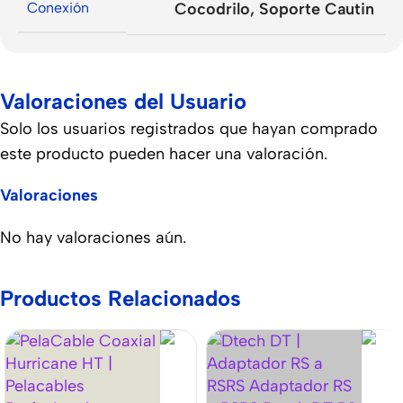
Conexión
Cocodrilo
,
Soporte Cautin
Valoraciones del Usuario
Solo los usuarios registrados que hayan comprado
este producto pueden hacer una valoración.
Valoraciones
No hay valoraciones aún.
Productos Relacionados