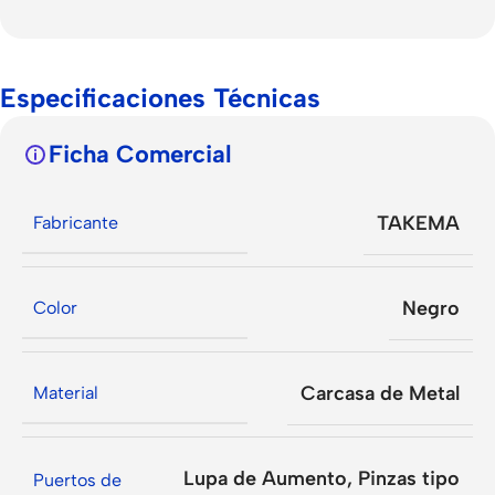
Especificaciones Técnicas
Ficha Comercial
TAKEMA
Fabricante
Negro
Color
Carcasa de Metal
Material
Lupa de Aumento
,
Pinzas tipo
Puertos de