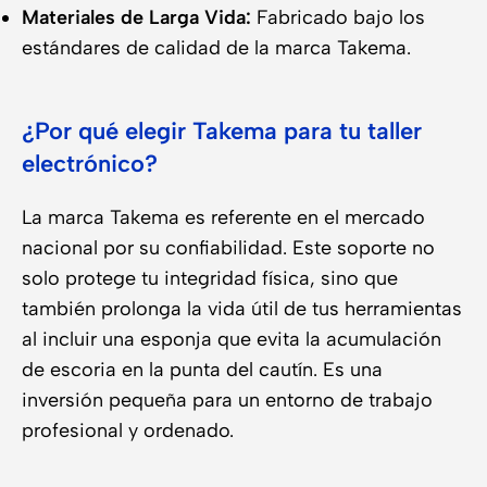
Materiales de Larga Vida:
Fabricado bajo los
estándares de calidad de la marca Takema.
¿Por qué elegir Takema para tu taller
electrónico?
La marca Takema es referente en el mercado
nacional por su confiabilidad. Este soporte no
solo protege tu integridad física, sino que
también prolonga la vida útil de tus herramientas
al incluir una esponja que evita la acumulación
de escoria en la punta del cautín. Es una
inversión pequeña para un entorno de trabajo
profesional y ordenado.