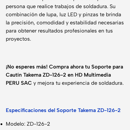
persona que realice trabajos de soldadura. Su
combinación de lupa, luz LED y pinzas te brinda
la precisión, comodidad y estabilidad necesarias
para obtener resultados profesionales en tus
proyectos.
¡No esperes más!
Compra ahora tu Soporte para
Cautín Takema ZD-126-2 en HD Multimedia
PERU SAC
y mejora tu experiencia de soldadura.
Especificaciones del Soporte Takema ZD-126-2
Modelo: ZD-126-2