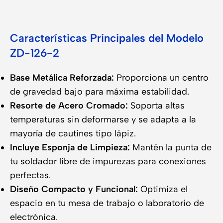
Características Principales del Modelo
ZD-126-2
Base Metálica Reforzada:
Proporciona un centro
de gravedad bajo para máxima estabilidad.
Resorte de Acero Cromado:
Soporta altas
temperaturas sin deformarse y se adapta a la
mayoría de cautines tipo lápiz.
Incluye Esponja de Limpieza:
Mantén la punta de
tu soldador libre de impurezas para conexiones
perfectas.
Diseño Compacto y Funcional:
Optimiza el
espacio en tu mesa de trabajo o laboratorio de
electrónica.