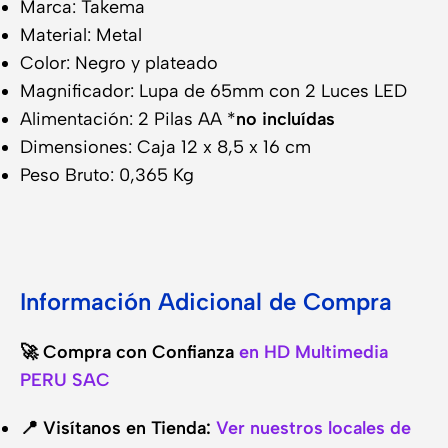
Marca: Takema
Material: Metal
Color: Negro y plateado
Magnificador: Lupa de 65mm con 2 Luces LED
Alimentación: 2 Pilas AA *
no incluídas
Dimensiones: Caja 12 x 8,5 x 16 cm
Peso Bruto: 0,365 Kg
Información Adicional de Compra
🚀 Compra con Confianza
en HD Multimedia
PERU SAC
📍 Visítanos en Tienda:
Ver nuestros locales de