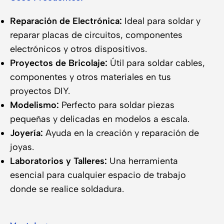
Reparación de Electrónica:
Ideal para soldar y
reparar placas de circuitos, componentes
electrónicos y otros dispositivos.
Proyectos de Bricolaje:
Útil para soldar cables,
componentes y otros materiales en tus
proyectos DIY.
Modelismo:
Perfecto para soldar piezas
pequeñas y delicadas en modelos a escala.
Joyería:
Ayuda en la creación y reparación de
joyas.
Laboratorios y Talleres:
Una herramienta
esencial para cualquier espacio de trabajo
donde se realice soldadura.