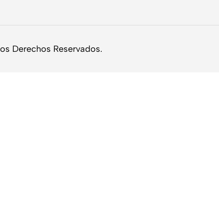
los Derechos Reservados.