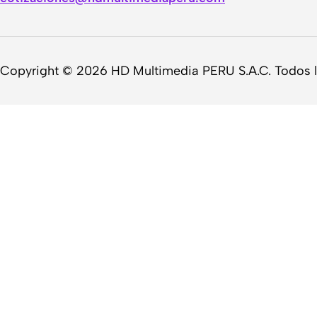
Copyright © 2026 HD Multimedia PERU S.A.C. Todos 