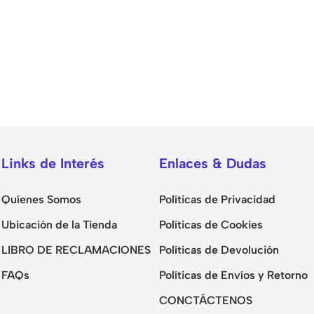
Links de Interés
Enlaces & Dudas
Quíenes Somos
Políticas de Privacidad
Ubicación de la Tienda
Políticas de Cookies
LIBRO DE RECLAMACIONES
Políticas de Devolución
FAQs
Políticas de Envíos y Retorno
CONCTÁCTENOS