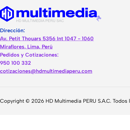
Dirección:
Av. Petit Thouars 5356 Int 1047 - 1060
Miraflores, Lima, Perú
Pedidos y Cotizaciones:
950 100 332
cotizaciones@hdmultimediaperu.com
Copyright © 2026 HD Multimedia PERU S.A.C. Todos 