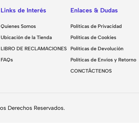
Links de Interés
Enlaces & Dudas
Quíenes Somos
Políticas de Privacidad
Ubicación de la Tienda
Políticas de Cookies
LIBRO DE RECLAMACIONES
Políticas de Devolución
FAQs
Políticas de Envíos y Retorno
CONCTÁCTENOS
los Derechos Reservados.