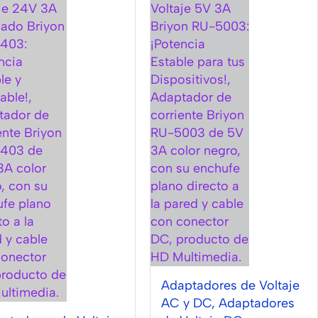
Adaptadores de Voltaje
AC y DC
,
Adaptadores