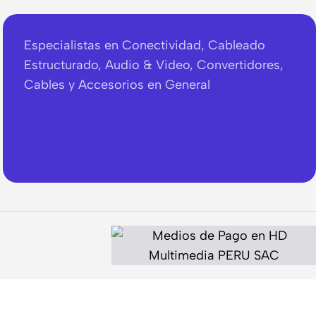
Especialistas en Conectividad, Cableado
Estructurado, Audio & Video, Convertidores,
Cables y Accesorios en General