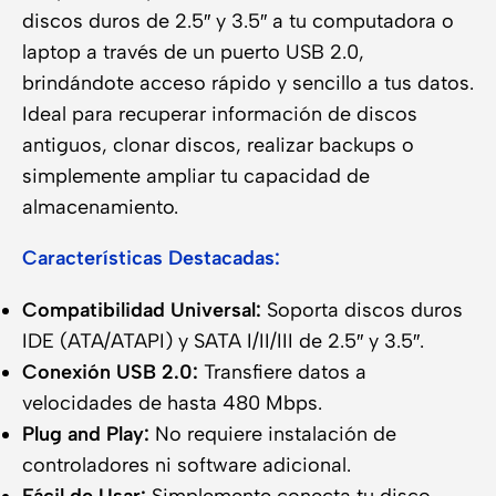
discos duros de 2.5″ y 3.5″ a tu computadora o
laptop a través de un puerto USB 2.0,
brindándote acceso rápido y sencillo a tus datos.
Ideal para recuperar información de discos
antiguos, clonar discos, realizar backups o
simplemente ampliar tu capacidad de
almacenamiento.
Características Destacadas:
Compatibilidad Universal:
Soporta discos duros
IDE (ATA/ATAPI) y SATA I/II/III de 2.5″ y 3.5″.
Conexión USB 2.0:
Transfiere datos a
velocidades de hasta 480 Mbps.
Plug and Play:
No requiere instalación de
controladores ni software adicional.