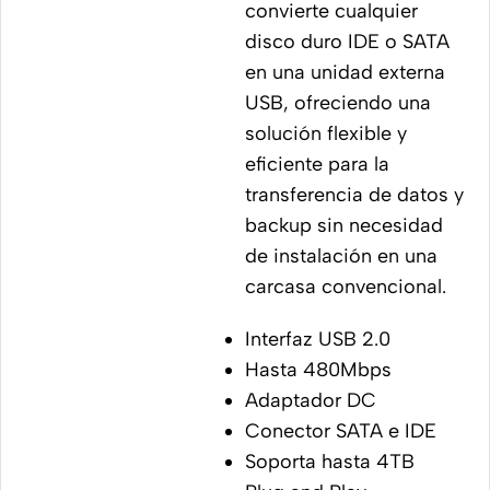
convierte cualquier
disco duro IDE o SATA
en una unidad externa
USB, ofreciendo una
solución flexible y
eficiente para la
transferencia de datos y
backup sin necesidad
de instalación en una
carcasa convencional.
Interfaz USB 2.0
Hasta 480Mbps
Adaptador DC
Conector SATA e IDE
Soporta hasta 4TB