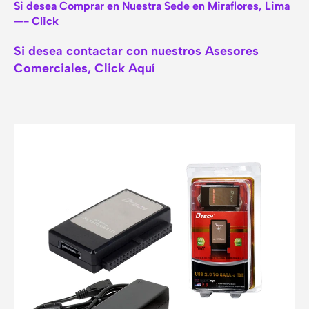
Si desea Comprar en Nuestra Sede en Miraflores, Lima
—- Click
Si desea contactar con nuestros Asesores
Comerciales, Click Aquí