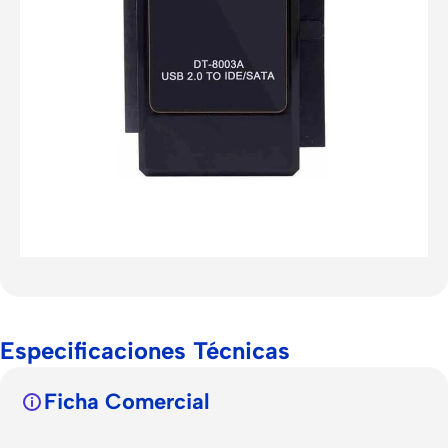
Especificaciones Técnicas
Ficha Comercial