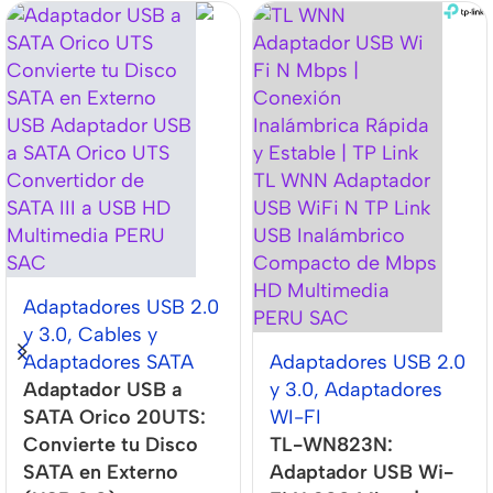
Adaptadores USB 2.0
y 3.0
,
Cables y
Adaptadores SATA
Adaptadores USB 2.0
Adaptador USB a
y 3.0
,
Adaptadores
SATA Orico 20UTS:
WI-FI
Convierte tu Disco
TL-WN823N:
SATA en Externo
Adaptador USB Wi-