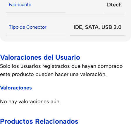
Dtech
Fabricante
IDE
,
SATA
,
USB 2.0
Tipo de Conector
Valoraciones del Usuario
Solo los usuarios registrados que hayan comprado
este producto pueden hacer una valoración.
Valoraciones
No hay valoraciones aún.
Productos Relacionados