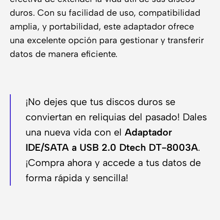
duros. Con su facilidad de uso, compatibilidad
amplia, y portabilidad, este adaptador ofrece
una excelente opción para gestionar y transferir
datos de manera eficiente.
¡No dejes que tus discos duros se
conviertan en reliquias del pasado! Dales
una nueva vida con el
Adaptador
IDE/SATA a USB 2.0 Dtech DT-8003A
.
¡Compra ahora y accede a tus datos de
forma rápida y sencilla!