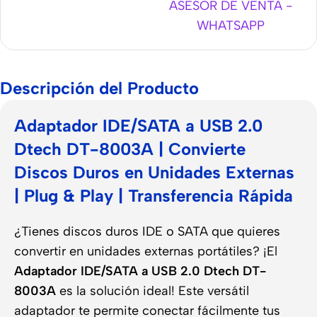
ASESOR DE VENTA -
WHATSAPP
Descripción del Producto
Adaptador IDE/SATA a USB 2.0
Dtech DT-8003A | Convierte
Discos Duros en Unidades Externas
| Plug & Play | Transferencia Rápida
¿Tienes discos duros IDE o SATA que quieres
convertir en unidades externas portátiles? ¡El
Adaptador IDE/SATA a USB 2.0 Dtech DT-
8003A
es la solución ideal! Este versátil
adaptador te permite conectar fácilmente tus