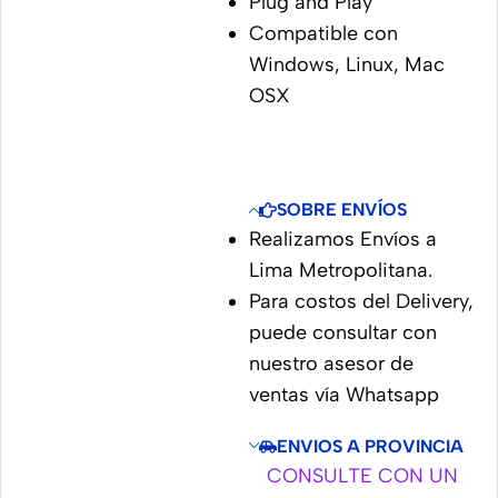
Plug and Play
Compatible con
Windows, Linux, Mac
OSX
SOBRE ENVÍOS
Realizamos Envíos a
Lima Metropolitana.
Para costos del Delivery,
puede consultar con
nuestro asesor de
ventas vía Whatsapp
ENVIOS A PROVINCIA
CONSULTE CON UN