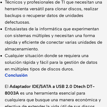
Técnicos y profesionales de TI que necesitan una
herramienta versátil para clonar discos, realizar
backups o recuperar datos de unidades
defectuosas.
Entusiastas de la informática que experimentan
con sistemas múltiples y necesitan una forma
rápida y eficiente de conectar varias unidades de
almacenamiento.
Cualquier situación donde se requiera una
solución rápida y fácil para la gestión de datos
en múltiples tipos de discos duros.
Conclusión
El
Adaptador IDE/SATA a USB 2.0 Dtech DT-
8003A
es una herramienta esencial para
cualquiera que busque una manera económica y
efectiva de extender la vida útil de sus discos