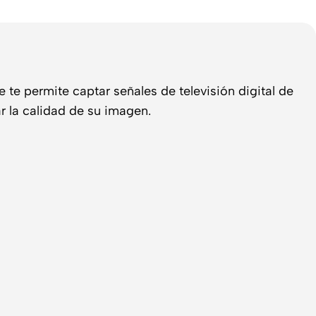
 te permite captar señales de televisión digital de
r la calidad de su imagen.