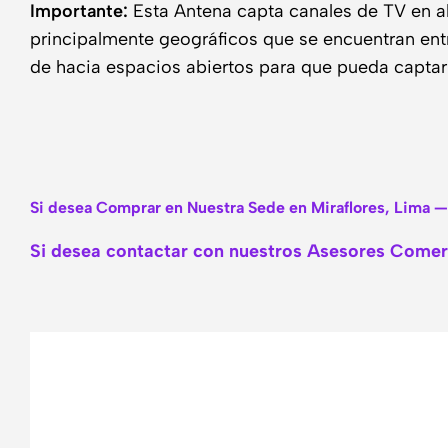
Importante:
Esta Antena capta canales de TV en alt
principalmente geográficos que se encuentran entr
de hacia espacios abiertos para que pueda captar 
Si desea Comprar en Nuestra Sede en Miraflores, Lima —
Si desea contactar con nuestros Asesores Comerc