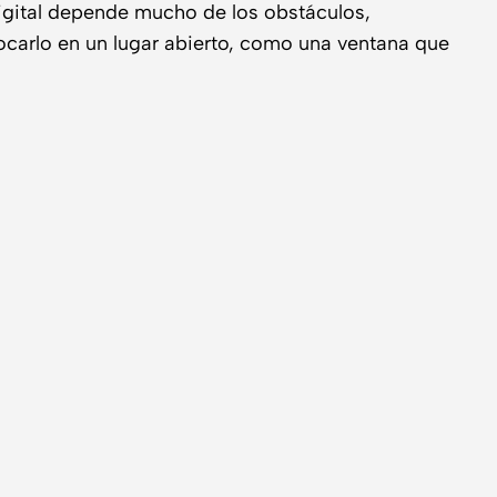
 digital depende mucho de los obstáculos,
ocarlo en un lugar abierto, como una ventana que