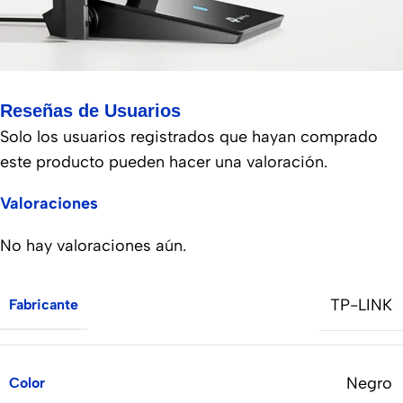
Reseñas de Usuarios
Solo los usuarios registrados que hayan comprado
este producto pueden hacer una valoración.
Valoraciones
No hay valoraciones aún.
TP-LINK
Fabricante
Negro
Color