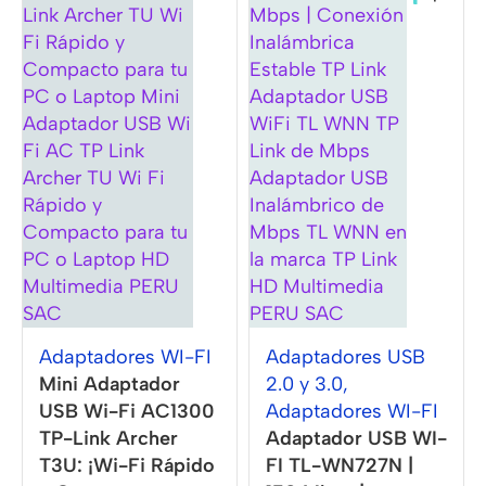
Adaptadores WI-FI
Adaptadores USB
Mini Adaptador
2.0 y 3.0
,
USB Wi-Fi AC1300
Adaptadores WI-FI
TP-Link Archer
Adaptador USB WI-
T3U: ¡Wi-Fi Rápido
FI TL-WN727N |