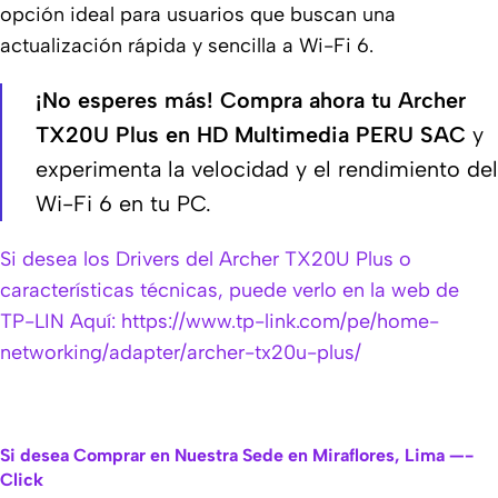
opción ideal para usuarios que buscan una
actualización rápida y sencilla a Wi-Fi 6.
¡No esperes más!
Compra ahora tu Archer
TX20U Plus en HD Multimedia PERU SAC
y
experimenta la velocidad y el rendimiento del
Wi-Fi 6 en tu PC.
Si desea los Drivers del Archer TX20U Plus o
características técnicas, puede verlo en la web de
TP-LIN Aquí: https://www.tp-link.com/pe/home-
networking/adapter/archer-tx20u-plus/
Si desea Comprar en Nuestra Sede en Miraflores, Lima —-
Click