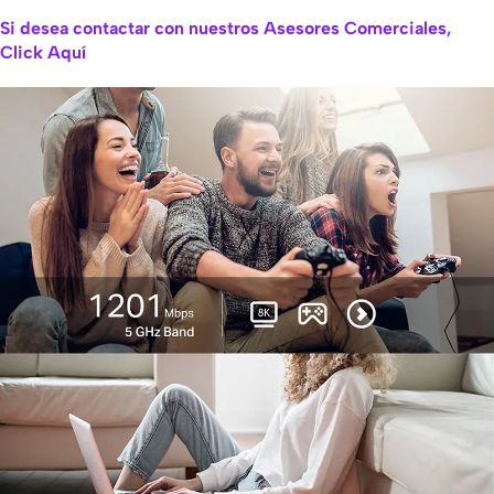
Si desea contactar con nuestros Asesores Comerciales,
Click Aquí