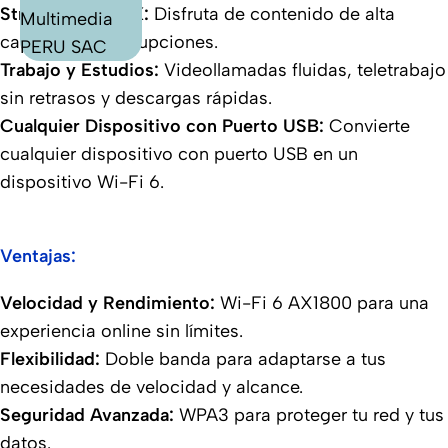
Streaming 4K/8K:
Disfruta de contenido de alta
calidad sin interrupciones.
Trabajo y Estudios:
Videollamadas fluidas, teletrabajo
sin retrasos y descargas rápidas.
Cualquier Dispositivo con Puerto USB:
Convierte
cualquier dispositivo con puerto USB en un
dispositivo Wi-Fi 6.
Ventajas:
Velocidad y Rendimiento:
Wi-Fi 6 AX1800 para una
experiencia online sin límites.
Flexibilidad:
Doble banda para adaptarse a tus
necesidades de velocidad y alcance.
Seguridad Avanzada:
WPA3 para proteger tu red y tus
datos.