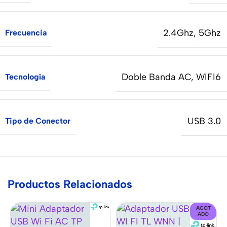
2.4Ghz
,
5Ghz
Frecuencia
Doble Banda AC
,
WIFI6
Tecnología
USB 3.0
Tipo de Conector
Productos Relacionados
AGOT
ADO