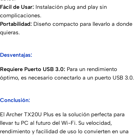
Fácil de Usar:
Instalación plug and play sin
complicaciones.
Portabilidad:
Diseño compacto para llevarlo a donde
quieras.
Desventajas:
Requiere Puerto USB 3.0:
Para un rendimiento
óptimo, es necesario conectarlo a un puerto USB 3.0.
Conclusión:
El Archer TX20U Plus es la solución perfecta para
llevar tu PC al futuro del Wi-Fi. Su velocidad,
rendimiento y facilidad de uso lo convierten en una