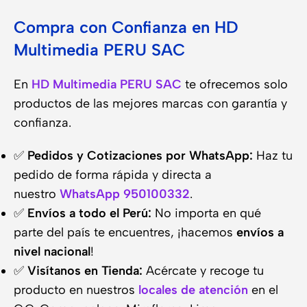
Compra con Confianza en HD
Multimedia PERU SAC
En
HD Multimedia PERU SAC
te ofrecemos solo
productos de las mejores marcas con garantía y
confianza.
✅
Pedidos y Cotizaciones por WhatsApp:
Haz tu
pedido de forma rápida y directa a
nuestro
WhatsApp 950100332
.
✅
Envíos a todo el Perú:
No importa en qué
parte del país te encuentres, ¡hacemos
envíos a
nivel nacional
!
✅
Visítanos en Tienda:
Acércate y recoge tu
producto en nuestros
locales de atención
en el