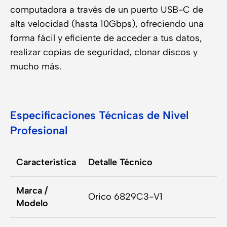
computadora a través de un puerto USB-C de
alta velocidad (hasta 10Gbps), ofreciendo una
forma fácil y eficiente de acceder a tus datos,
realizar copias de seguridad, clonar discos y
mucho más.
Especificaciones Técnicas de Nivel
Profesional
Característica
Detalle Técnico
Marca /
Orico 6829C3-V1
Modelo