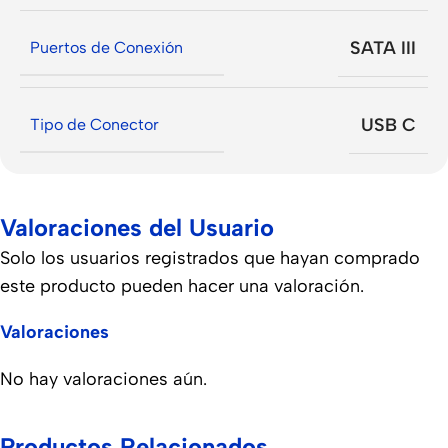
SATA III
Puertos de Conexión
USB C
Tipo de Conector
Valoraciones del Usuario
Solo los usuarios registrados que hayan comprado
este producto pueden hacer una valoración.
Valoraciones
No hay valoraciones aún.
Productos Relacionados