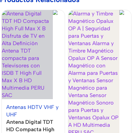
Antenas HDTV VHF y
UHF
Antena Digital TDT
HD Compacta High