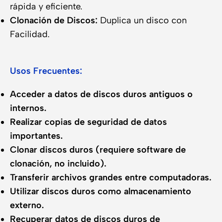
rápida y eficiente.
Clonación de Discos:
Duplica un disco con
Facilidad.
Usos Frecuentes:
Acceder a datos de discos duros antiguos o
internos.
Realizar copias de seguridad de datos
importantes.
Clonar discos duros (requiere software de
clonación, no incluido).
Transferir archivos grandes entre computadoras.
Utilizar discos duros como almacenamiento
externo.
Recuperar datos de discos duros de