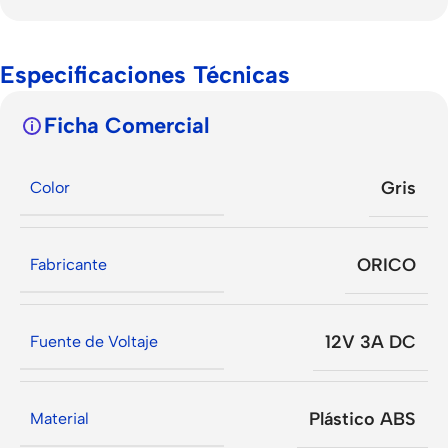
Especificaciones Técnicas
Ficha Comercial
Gris
Color
ORICO
Fabricante
12V 3A DC
Fuente de Voltaje
Plástico ABS
Material