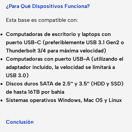
¿Para Qué Dispositivos Funciona?
Esta base es compatible con:
Computadoras de escritorio y laptops con
puerto USB-C (preferiblemente USB 3.1 Gen2 o
Thunderbolt 3/4 para máxima velocidad)
Computadoras con puerto USB-A (utilizando el
adaptador incluido, la velocidad se limitará a
USB 3.0)
Discos duros SATA de 2.5″ y 3.5″ (HDD y SSD)
de hasta 16TB por bahía
Sistemas operativos Windows, Mac OS y Linux
Conclusión