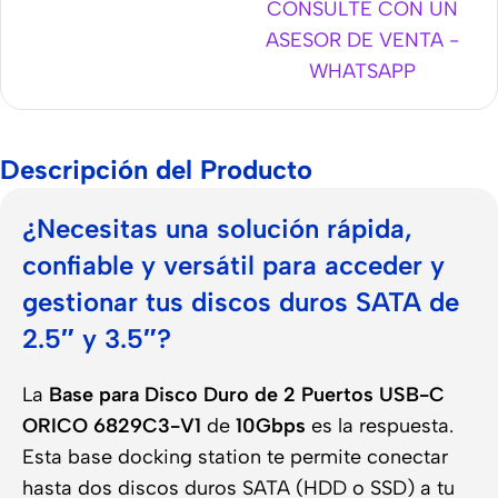
CONSULTE CON UN
ASESOR DE VENTA -
WHATSAPP
Descripción del Producto
¿Necesitas una solución rápida,
confiable y versátil para acceder y
gestionar tus discos duros SATA de
2.5″ y 3.5″?
La
Base para Disco Duro de 2 Puertos USB-C
ORICO 6829C3-V1
de
10Gbps
es la respuesta.
Esta base docking station te permite conectar
hasta dos discos duros SATA (HDD o SSD) a tu