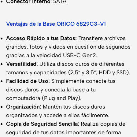
Conector Interno
: SATA
Ventajas de la Base ORICO 6829C3-V1
Acceso Rápido a tus Datos:
Transfiere archivos
grandes, fotos y videos en cuestión de segundos
gracias a la velocidad USB-C Gen2.
Versatilidad:
Utiliza discos duros de diferentes
tamaños y capacidades (2.5″ y 3.5″, HDD y SSD).
Facilidad de Uso:
Simplemente conecta tus
discos duros y conecta la base a tu
computadora (Plug and Play).
Organización:
Mantén tus discos duros
organizados y accede a ellos fácilmente.
Copia de Seguridad Sencilla:
Realiza copias de
seguridad de tus datos importantes de forma