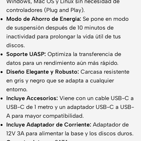
Windows, Mac OS y Linux sin necesidad de
controladores (Plug and Play).
Modo de Ahorro de Energía:
Se pone en modo
de suspensión después de 10 minutos de
inactividad para prolongar la vida útil de tus
discos.
Soporte UASP:
Optimiza la transferencia de
datos para un rendimiento aún más rápido.
Diseño Elegante y Robusto:
Carcasa resistente
en gris y negro que se adapta a cualquier
entorno.
Incluye Accesorios:
Viene con un cable USB-C a
USB-C de 1 metro y un adaptador USB-C a USB-
A para mayor compatibilidad.
Incluye Adaptador de Corriente:
Adaptador de
12V 3A para alimentar la base y los discos duros.