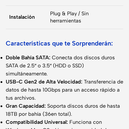
Plug & Play / Sin
Instalación
herramientas
Características que te Sorprenderán:
Doble Bahía SATA:
Conecta dos discos duros
SATA de 2.5″ o 3.5″ (HDD o SSD)
simultáneamente.
USB-C Gen2 de Alta Velocidad:
Transferencia de
datos de hasta 10Gbps para un acceso rápido a
tus archivos.
Gran Capacidad:
Soporta discos duros de hasta
18TB por bahía (36en total).
Compatibilidad Universal:
Funciona con