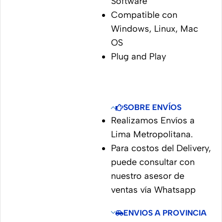
Software
Compatible con
Windows, Linux, Mac
OS
Plug and Play
SOBRE ENVÍOS
Realizamos Envíos a
Lima Metropolitana.
Para costos del Delivery,
puede consultar con
nuestro asesor de
ventas vía Whatsapp
ENVIOS A PROVINCIA