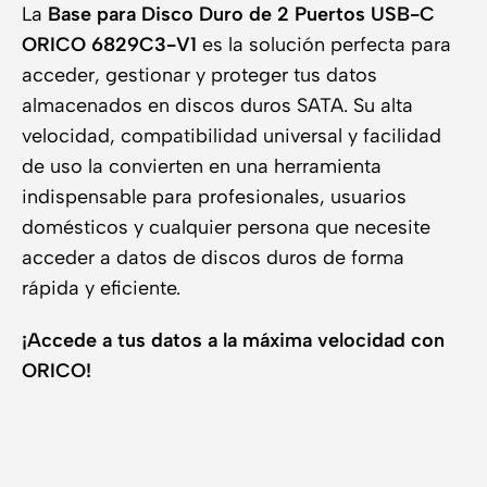
La
Base para Disco Duro de 2 Puertos USB-C
ORICO 6829C3-V1
es la solución perfecta para
acceder, gestionar y proteger tus datos
almacenados en discos duros SATA. Su alta
velocidad, compatibilidad universal y facilidad
de uso la convierten en una herramienta
indispensable para profesionales, usuarios
domésticos y cualquier persona que necesite
acceder a datos de discos duros de forma
rápida y eficiente.
¡Accede a tus datos a la máxima velocidad con
ORICO!