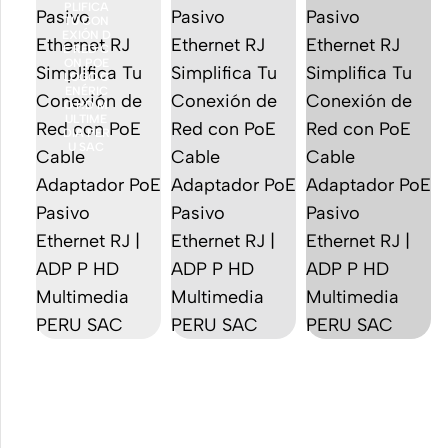
Accesorios