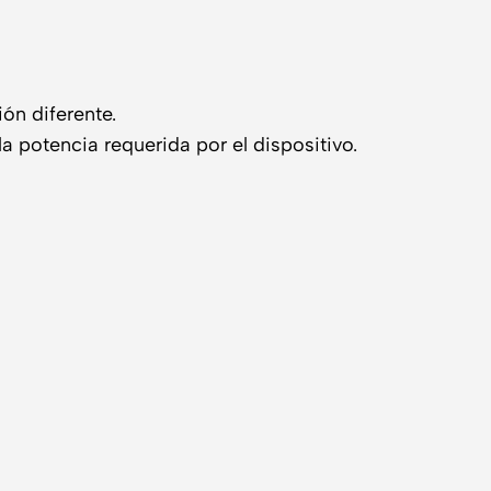
ón diferente.
a potencia requerida por el dispositivo.