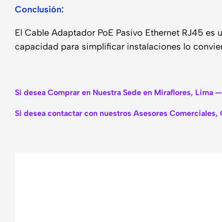
Conclusión:
El Cable Adaptador PoE Pasivo Ethernet RJ45 es un
capacidad para simplificar instalaciones lo convi
Si desea Comprar en Nuestra Sede en Miraflores, Lima —
Si desea contactar con nuestros Asesores Comerciales, 