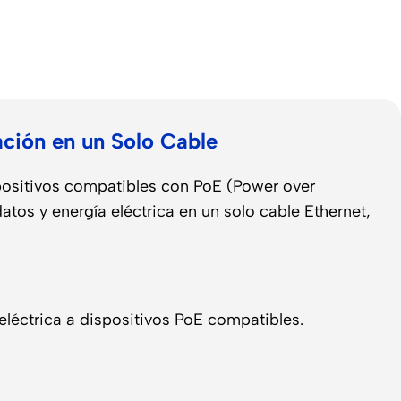
ción en un Solo Cable
positivos compatibles con PoE (Power over
tos y energía eléctrica en un solo cable Ethernet,
eléctrica a dispositivos PoE compatibles.