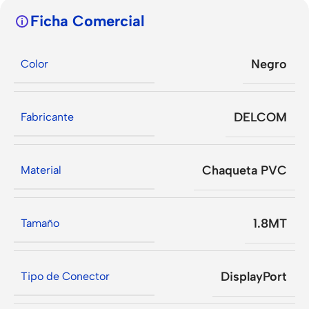
Ficha Comercial
Negro
Color
DELCOM
Fabricante
Chaqueta PVC
Material
1.8MT
Tamaño
DisplayPort
Tipo de Conector