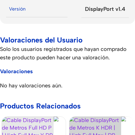
DisplayPort v1.4
Versión
Valoraciones del Usuario
Solo los usuarios registrados que hayan comprado
este producto pueden hacer una valoración.
Valoraciones
No hay valoraciones aún.
Productos Relacionados