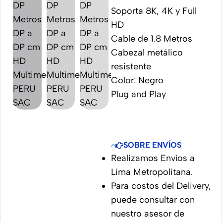
Soporta 8K, 4K y Full
HD
Cable de 1.8 Metros
Cabezal metálico
resistente
Color: Negro
Plug and Play
SOBRE ENVÍOS
Realizamos Envíos a
Lima Metropolitana.
Para costos del Delivery,
puede consultar con
nuestro asesor de