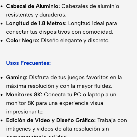
Cabezal de Aluminio:
Cabezales de aluminio
resistentes y duraderos.
Longitud de 1.8 Metros:
Longitud ideal para
conectar tus dispositivos con comodidad.
Color Negro:
Diseño elegante y discreto.
Usos Frecuentes:
Gaming:
Disfruta de tus juegos favoritos en la
máxima resolución y con la mayor fluidez.
Monitores 8K:
Conecta tu PC o laptop a un
monitor 8K para una experiencia visual
impresionante.
Edición de Video y Diseño Gráfico:
Trabaja con
imágenes y videos de alta resolución sin