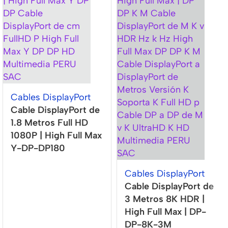
Cables DisplayPort
Cable DisplayPort de
1.8 Metros Full HD
1080P | High Full Max
Y-DP-DP180
Cables DisplayPort
Cable DisplayPort de
3 Metros 8K HDR |
High Full Max | DP-
DP-8K-3M