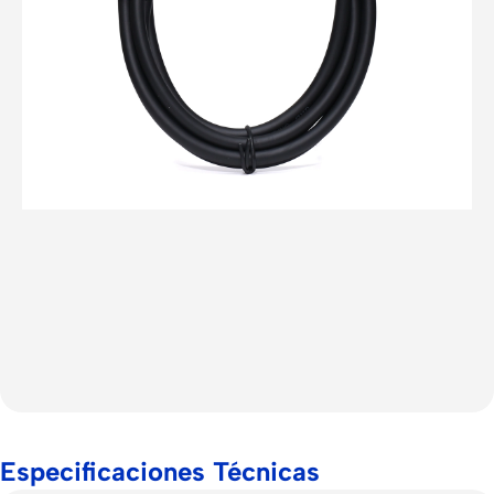
Especificaciones Técnicas