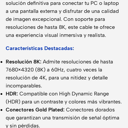
solución definitiva para conectar tu PC o laptop
a una pantalla externa y disfrutar de una calidad
de imagen excepcional. Con soporte para
resoluciones de hasta 8K, este cable te ofrece
una experiencia visual inmersiva y realista.
Características Destacadas:
Resolución 8K:
Admite resoluciones de hasta
7680×4320 (8K) a 60Hz, cuatro veces la
resolución de 4K, para una nitidez y detalle
incomparables.
HDR:
Compatible con High Dynamic Range
(HDR) para un contraste y colores más vibrantes.
Conectores Gold Plated:
Conectores dorados
que garantizan una transmisión de señal óptima
y sin pérdidas.