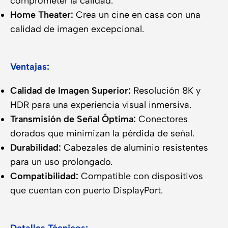
comprometer la calidad.
Home Theater:
Crea un cine en casa con una
calidad de imagen excepcional.
Ventajas:
Calidad de Imagen Superior:
Resolución 8K y
HDR para una experiencia visual inmersiva.
Transmisión de Señal Óptima:
Conectores
dorados que minimizan la pérdida de señal.
Durabilidad:
Cabezales de aluminio resistentes
para un uso prolongado.
Compatibilidad:
Compatible con dispositivos
que cuentan con puerto DisplayPort.