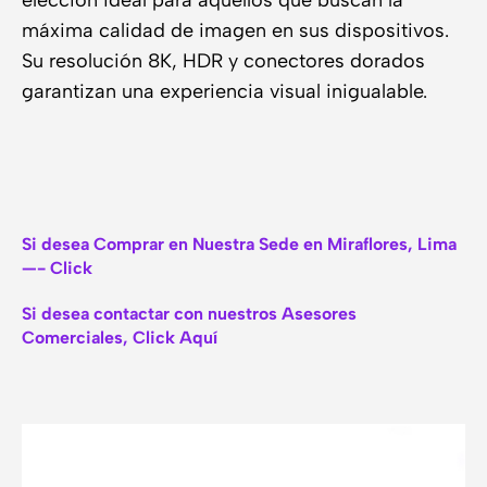
elección ideal para aquellos que buscan la
máxima calidad de imagen en sus dispositivos.
Su resolución 8K, HDR y conectores dorados
garantizan una experiencia visual inigualable.
Si desea Comprar en Nuestra Sede en Miraflores, Lima
—- Click
Si desea contactar con nuestros Asesores
Comerciales, Click Aquí