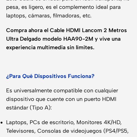
pesa, es ligero, es el complemento ideal para
laptops, cámaras, filmadoras, etc.
Compra ahora el Cable HDMI Lancom 2 Metros
Ultra Delgado modelo HAA90-2M y vive una
experiencia multimedia sin límites.
¿Para Qué Dispositivos Funciona?
Es universalmente compatible con cualquier
dispositivo que cuente con un puerto HDMI
estándar (Tipo A):
Laptops, PCs de escritorio, Monitores 4K/HD,
Televisores, Consolas de videojuegos (PS4/PS5,