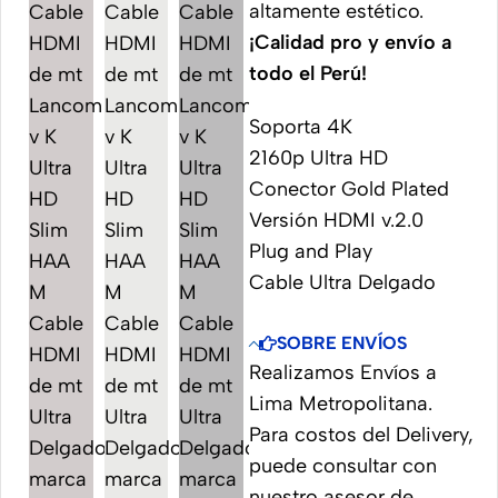
altamente estético.
¡Calidad pro y envío a
todo el Perú!
Soporta 4K
2160p Ultra HD
Conector Gold Plated
Versión HDMI v.2.0
Plug and Play
Cable Ultra Delgado
SOBRE ENVÍOS
Realizamos Envíos a
Lima Metropolitana.
Para costos del Delivery,
puede consultar con
nuestro asesor de