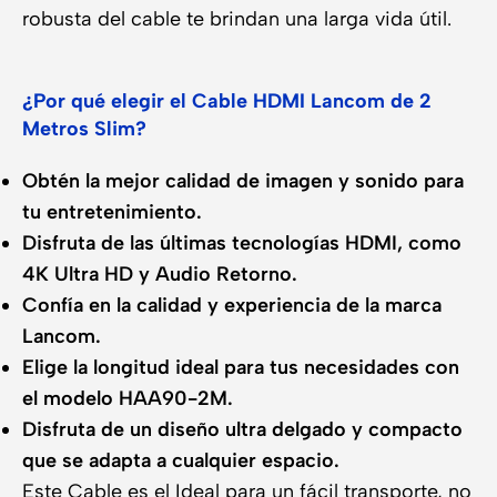
robusta del cable te brindan una larga vida útil.
¿Por qué elegir el Cable HDMI Lancom de 2
Metros Slim?
Obtén la mejor calidad de imagen y sonido para
tu entretenimiento.
Disfruta de las últimas tecnologías HDMI, como
4K Ultra HD y Audio Retorno.
Confía en la calidad y experiencia de la marca
Lancom.
Elige la longitud ideal para tus necesidades con
el modelo HAA90-2M.
Disfruta de un diseño ultra delgado y compacto
que se adapta a cualquier espacio.
Este Cable es el Ideal para un fácil transporte, no