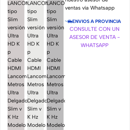
ventas vía Whatsapp
ENVIOS A PROVINCIA
CONSULTE CON UN
ASESOR DE VENTA -
WHATSAPP