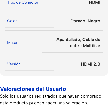
HDMI
Tipo de Conector
Dorado
,
Negro
Color
Apantallado
,
Cable de
Material
cobre Multifilar
HDMI 2.0
Versión
Valoraciones del Usuario
Solo los usuarios registrados que hayan comprado
este producto pueden hacer una valoración.