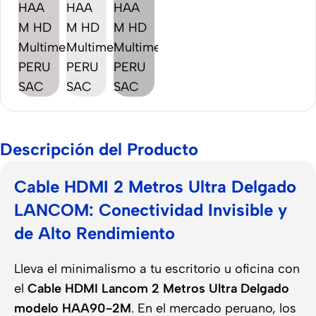
Descripción del Producto
Cable HDMI 2 Metros Ultra Delgado
LANCOM: Conectividad Invisible y
de Alto Rendimiento
Lleva el minimalismo a tu escritorio u oficina con
el
Cable HDMI Lancom 2 Metros Ultra Delgado
modelo HAA90-2M
. En el mercado peruano, los