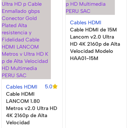
Cables HDMI
Cable HDMI de 15M
Lancom v2.0 Ultra
HD 4K 2160p de Alta
Velocidad Modelo
HAA01-15M
5.0
Cables HDMI
Cable HDMI
LANCOM 1.80
Metros v2.0 Ultra HD
4K 2160p de Alta
Velocidad