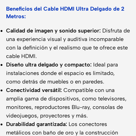
Beneficios del Cable HDMI Ultra Delgado de 2
Metros:
Calidad de imagen y sonido superior:
Disfruta de
una experiencia visual y auditiva incomparable
con la definición y el realismo que te ofrece este
cable HDMI.
Diseño ultra delgado y compacto:
Ideal para
instalaciones donde el espacio es limitado,
como detrás de muebles o en paredes.
Conectividad versátil:
Compatible con una
amplia gama de dispositivos, como televisores,
monitores, reproductores Blu-ray, consolas de
videojuegos, proyectores y más.
Durabilidad garantizada:
Los conectores
metálicos con baño de oro y la construcción