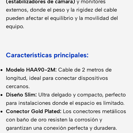
(estabilizadores de cámara)
y monitores
externos, donde el peso y la rigidez del cable
pueden afectar el equilibrio y la movilidad del
equipo.
Características principales:
Modelo HAA90-2M:
Cable de 2 metros de
longitud, ideal para conectar dispositivos
cercanos.
Diseño Slim:
Ultra delgado y compacto, perfecto
para instalaciones donde el espacio es limitado.
Conector Gold Plated:
Los conectores metálicos
con baño de oro resisten la corrosión y
garantizan una conexión perfecta y duradera.