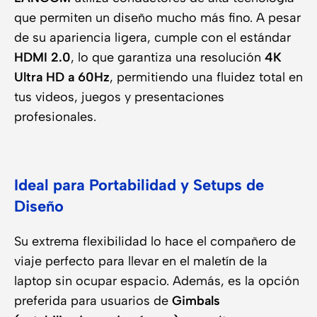
que permiten un diseño mucho más fino. A pesar
de su apariencia ligera, cumple con el estándar
HDMI 2.0
, lo que garantiza una resolución
4K
Ultra HD a 60Hz
, permitiendo una fluidez total en
tus videos, juegos y presentaciones
profesionales.
Ideal para Portabilidad y Setups de
Diseño
Su extrema flexibilidad lo hace el compañero de
viaje perfecto para llevar en el maletín de la
laptop sin ocupar espacio. Además, es la opción
preferida para usuarios de
Gimbals