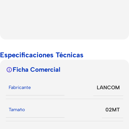
Especificaciones Técnicas
Ficha Comercial
LANCOM
Fabricante
02MT
Tamaño