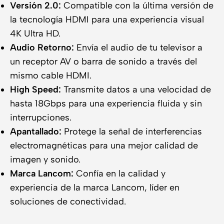
Versión 2.0:
Compatible con la última versión de
la tecnología HDMI para una experiencia visual
4K Ultra HD.
Audio Retorno:
Envía el audio de tu televisor a
un receptor AV o barra de sonido a través del
mismo cable HDMI.
High Speed:
Transmite datos a una velocidad de
hasta 18Gbps para una experiencia fluida y sin
interrupciones.
Apantallado:
Protege la señal de interferencias
electromagnéticas para una mejor calidad de
imagen y sonido.
Marca Lancom:
Confía en la calidad y
experiencia de la marca Lancom, líder en
soluciones de conectividad.