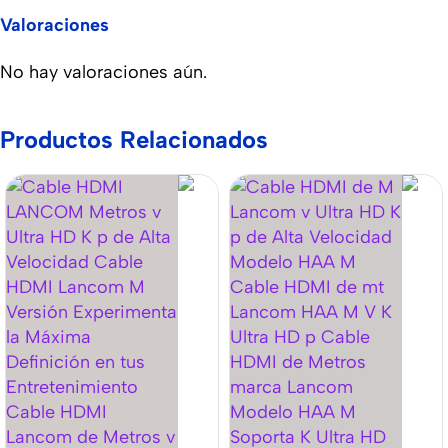
Valoraciones
No hay valoraciones aún.
Productos Relacionados