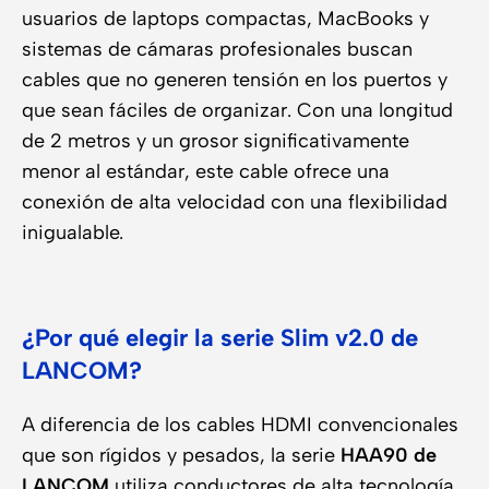
usuarios de laptops compactas, MacBooks y
sistemas de cámaras profesionales buscan
cables que no generen tensión en los puertos y
que sean fáciles de organizar. Con una longitud
de 2 metros y un grosor significativamente
menor al estándar, este cable ofrece una
conexión de alta velocidad con una flexibilidad
inigualable.
¿Por qué elegir la serie Slim v2.0 de
LANCOM?
A diferencia de los cables HDMI convencionales
que son rígidos y pesados, la serie
HAA90 de
LANCOM
utiliza conductores de alta tecnología