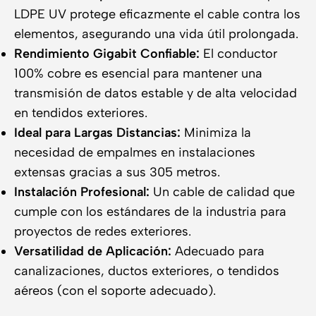
LDPE UV protege eficazmente el cable contra los
elementos, asegurando una vida útil prolongada.
Rendimiento Gigabit Confiable:
El conductor
100% cobre es esencial para mantener una
transmisión de datos estable y de alta velocidad
en tendidos exteriores.
Ideal para Largas Distancias:
Minimiza la
necesidad de empalmes en instalaciones
extensas gracias a sus 305 metros.
Instalación Profesional:
Un cable de calidad que
cumple con los estándares de la industria para
proyectos de redes exteriores.
Versatilidad de Aplicación:
Adecuado para
canalizaciones, ductos exteriores, o tendidos
aéreos (con el soporte adecuado).