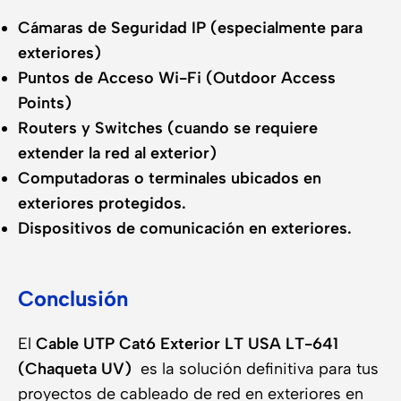
Cámaras de Seguridad IP (especialmente para
exteriores)
Puntos de Acceso Wi-Fi (Outdoor Access
Points)
Routers y Switches (cuando se requiere
extender la red al exterior)
Computadoras o terminales ubicados en
exteriores protegidos.
Dispositivos de comunicación en exteriores.
Conclusión
El
Cable UTP Cat6 Exterior LT USA LT-641
(Chaqueta UV)
es la solución definitiva para tus
proyectos de cableado de red en exteriores en