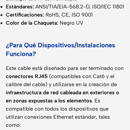
Estándares:
ANSI/TIA/EIA-568.2-D, ISO/IEC 11801
Certificaciones:
RoHS, CE, ISO 9001
Color de la Chaqueta:
Negro UV
¿Para Qué Dispositivos/Instalaciones
Funciona?
Este cable está diseñado para ser terminado con
conectores RJ45
(compatibles con Cat6 y el
calibre del cable) y utilizarse en la creación de
infraestructura de red cableada en exteriores o
en zonas expuestas a los elementos
. Es
compatible con todos los dispositivos que
utilizan conexiones Ethernet estándar, tales
como: