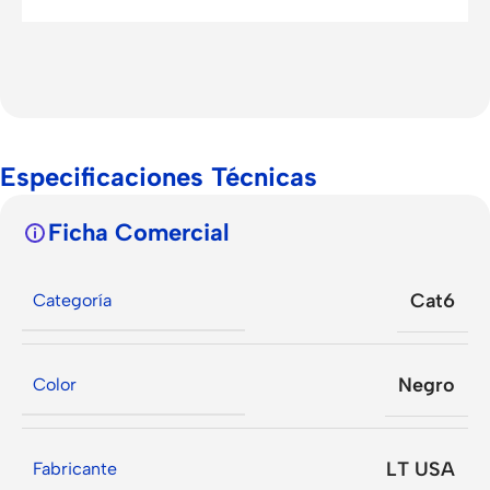
Especificaciones Técnicas
Ficha Comercial
Cat6
Categoría
Negro
Color
LT USA
Fabricante