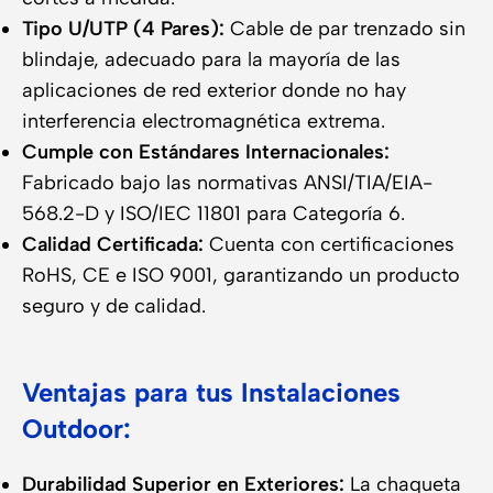
Tipo U/UTP (4 Pares):
Cable de par trenzado sin
blindaje, adecuado para la mayoría de las
aplicaciones de red exterior donde no hay
interferencia electromagnética extrema.
Cumple con Estándares Internacionales:
Fabricado bajo las normativas ANSI/TIA/EIA-
568.2-D y ISO/IEC 11801 para Categoría 6.
Calidad Certificada:
Cuenta con certificaciones
RoHS, CE e ISO 9001, garantizando un producto
seguro y de calidad.
Ventajas para tus Instalaciones
Outdoor:
Durabilidad Superior en Exteriores:
La chaqueta