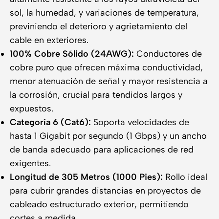
sol, la humedad, y variaciones de temperatura,
previniendo el deterioro y agrietamiento del
cable en exteriores.
100% Cobre Sólido (24AWG):
Conductores de
cobre puro que ofrecen máxima conductividad,
menor atenuación de señal y mayor resistencia a
la corrosión, crucial para tendidos largos y
expuestos.
Categoría 6 (Cat6):
Soporta velocidades de
hasta 1 Gigabit por segundo (1 Gbps) y un ancho
de banda adecuado para aplicaciones de red
exigentes.
Longitud de 305 Metros (1000 Pies):
Rollo ideal
para cubrir grandes distancias en proyectos de
cableado estructurado exterior, permitiendo
cortes a medida.