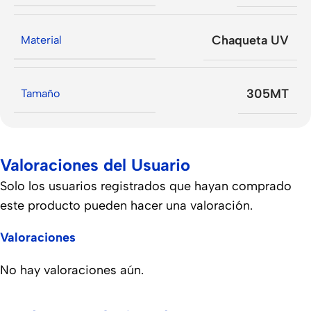
Chaqueta UV
Material
305MT
Tamaño
Valoraciones del Usuario
Solo los usuarios registrados que hayan comprado
este producto pueden hacer una valoración.
Valoraciones
No hay valoraciones aún.