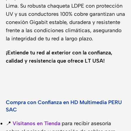
Lima. Su robusta chaqueta LDPE con protección
UV y sus conductores 100% cobre garantizan una
conexión Gigabit estable, duradera y resistente
frente a las condiciones climáticas, asegurando
la integridad de tu red a largo plazo.
¡Extiende tu red al exterior con la confianza,
calidad y resistencia que ofrece LT USA!
Compra con Confianza en HD Multimedia PERU
SAC
📍
Visítanos en Tienda
para recibir asesoría