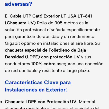
adversas?
El
Cable UTP Cat6 Exterior LT USA LT-641
(Chaqueta UV)
Rollo de 305 metros es la
solución profesional diseñada específicamente
para garantizar durabilidad y un rendimiento
Gigabit óptimo en instalaciones al aire libre. Su
chaqueta especial de Polietileno de Baja
Densidad (LDPE) con protección UV
y sus
conductores
100% cobre
aseguran una conexión
de red confiable y resistente a largo plazo.
Características Clave para
Instalaciones en Exterior:
Chaqueta LDPE con Protección UV:
Material
altamente resistente a los rayos ultravioleta del