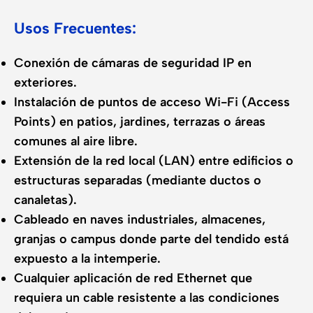
Usos Frecuentes:
Conexión de cámaras de seguridad IP en
exteriores.
Instalación de puntos de acceso Wi-Fi (Access
Points) en patios, jardines, terrazas o áreas
comunes al aire libre.
Extensión de la red local (LAN) entre edificios o
estructuras separadas (mediante ductos o
canaletas).
Cableado en naves industriales, almacenes,
granjas o campus donde parte del tendido está
expuesto a la intemperie.
Cualquier aplicación de red Ethernet que
requiera un cable resistente a las condiciones