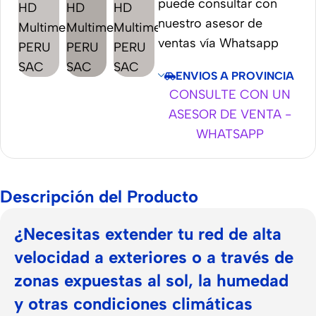
puede consultar con
nuestro asesor de
ventas vía Whatsapp
ENVIOS A PROVINCIA
CONSULTE CON UN
ASESOR DE VENTA -
WHATSAPP
Descripción del Producto
¿Necesitas extender tu red de alta
velocidad a exteriores o a través de
zonas expuestas al sol, la humedad
y otras condiciones climáticas