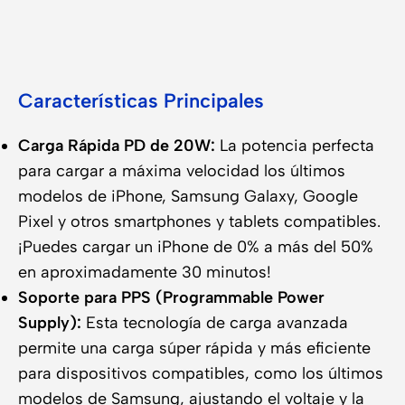
Características Principales
Carga Rápida PD de 20W:
La potencia perfecta
para cargar a máxima velocidad los últimos
modelos de iPhone, Samsung Galaxy, Google
Pixel y otros smartphones y tablets compatibles.
¡Puedes cargar un iPhone de 0% a más del 50%
en aproximadamente 30 minutos!
Soporte para PPS (Programmable Power
Supply):
Esta tecnología de carga avanzada
permite una carga súper rápida y más eficiente
para dispositivos compatibles, como los últimos
modelos de Samsung, ajustando el voltaje y la