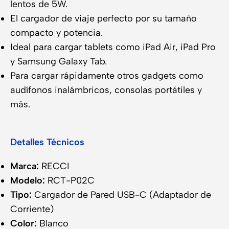
lentos de 5W.
El cargador de viaje perfecto por su tamaño
compacto y potencia.
Ideal para cargar tablets como iPad Air, iPad Pro
y Samsung Galaxy Tab.
Para cargar rápidamente otros gadgets como
audífonos inalámbricos, consolas portátiles y
más.
Detalles Técnicos
Marca:
RECCI
Modelo:
RCT-P02C
Tipo:
Cargador de Pared USB-C (Adaptador de
Corriente)
Color:
Blanco