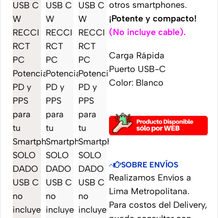
otros smartphones.
¡Potente y compacto!
(No incluye cable).
Carga Rápida
Puerto USB-C
Color: Blanco
SOBRE ENVÍOS
Realizamos Envíos a
Lima Metropolitana.
Para costos del Delivery,