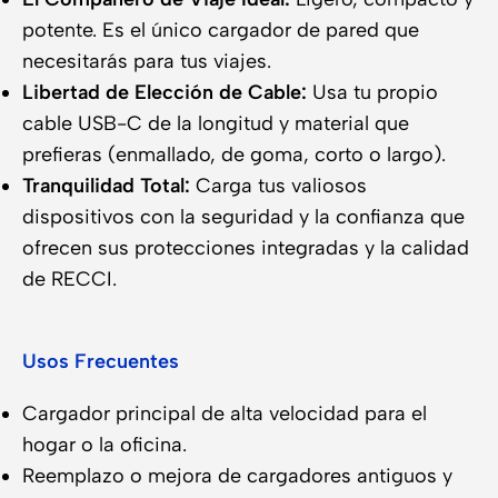
potente. Es el único cargador de pared que
necesitarás para tus viajes.
Libertad de Elección de Cable:
Usa tu propio
cable USB-C de la longitud y material que
prefieras (enmallado, de goma, corto o largo).
Tranquilidad Total:
Carga tus valiosos
dispositivos con la seguridad y la confianza que
ofrecen sus protecciones integradas y la calidad
de RECCI.
Usos Frecuentes
Cargador principal de alta velocidad para el
hogar o la oficina.
Reemplazo o mejora de cargadores antiguos y