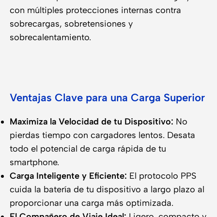
con múltiples protecciones internas contra
sobrecargas, sobretensiones y
sobrecalentamiento.
Ventajas Clave para una Carga Superior
Maximiza la Velocidad de tu Dispositivo:
No
pierdas tiempo con cargadores lentos. Desata
todo el potencial de carga rápida de tu
smartphone.
Carga Inteligente y Eficiente:
El protocolo PPS
cuida la batería de tu dispositivo a largo plazo al
proporcionar una carga más optimizada.
El Compañero de Viaje Ideal:
Ligero, compacto y