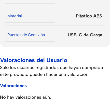
Plástico ABS
Material
USB-C de Carga
Puertos de Conexión
Valoraciones del Usuario
Solo los usuarios registrados que hayan comprado
este producto pueden hacer una valoración.
Valoraciones
No hay valoraciones aún.