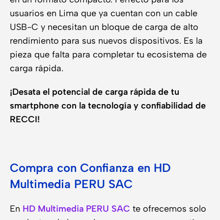
usuarios en Lima que ya cuentan con un cable
USB-C y necesitan un bloque de carga de alto
rendimiento para sus nuevos dispositivos. Es la
pieza que falta para completar tu ecosistema de
carga rápida.
¡Desata el potencial de carga rápida de tu
smartphone con la tecnología y confiabilidad de
RECCI!
Compra con Confianza en HD
Multimedia PERU SAC
En
HD Multimedia PERU SAC
te ofrecemos solo