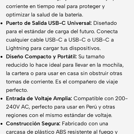
corriente en tiempo real para proteger y
optimizar la salud de la batería.
Puerto de Salida USB-C Universal:
Diseñado
para el estándar de carga del futuro. Conecta
cualquier cable USB-C a USB-C o USB-C a
Lightning para cargar tus dispositivos.
Diseño Compacto y Portátil:
Su tamaño
reducido lo hace ideal para llevar en la mochila,
la cartera o para usar en casa sin obstruir otras
tomas de corriente. Es el compañero de viaje
perfecto.
Entrada de Voltaje Amplia:
Compatible con 200-
240V AC, perfecto para usar en Perú y otras
regiones con el mismo estándar de voltaje.
Construcción Segura:
Fabricado con una
carcasa de plástico ABS resistente al fuego y