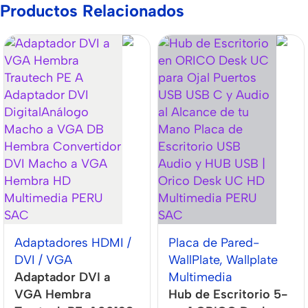
Productos Relacionados
Adaptadores HDMI /
Placa de Pared-
DVI / VGA
WallPlate
,
Wallplate
Adaptador DVI a
Multimedia
VGA Hembra
Hub de Escritorio 5-