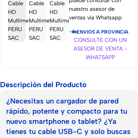
puede consultar con
nuestro asesor de
ventas vía Whatsapp
ENVIOS A PROVINCIA
CONSULTE CON UN
ASESOR DE VENTA -
WHATSAPP
Descripción del Producto
¿Necesitas un cargador de pared
rápido, potente y compacto para tu
nuevo smartphone o tablet? ¿Ya
tienes tu cable USB-C y solo buscas