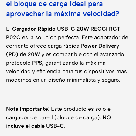
el bloque de carga ideal para
aprovechar la máxima velocidad?
El
Cargador Rápido USB-C 20W RECCI RCT-
P02C
es la solución perfecta. Este adaptador de
corriente ofrece carga rápida
Power Delivery
(PD) de 20W
y es compatible con el avanzado
protocolo
PPS
, garantizando la máxima
velocidad y eficiencia para tus dispositivos más
modernos en un diseño minimalista y seguro.
Nota Importante:
Este producto es solo el
cargador de pared (bloque de carga),
NO
incluye el cable USB-C
.