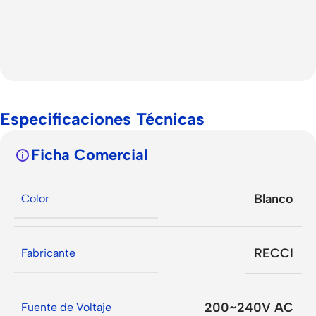
Especificaciones Técnicas
Ficha Comercial
Blanco
Color
RECCI
Fabricante
200~240V AC
Fuente de Voltaje