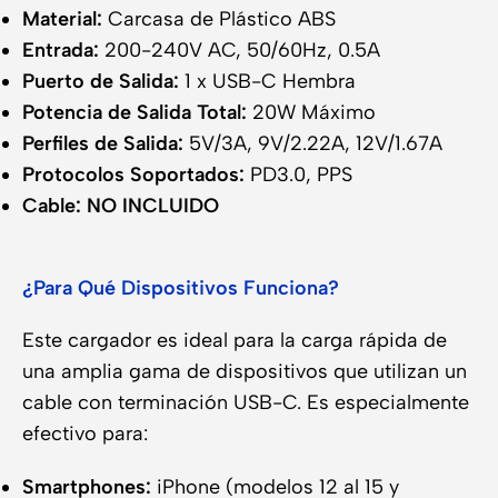
Material:
Carcasa de Plástico ABS
Entrada:
200-240V AC, 50/60Hz, 0.5A
Puerto de Salida:
1 x USB-C Hembra
Potencia de Salida Total:
20W Máximo
Perfiles de Salida:
5V/3A, 9V/2.22A, 12V/1.67A
Protocolos Soportados:
PD3.0, PPS
Cable:
NO INCLUIDO
¿Para Qué Dispositivos Funciona?
Este cargador es ideal para la carga rápida de
una amplia gama de dispositivos que utilizan un
cable con terminación USB-C. Es especialmente
efectivo para:
Smartphones:
iPhone (modelos 12 al 15 y