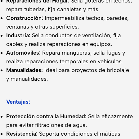
Reparaciones del Hogar:
Sella goteras en techos,
repara tuberías, fija canaletas y más.
Construcción:
Impermeabiliza techos, paredes,
ventanas y otras superficies.
Industria:
Sella conductos de ventilación, fija
cables y realiza reparaciones en equipos.
Automóviles:
Repara mangueras, sella fugas y
realiza reparaciones temporales en vehículos.
Manualidades:
Ideal para proyectos de bricolaje
y manualidades.
Ventajas:
Protección contra la Humedad:
Sella eficazmente
para evitar filtraciones de agua.
Resistencia:
Soporta condiciones climáticas