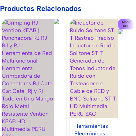
Productos Relacionados
AGOT
ADO
Herramientas
Electrónicas
,