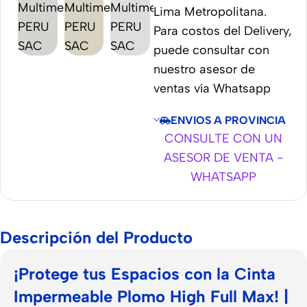
Lima Metropolitana.
Para costos del Delivery,
puede consultar con
nuestro asesor de
ventas vía Whatsapp
ENVIOS A PROVINCIA
CONSULTE CON UN
ASESOR DE VENTA -
WHATSAPP
Descripción del Producto
¡Protege tus Espacios con la Cinta
Impermeable Plomo High Full Max! |