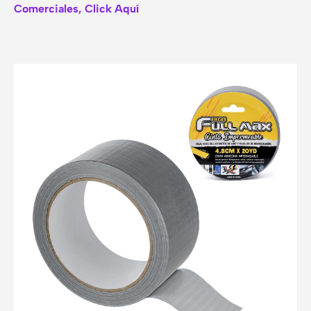
Comerciales, Click Aquí