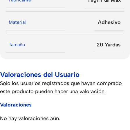
High Full Max
Adhesivo
Material
20 Yardas
Tamaño
Valoraciones del Usuario
Solo los usuarios registrados que hayan comprado
este producto pueden hacer una valoración.
Valoraciones
No hay valoraciones aún.