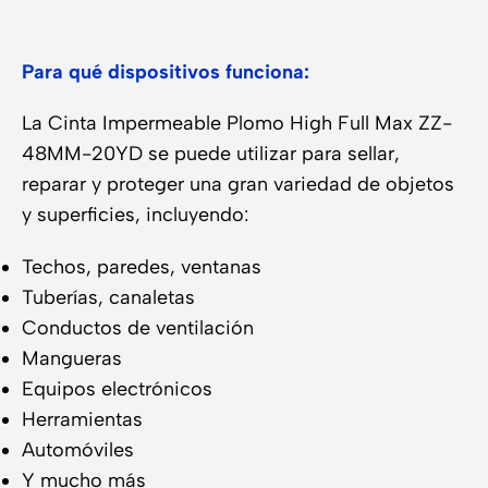
Para qué dispositivos funciona:
La Cinta Impermeable Plomo High Full Max ZZ-
48MM-20YD se puede utilizar para sellar,
reparar y proteger una gran variedad de objetos
y superficies, incluyendo:
Techos, paredes, ventanas
Tuberías, canaletas
Conductos de ventilación
Mangueras
Equipos electrónicos
Herramientas
Automóviles
Y mucho más