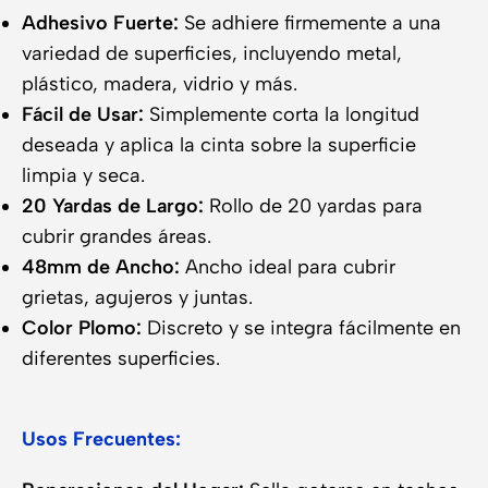
Adhesivo Fuerte:
Se adhiere firmemente a una
variedad de superficies, incluyendo metal,
plástico, madera, vidrio y más.
Fácil de Usar:
Simplemente corta la longitud
deseada y aplica la cinta sobre la superficie
limpia y seca.
20 Yardas de Largo:
Rollo de 20 yardas para
cubrir grandes áreas.
48mm de Ancho:
Ancho ideal para cubrir
grietas, agujeros y juntas.
Color Plomo:
Discreto y se integra fácilmente en
diferentes superficies.
Usos Frecuentes: