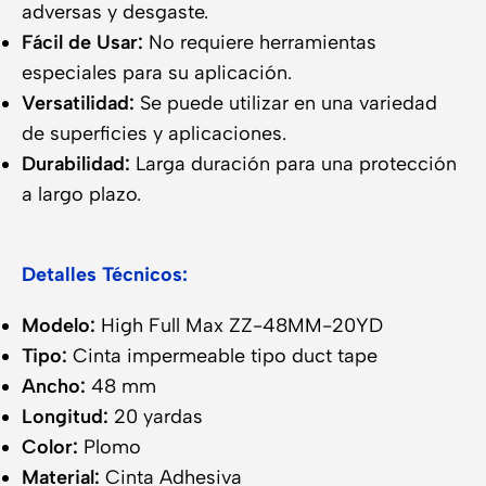
adversas y desgaste.
Fácil de Usar:
No requiere herramientas
especiales para su aplicación.
Versatilidad:
Se puede utilizar en una variedad
de superficies y aplicaciones.
Durabilidad:
Larga duración para una protección
a largo plazo.
Detalles Técnicos:
Modelo:
High Full Max ZZ-48MM-20YD
Tipo:
Cinta impermeable tipo duct tape
Ancho:
48 mm
Longitud:
20 yardas
Color:
Plomo
Material:
Cinta Adhesiva