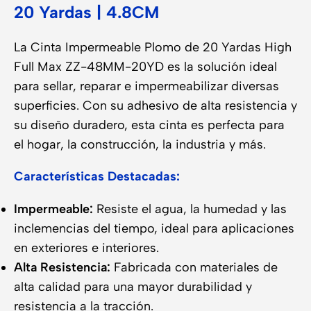
20 Yardas | 4.8CM
La Cinta Impermeable Plomo de 20 Yardas High
Full Max ZZ-48MM-20YD es la solución ideal
para sellar, reparar e impermeabilizar diversas
superficies. Con su adhesivo de alta resistencia y
su diseño duradero, esta cinta es perfecta para
el hogar, la construcción, la industria y más.
Características Destacadas:
Impermeable:
Resiste el agua, la humedad y las
inclemencias del tiempo, ideal para aplicaciones
en exteriores e interiores.
Alta Resistencia:
Fabricada con materiales de
alta calidad para una mayor durabilidad y
resistencia a la tracción.