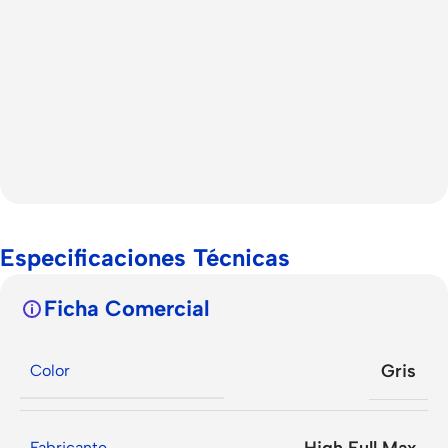
Especificaciones Técnicas
Ficha Comercial
Gris
Color
Fabricante