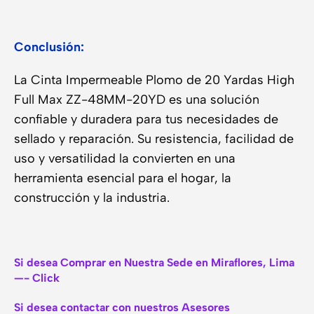
Conclusión:
La Cinta Impermeable Plomo de 20 Yardas High
Full Max ZZ-48MM-20YD es una solución
confiable y duradera para tus necesidades de
sellado y reparación. Su resistencia, facilidad de
uso y versatilidad la convierten en una
herramienta esencial para el hogar, la
construcción y la industria.
Si desea Comprar en Nuestra Sede en Miraflores, Lima
—- Click
Si desea contactar con nuestros Asesores