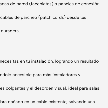
acas de pared (faceplates) o paneles de conexión
cables de parcheo (patch cords) desde tus
 duradera.
necesitas en tu instalación, logrando un resultado
ndolo accesible para más instaladores y
colgantes y el desorden visual, ideal para salas
ra dañado en un cable existente, salvando una