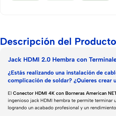
Descripción del Product
Jack HDMI 2.0 Hembra con Terminales
¿Estás realizando una instalación de cabl
complicación de soldar? ¿Quieres crear 
El
Conector HDMI 4K con Borneras American N
ingenioso jack HDMI hembra te permite terminar un
logrando un acabado profesional y un rendimiento