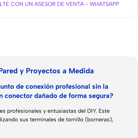
TE CON UN ASESOR DE VENTA - WHATSAPP
 Pared y Proyectos a Medida
unto de conexión profesional sin la
un conector dañado de forma segura?
es profesionales y entusiastas del DIY. Este
zando sus terminales de tornillo (borneras),