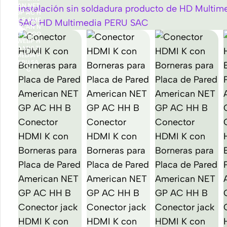
Accesorios