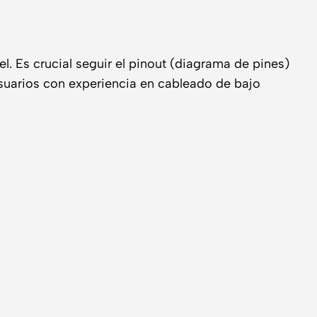
l. Es crucial seguir el pinout (diagrama de pines)
suarios con experiencia en cableado de bajo