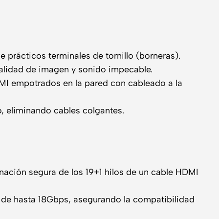
 prácticos terminales de tornillo (borneras).
alidad de imagen y sonido impecable.
MI empotrados en la pared con cableado a la
, eliminando cables colgantes.
inación segura de los 19+1 hilos de un cable HDMI
d de hasta 18Gbps, asegurando la compatibilidad