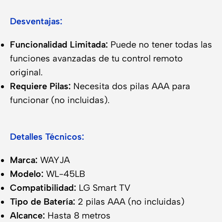
Desventajas:
Funcionalidad Limitada:
Puede no tener todas las
funciones avanzadas de tu control remoto
original.
Requiere Pilas:
Necesita dos pilas AAA para
funcionar (no incluidas).
Detalles Técnicos:
Marca:
WAYJA
Modelo:
WL-45LB
Compatibilidad:
LG Smart TV
Tipo de Batería:
2 pilas AAA (no incluidas)
Alcance:
Hasta 8 metros