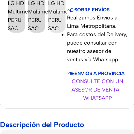
SOBRE ENVÍOS
Realizamos Envíos a
Lima Metropolitana.
Para costos del Delivery,
puede consultar con
nuestro asesor de
ventas vía Whatsapp
ENVIOS A PROVINCIA
CONSULTE CON UN
ASESOR DE VENTA -
WHATSAPP
Descripción del Producto