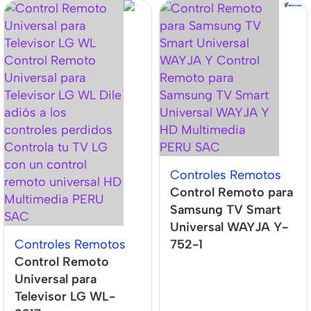
Controles Remotos
Control Remoto para
Samsung TV Smart
Universal WAYJA Y-
Controles Remotos
752-1
Control Remoto
Universal para
Televisor LG WL-