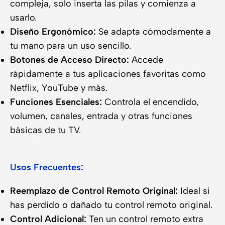
compleja, solo inserta las pilas y comienza a
usarlo.
Diseño Ergonómico:
Se adapta cómodamente a
tu mano para un uso sencillo.
Botones de Acceso Directo:
Accede
rápidamente a tus aplicaciones favoritas como
Netflix, YouTube y más.
Funciones Esenciales:
Controla el encendido,
volumen, canales, entrada y otras funciones
básicas de tu TV.
Usos Frecuentes:
Reemplazo de Control Remoto Original:
Ideal si
has perdido o dañado tu control remoto original.
Control Adicional:
Ten un control remoto extra