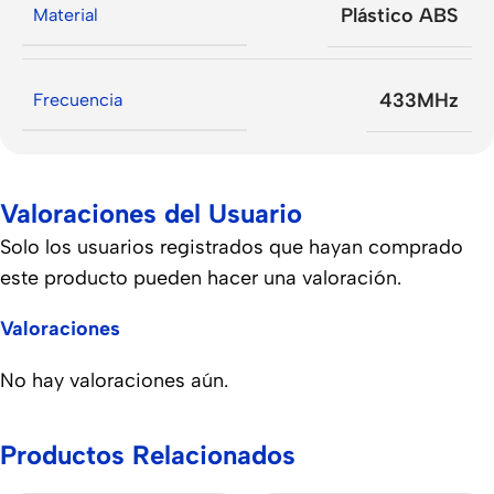
Plástico ABS
Material
433MHz
Frecuencia
Valoraciones del Usuario
Solo los usuarios registrados que hayan comprado
este producto pueden hacer una valoración.
Valoraciones
No hay valoraciones aún.
Productos Relacionados