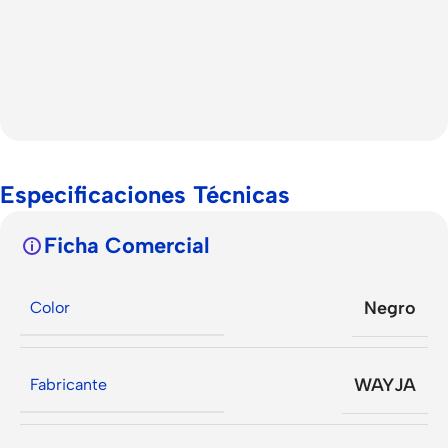
Especificaciones Técnicas
Ficha Comercial
Negro
Color
WAYJA
Fabricante