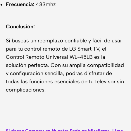
Frecuencia:
433mhz
Conclusión:
Si buscas un reemplazo confiable y fácil de usar
para tu control remoto de LG Smart TV, el
Control Remoto Universal WL-45LB es la
solución perfecta. Con su amplia compatibilidad
y configuración sencilla, podrás disfrutar de
todas las funciones esenciales de tu televisor sin
complicaciones.
Si desea Comprar en Nuestra Sede en Miraflores, Lima