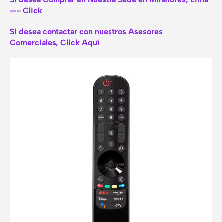
—- Click
Si desea contactar con nuestros Asesores
Comerciales, Click Aquí