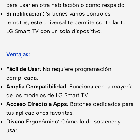
para usar en otra habitación o como respaldo.
Simplificación:
Si tienes varios controles
remotos, este universal te permite controlar tu
LG Smart TV con un solo dispositivo.
Ventajas:
Fácil de Usar:
No requiere programación
complicada.
Amplia Compatibilidad:
Funciona con la mayoría
de los modelos de LG Smart TV.
Acceso Directo a Apps:
Botones dedicados para
tus aplicaciones favoritas.
Diseño Ergonómico:
Cómodo de sostener y
usar.