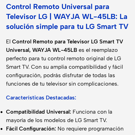
Control Remoto Universal para
Televisor LG | WAYJA WL-45LB: La
solución simple para tu LG Smart TV
El
Control Remoto para Televisor LG Smart TV
Universal, WAYJA WL-45LB
es el reemplazo
perfecto para tu control remoto original de LG
Smart TV. Con su amplia compatibilidad y fácil
configuración, podrás disfrutar de todas las
funciones de tu televisor sin complicaciones.
Características Destacadas:
Compatibilidad Universal:
Funciona con la
mayoría de los modelos de LG Smart TV.
Fácil Configuración:
No requiere programación