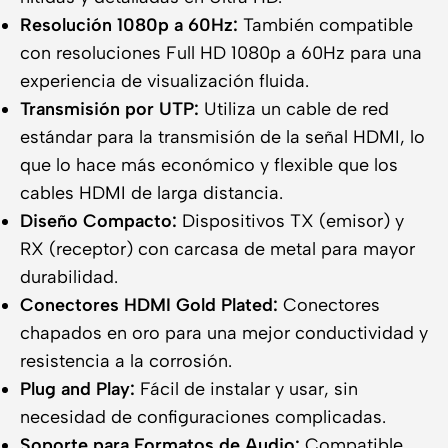
Resolución 1080p a 60Hz:
También compatible
con resoluciones Full HD 1080p a 60Hz para una
experiencia de visualización fluida.
Transmisión por UTP:
Utiliza un cable de red
estándar para la transmisión de la señal HDMI, lo
que lo hace más económico y flexible que los
cables HDMI de larga distancia.
Diseño Compacto:
Dispositivos TX (emisor) y
RX (receptor) con carcasa de metal para mayor
durabilidad.
Conectores HDMI Gold Plated:
Conectores
chapados en oro para una mejor conductividad y
resistencia a la corrosión.
Plug and Play:
Fácil de instalar y usar, sin
necesidad de configuraciones complicadas.
Soporte para Formatos de Audio:
Compatible