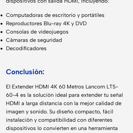
dispositivos con salida HDMI, incluyendo:
Computadoras de escritorio y portátiles
Reproductores Blu-ray 4K y DVD
Consolas de videojuegos
Cámaras de seguridad
Decodificadores
Conclusión:
El Extender HDMI 4K 60 Metros Lancom LTS-
60-4 es la solución ideal para extender tu señal
HDMI a larga distancia con la mejor calidad de
imagen y sonido. Su diseño compacto, fácil
instalación y compatibilidad con diferentes
dispositivos lo convierten en una herramienta