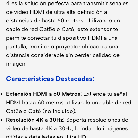
4 es la solución perfecta para transmitir señales
de video HDMI de ultra alta definición a
distancias de hasta 60 metros. Utilizando un
cable de red Cat5e o Cat6, este extensor te
permite conectar tu dispositivo HDMI a una
pantalla, monitor o proyector ubicado a una
distancia considerable sin perder calidad de
imagen.
Características Destacadas:
Extensión HDMI a 60 Metros:
Extiende tu señal
HDMI hasta 60 metros utilizando un cable de red
Cat5e o Cat6 (no incluido).
Resolución 4K a 30Hz:
Soporta resoluciones de
video de hasta 4K a 30Hz, brindando imágenes
nítidas y detalladas en Ultra HD.