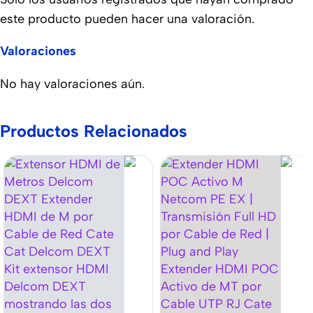
este producto pueden hacer una valoración.
Valoraciones
No hay valoraciones aún.
Productos Relacionados