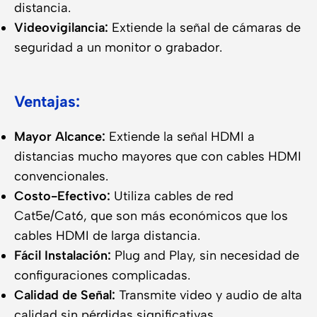
distancia.
Videovigilancia:
Extiende la señal de cámaras de
seguridad a un monitor o grabador.
Ventajas:
Mayor Alcance:
Extiende la señal HDMI a
distancias mucho mayores que con cables HDMI
convencionales.
Costo-Efectivo:
Utiliza cables de red
Cat5e/Cat6, que son más económicos que los
cables HDMI de larga distancia.
Fácil Instalación:
Plug and Play, sin necesidad de
configuraciones complicadas.
Calidad de Señal:
Transmite video y audio de alta
calidad sin pérdidas significativas.