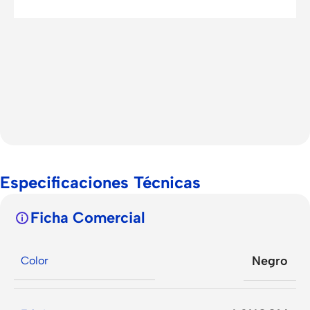
Especificaciones Técnicas
Ficha Comercial
Negro
Color