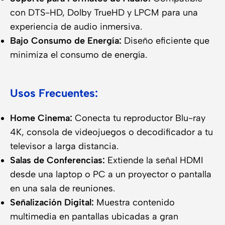
con DTS-HD, Dolby TrueHD y LPCM para una
experiencia de audio inmersiva.
Bajo Consumo de Energía:
Diseño eficiente que
minimiza el consumo de energía.
Usos Frecuentes:
Home Cinema:
Conecta tu reproductor Blu-ray
4K, consola de videojuegos o decodificador a tu
televisor a larga distancia.
Salas de Conferencias:
Extiende la señal HDMI
desde una laptop o PC a un proyector o pantalla
en una sala de reuniones.
Señalización Digital:
Muestra contenido
multimedia en pantallas ubicadas a gran