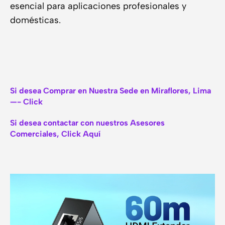
esencial para aplicaciones profesionales y
domésticas.
Si desea Comprar en Nuestra Sede en Miraflores, Lima
—- Click
Si desea contactar con nuestros Asesores
Comerciales, Click Aquí