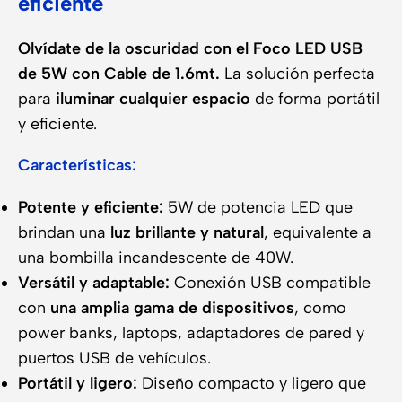
eficiente
Olvídate de la oscuridad con el Foco LED USB
de 5W con Cable de 1.6mt.
La solución perfecta
para
iluminar cualquier espacio
de forma portátil
y eficiente.
Características:
Potente y eficiente:
5W de potencia LED que
brindan una
luz brillante y natural
, equivalente a
una bombilla incandescente de 40W.
Versátil y adaptable:
Conexión USB compatible
con
una amplia gama de dispositivos
, como
power banks, laptops, adaptadores de pared y
puertos USB de vehículos.
Portátil y ligero:
Diseño compacto y ligero que