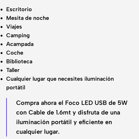
Escritorio
Mesita de noche
Viajes
Camping
Acampada
Coche
Biblioteca
Taller
Cualquier lugar que necesites iluminación
portátil
Compra ahora el Foco LED USB de 5W
con Cable de 1.6mt y disfruta de una
iluminación portátil y eficiente en
cualquier lugar.