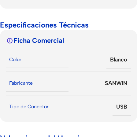
Especificaciones Técnicas
Ficha Comercial
Blanco
Color
SANWIN
Fabricante
USB
Tipo de Conector