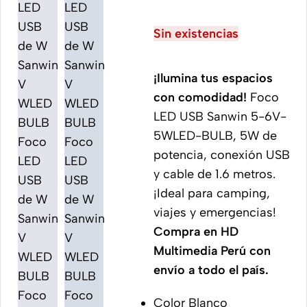
Sin existencias
¡Ilumina tus espacios
con comodidad!
Foco
LED USB Sanwin 5-6V-
5WLED-BULB, 5W de
potencia, conexión USB
y cable de 1.6 metros.
¡Ideal para camping,
viajes y emergencias!
Compra en HD
Multimedia Perú con
envío a todo el país.
Color Blanco