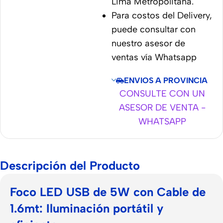
Lima Metropolitana.
Para costos del Delivery,
puede consultar con
nuestro asesor de
ventas vía Whatsapp
ENVIOS A PROVINCIA
CONSULTE CON UN
ASESOR DE VENTA -
WHATSAPP
Descripción del Producto
Foco LED USB de 5W con Cable de
1.6mt: Iluminación portátil y