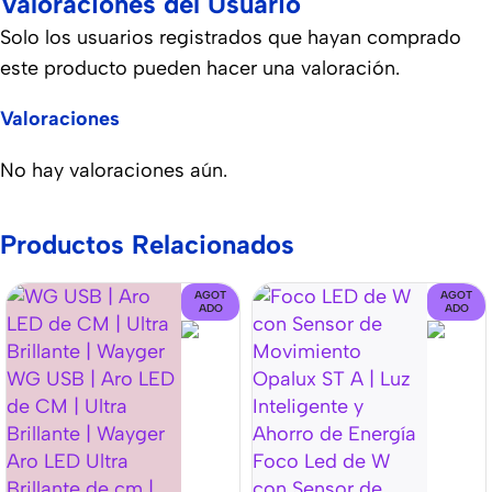
Valoraciones del Usuario
Solo los usuarios registrados que hayan comprado
este producto pueden hacer una valoración.
Valoraciones
No hay valoraciones aún.
Productos Relacionados
AGOT
AGOT
ADO
ADO