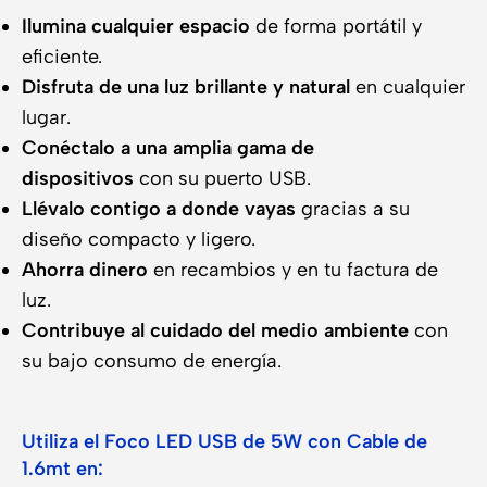
Ilumina cualquier espacio
de forma portátil y
eficiente.
Disfruta de una luz brillante y natural
en cualquier
lugar.
Conéctalo a una amplia gama de
dispositivos
con su puerto USB.
Llévalo contigo a donde vayas
gracias a su
diseño compacto y ligero.
Ahorra dinero
en recambios y en tu factura de
luz.
Contribuye al cuidado del medio ambiente
con
su bajo consumo de energía.
Utiliza el Foco LED USB de 5W con Cable de
1.6mt en: