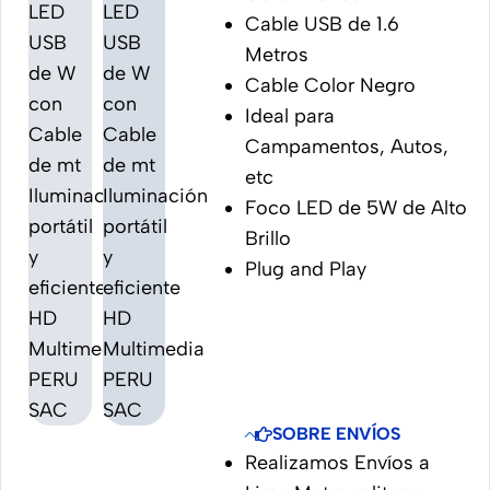
Cable USB de 1.6
Metros
Cable Color Negro
Ideal para
Campamentos, Autos,
etc
Foco LED de 5W de Alto
Brillo
Plug and Play
SOBRE ENVÍOS
Realizamos Envíos a