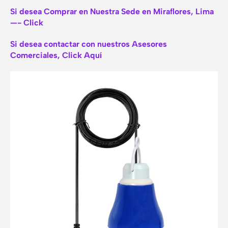
Si desea Comprar en Nuestra Sede en Miraflores, Lima
—- Click
Si desea contactar con nuestros Asesores
Comerciales, Click Aquí